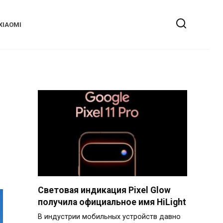
XIAOMI
Световая индикация Pixel Glow
получила официальное имя HiLight
В индустрии мобильных устройств давно