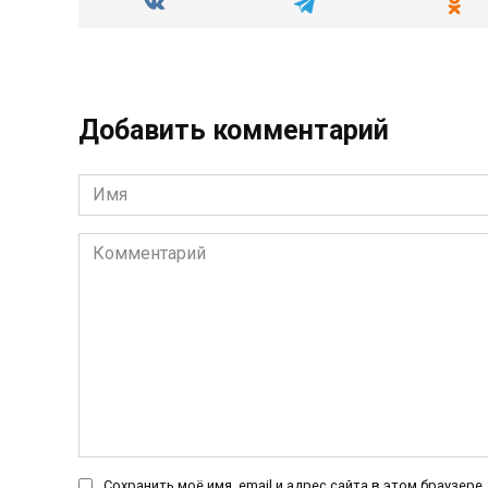
Добавить комментарий
Имя
*
Комментарий
Сохранить моё имя, email и адрес сайта в этом браузер