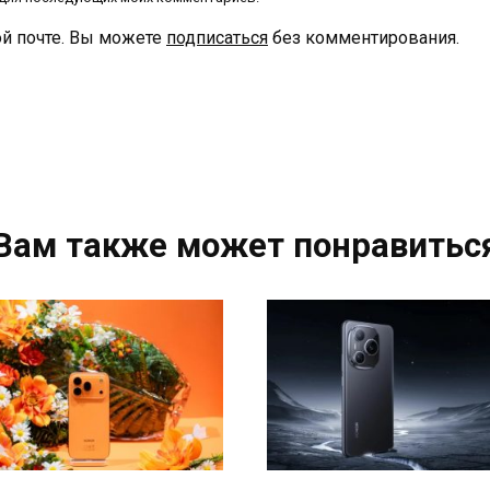
й почте. Вы можете
подписаться
без комментирования.
Вам также может понравитьс