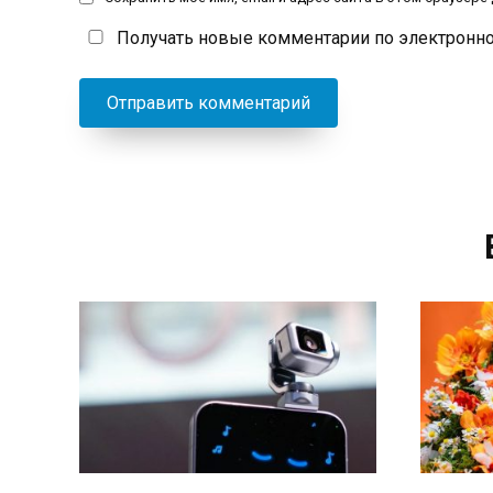
Получать новые комментарии по электронно