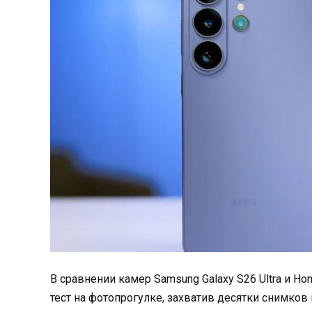
В сравнении камер Samsung Galaxy S26 Ultra и Ho
тест на фотопрогулке, захватив десятки снимков