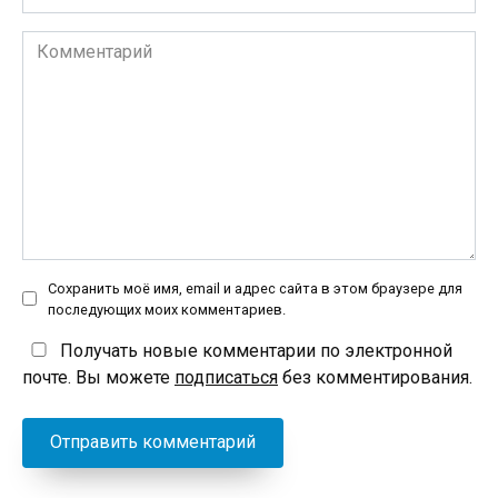
*
Комментарий
Сохранить моё имя, email и адрес сайта в этом браузере для
последующих моих комментариев.
Получать новые комментарии по электронной
почте. Вы можете
подписаться
без комментирования.