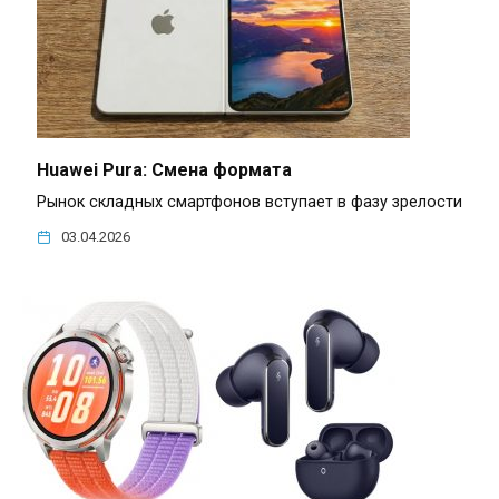
Huawei Pura: Смена формата
Рынок складных смартфонов вступает в фазу зрелости
03.04.2026