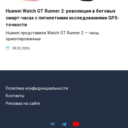
Huawei Watch GT Runner 2: революция в беговых
смарт-часах с пятилетними исследованиями GPS-
точности
Huawei представила Watch GT Runner 2 — часы,
ориентированные
28.02.2026
Политика конфиденциальности
Контакты
Реклама на сайте