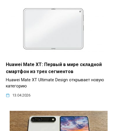
Huawei Mate XT: Первый в мире складной
смартфон из трех сегментов
Huawei Mate XT Ultimate Design открывает новую
категорию
13.04.2026