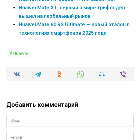
Huawei Mate XT: первый в мире трифолдер
вышел на глобальный рынок
Huawei Mate 80 RS Ultimate — новый эталон в
технологиях смартфонов 2025 года
Huawei
Добавить комментарий
Имя
*
Email