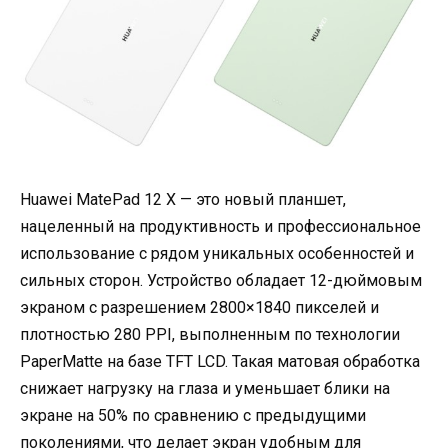
Huawei MatePad 12 X — это новый планшет,
нацеленный на продуктивность и профессиональное
использование с рядом уникальных особенностей и
сильных сторон. Устройство обладает 12-дюймовым
экраном с разрешением 2800×1840 пикселей и
плотностью 280 PPI, выполненным по технологии
PaperMatte на базе TFT LCD. Такая матовая обработка
снижает нагрузку на глаза и уменьшает блики на
экране на 50% по сравнению с предыдущими
поколениями, что делает экран удобным для