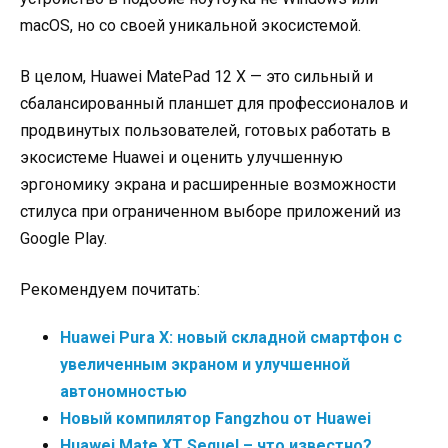
macOS, но со своей уникальной экосистемой.
В целом, Huawei MatePad 12 X — это сильный и
сбалансированный планшет для профессионалов и
продвинутых пользователей, готовых работать в
экосистеме Huawei и оценить улучшенную
эргономику экрана и расширенные возможности
стилуса при ограниченном выборе приложений из
Google Play.
Рекомендуем почитать:
Huawei Pura X: новый складной смартфон с
увеличенным экраном и улучшенной
автономностью
Новый компилятор Fangzhou от Huawei
Huawei Mate XT Sequel – что известно?