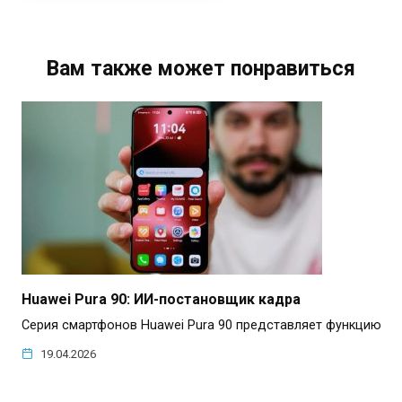
Вам также может понравиться
Huawei Pura 90: ИИ-постановщик кадра
Серия смартфонов Huawei Pura 90 представляет функцию
19.04.2026