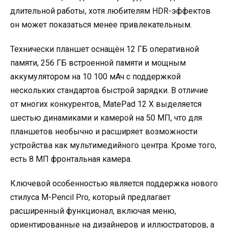
длительной работы, хотя любителям HDR-эффектов
он может показаться менее привлекательным.
Технически планшет оснащён 12 ГБ оперативной
памяти, 256 ГБ встроенной памяти и мощным
аккумулятором на 10 100 мАч с поддержкой
нескольких стандартов быстрой зарядки. В отличие
от многих конкурентов, MatePad 12 X выделяется
шестью динамиками и камерой на 50 МП, что для
планшетов необычно и расширяет возможности
устройства как мультимедийного центра. Кроме того,
есть 8 МП фронтальная камера.
Ключевой особенностью является поддержка нового
стилуса M-Pencil Pro, который предлагает
расширенный функционал, включая меню,
ориентированные на дизайнеров и иллюстраторов, а