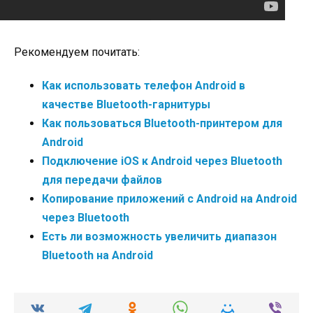
Рекомендуем почитать:
Как использовать телефон Android в
качестве Bluetooth-гарнитуры
Как пользоваться Bluetooth-принтером для
Android
Подключение iOS к Android через Bluetooth
для передачи файлов
Копирование приложений с Android на Android
через Bluetooth
Есть ли возможность увеличить диапазон
Bluetooth на Android