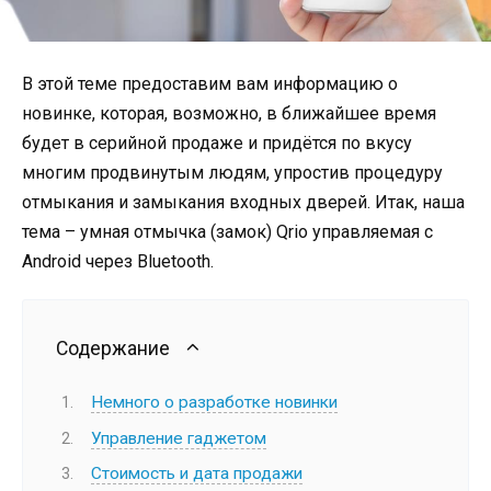
В этой теме предоставим вам информацию о
новинке, которая, возможно, в ближайшее время
будет в серийной продаже и придётся по вкусу
многим продвинутым людям, упростив процедуру
отмыкания и замыкания входных дверей. Итак, наша
тема – умная отмычка (замок) Qrio управляемая с
Android через Bluetooth.
Содержание
Немного о разработке новинки
Управление гаджетом
Стоимость и дата продажи