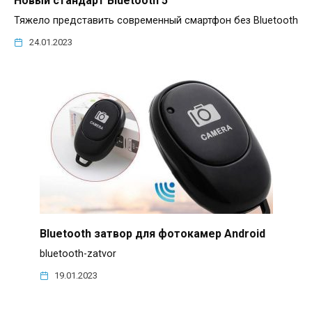
Тяжело представить современный смартфон без Bluetooth
24.01.2023
Bluetooth затвор для фотокамер Android
bluetooth-zatvor
19.01.2023