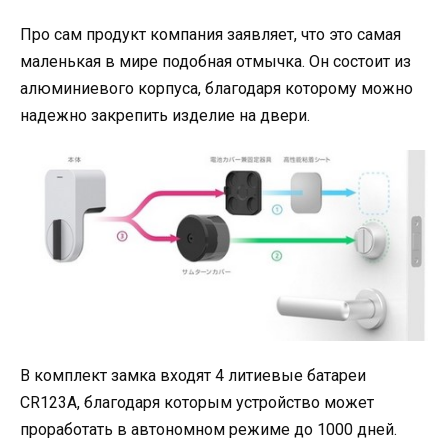
Про сам продукт компания заявляет, что это самая
маленькая в мире подобная отмычка. Он состоит из
алюминиевого корпуса, благодаря которому можно
надежно закрепить изделие на двери.
В комплект замка входят 4 литиевые батареи
CR123A, благодаря которым устройство может
проработать в автономном режиме до 1000 дней.