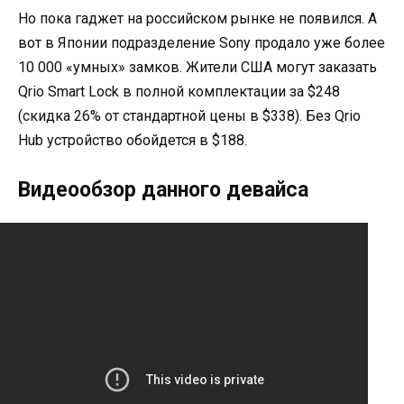
Но пока гаджет на российском рынке не появился. А
вот в Японии подразделение Sony продало уже более
10 000 «умных» замков. Жители США могут заказать
Qrio Smart Lock в полной комплектации за $248
(скидка 26% от стандартной цены в $338). Без Qrio
Hub устройство обойдется в $188.
Видеообзор данного девайса