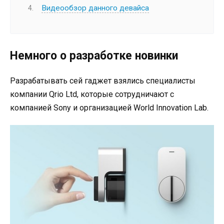
Видеообзор данного девайса
Немного о разработке новинки
Разрабатывать сей гаджет взялись специалисты
компании Qrio Ltd, которые сотрудничают с
компанией Sony и организацией World Innovation Lab.