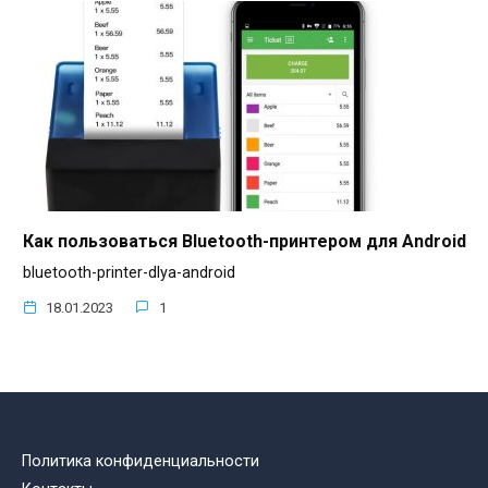
Как пользоваться Bluetooth-принтером для Android
bluetooth-printer-dlya-android
18.01.2023
1
Политика конфиденциальности