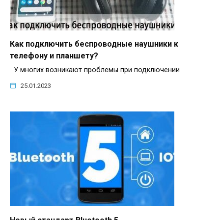
Как подключить беспроводные наушники к
телефону и планшету?
У многих возникают проблемы при подключении
25.01.2023
Новый стандарт Bluetooth 5