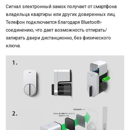
Сигнал электронный замок получает от смартфона
владельца квартиры или других доверенных лиц.
Телефон подключается благодаря Bluetooth-
соединению, что дает возможность отпирать/
запирать двери дистанционно, без физического
ключа.