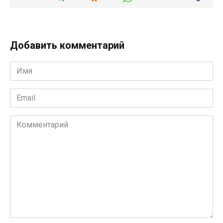
Добавить комментарий
Имя
*
Email
*
Комментарий