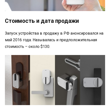
Стоимость и дата продажи
Запуск устройства в продажу в РФ анонсировался на
май 2016 года. Называлась и предположительная
стоимость – около $130.