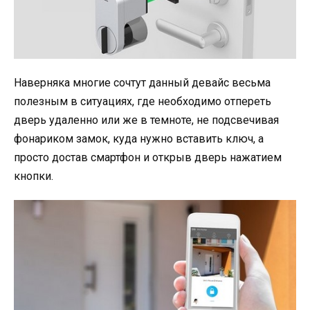
Наверняка многие сочтут данный девайс весьма
полезным в ситуациях, где необходимо отпереть
дверь удаленно или же в темноте, не подсвечивая
фонариком замок, куда нужно вставить ключ, а
просто достав смартфон и открыв дверь нажатием
кнопки.