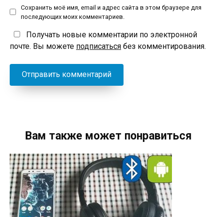
Сохранить моё имя, email и адрес сайта в этом браузере для
последующих моих комментариев.
Получать новые комментарии по электронной
почте. Вы можете
подписаться
без комментирования.
Вам также может понравиться