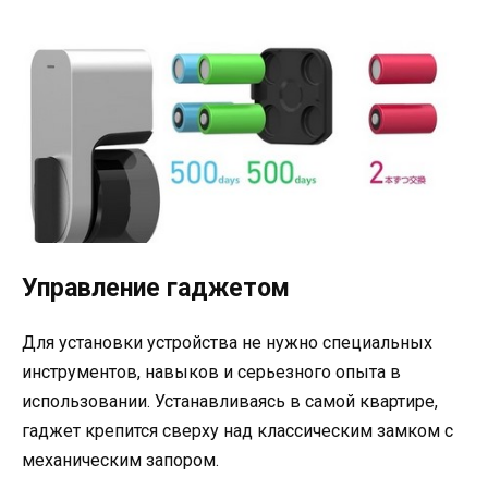
Управление гаджетом
Для установки устройства не нужно специальных
инструментов, навыков и серьезного опыта в
использовании. Устанавливаясь в самой квартире,
гаджет крепится сверху над классическим замком с
механическим запором.