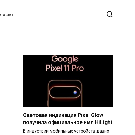
XIAOMI
Световая индикация Pixel Glow
получила официальное имя HiLight
В индустрии мобильных устройств давно