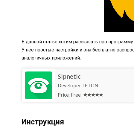
В данной статье хотим рассказать про программу 
У нее простые настройки и она бесплатно распрос
аналогичных приложений.
Sipnetic
Developer:
IPTON
Price:
Free
Инструкция