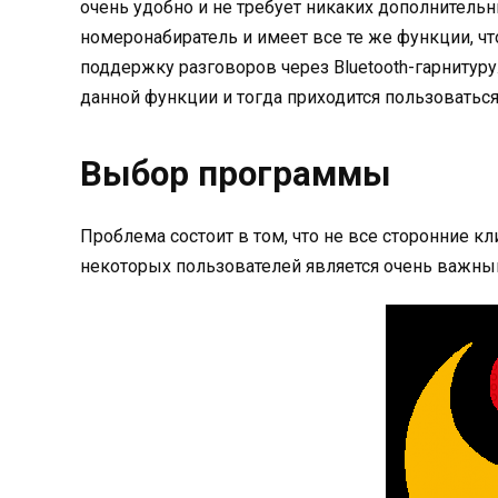
очень удобно и не требует никаких дополнител
номеронабиратель и имеет все те же функции, что
поддержку разговоров через Bluetooth-гарнитур
данной функции и тогда приходится пользоватьс
Выбор программы
Проблема состоит в том, что не все сторонние к
некоторых пользователей является очень важны