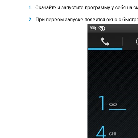
Скачайте и запустите программу у себя на с
При первом запуске появится окно с быстр