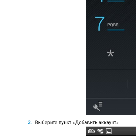
Выберите пункт «Добавить аккаунт».