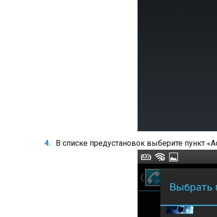
В списке предустановок выберите пункт «A