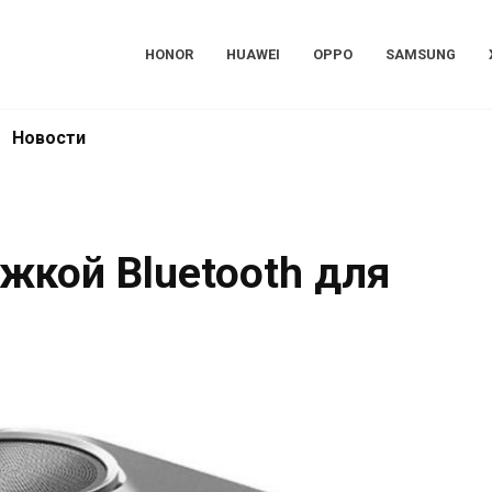
HONOR
HUAWEI
OPPO
SAMSUNG
Новости
жкой Bluetooth для