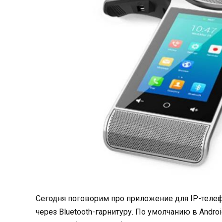
Сегодня поговорим про приложение для IP-телефо
через Bluetooth-гарнитуру. По умолчанию в Androi