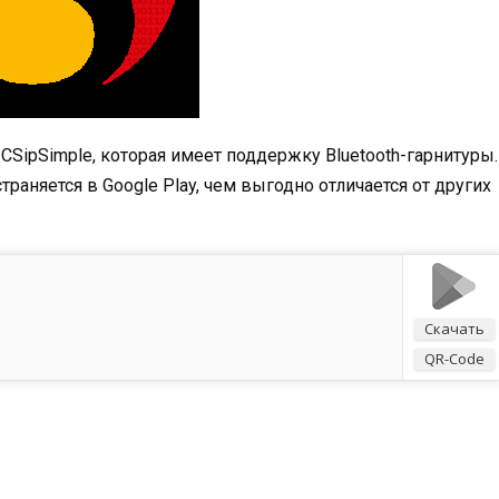
CSipSimple, которая имеет поддержку Bluetooth-гарнитуры.
траняется в Google Play, чем выгодно отличается от других
Скачать
QR-Code