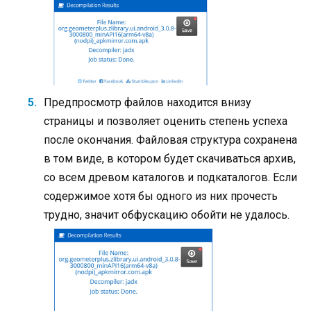
Предпросмотр файлов находится внизу
страницы и позволяет оценить степень успеха
после окончания. Файловая структура сохранена
в том виде, в котором будет скачиваться архив,
со всем древом каталогов и подкаталогов. Если
содержимое хотя бы одного из них прочесть
трудно, значит обфускацию обойти не удалось.