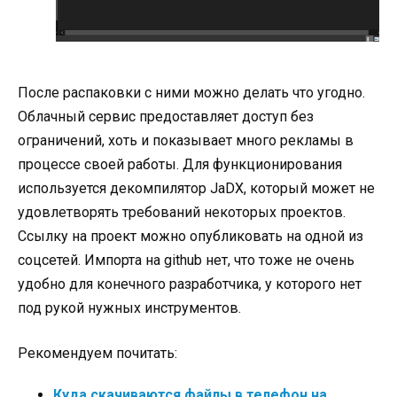
После распаковки с ними можно делать что угодно.
Облачный сервис предоставляет доступ без
ограничений, хоть и показывает много рекламы в
процессе своей работы. Для функционирования
используется декомпилятор JaDX, который может не
удовлетворять требований некоторых проектов.
Ссылку на проект можно опубликовать на одной из
соцсетей. Импорта на github нет, что тоже не очень
удобно для конечного разработчика, у которого нет
под рукой нужных инструментов.
Рекомендуем почитать:
Куда скачиваются файлы в телефон на