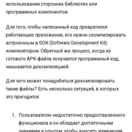
использовании сторонних библиотек или
программных компонентов.
Для того, чтобы написанный код превратился
работающее приложение, его нужно скомпилировать
встроенным в SDK (Software Development Kit)
компилятором. Обратный же процесс, когда из
готового APK-файла получается программный код,
называется декомпиляцией.
Для чего может понадобиться декомпилировать
такие файлы? Есть несколько ситуаций, в которых
это пригодится:
Пользователю недостаточно предоставленного
функционала и он обладает достаточными
знаниями и опытом, чтобы вносить изменения