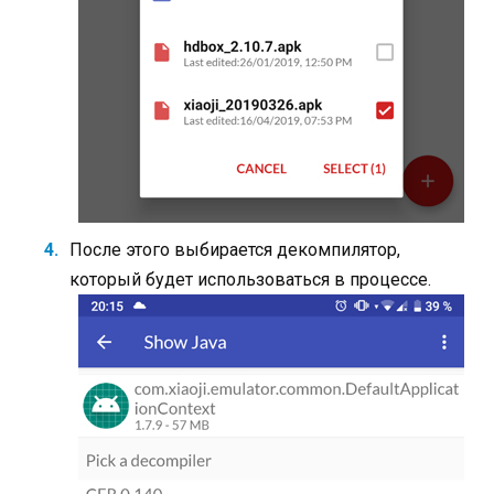
После этого выбирается декомпилятор,
который будет использоваться в процессе.