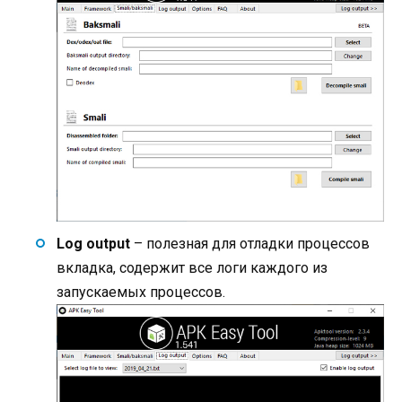
Log output
– полезная для отладки процессов
вкладка, содержит все логи каждого из
запускаемых процессов.