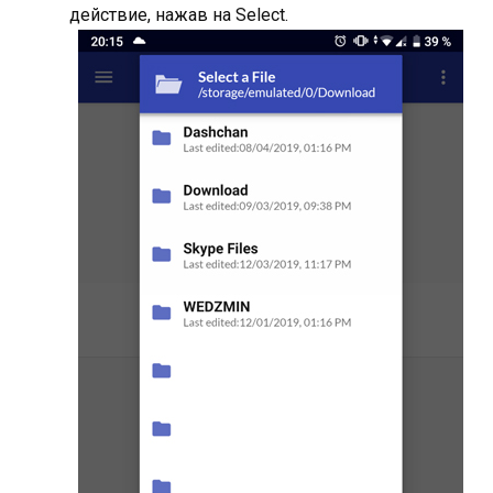
действие, нажав на Select.