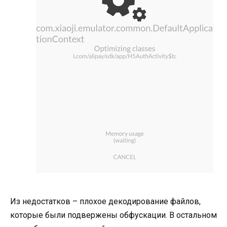
Из недостатков – плохое декодирование файлов,
которые были подвержены обфускации. В остальном