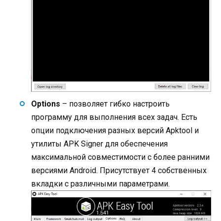
Options
– позволяет гибко настроить
программу для выполнения всех задач. Есть
опции подключения разных версий Apktool и
утилиты APK Signer для обеспечения
максимальной совместимости с более ранними
версиями Android. Присутствует 4 собственных
вкладки с различными параметрами.