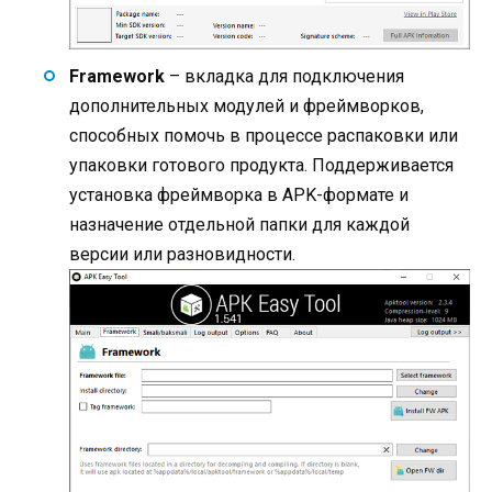
Framework
– вкладка для подключения
дополнительных модулей и фреймворков,
способных помочь в процессе распаковки или
упаковки готового продукта. Поддерживается
установка фреймворка в APK-формате и
назначение отдельной папки для каждой
версии или разновидности.