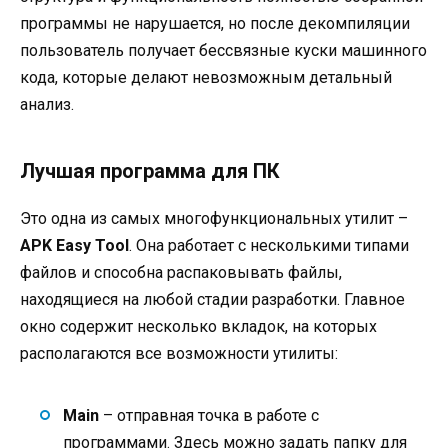
программы не нарушается, но после декомпиляции
пользователь получает бессвязные куски машинного
кода, которые делают невозможным детальный
анализ.
Лучшая программа для ПК
Это одна из самых многофункциональных утилит –
APK
Easy
Tool
. Она работает с несколькими типами
файлов и способна распаковывать файлы,
находящиеся на любой стадии разработки. Главное
окно содержит несколько вкладок, на которых
располагаются все возможности утилиты:
Main
– отправная точка в работе с
программами. Здесь можно задать папку для