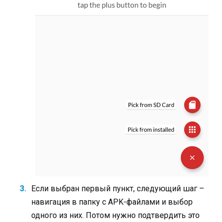
Если выбран первый пункт, следующий шаг –
навигация в папку с APK-файлами и выбор
одного из них. Потом нужно подтвердить это