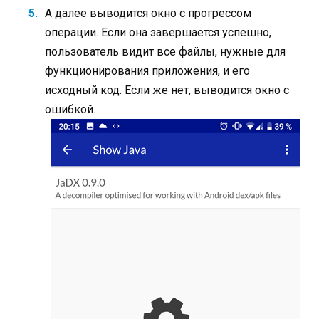
А далее выводится окно с прогрессом
операции. Если она завершается успешно,
пользователь видит все файлы, нужные для
функционирования приложения, и его
исходный код. Если же нет, выводится окно с
ошибкой.