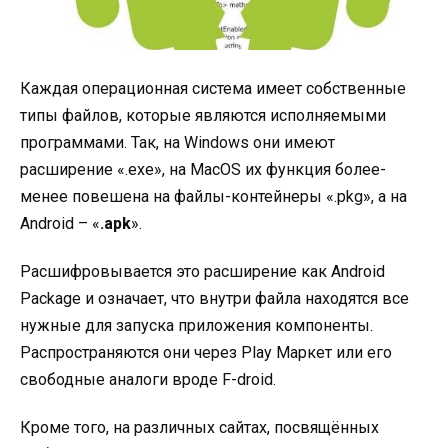
Каждая операционная система имеет собственные
типы файлов, которые являются исполняемыми
программами. Так, на Windows они имеют
расширение «.exe», на MacOS их функция более-
менее повешена на файлы-контейнеры «.pkg», а на
Android – «
.apk
».
Расшифровывается это расширение как Android
Package и означает, что внутри файла находятся все
нужные для запуска приложения компоненты.
Распространяются они через Play Маркет или его
свободные аналоги вроде F-droid.
Кроме того, на различных сайтах, посвящённых