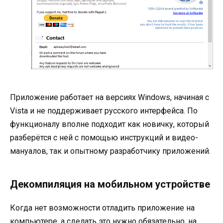
Приложение работает на версиях Windows, начиная с
Vista и не поддерживает русского интерфейса. По
функционалу вполне подходит как новичку, который
разберётся с ней с помощью инструкций и видео-
мануалов, так и опытному разработчику приложений.
Декомпиляция на мобильном устройстве
Когда нет возможности отладить приложение на
компьютере, а сделать это нужно обязательно, на