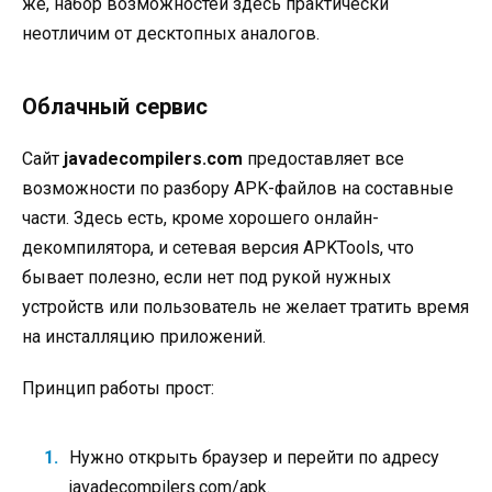
же, набор возможностей здесь практически
неотличим от десктопных аналогов.
Облачный сервис
Сайт
javadecompilers.com
предоставляет все
возможности по разбору APK-файлов на составные
части. Здесь есть, кроме хорошего онлайн-
декомпилятора, и сетевая версия APKTools, что
бывает полезно, если нет под рукой нужных
устройств или пользователь не желает тратить время
на инсталляцию приложений.
Принцип работы прост:
Нужно открыть браузер и перейти по адресу
javadecompilers.com/apk.