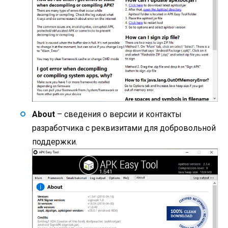
About
– сведения о версии и контакты
разработчика с реквизитами для добровольной
поддержки.