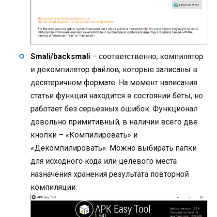
Smali/backsmali
– соответственно, компилятор
и декомпилятор файлов, которые записаны в
десятеричном формате. На момент написания
статьи функция находится в состоянии беты, но
работает без серьёзных ошибок. Функционал
довольно примитивный, в наличии всего две
кнопки – «Компилировать» и
«Декомпилировать». Можно выбирать папки
для исходного кода или целевого места
назначения хранения результата повторной
компиляции.