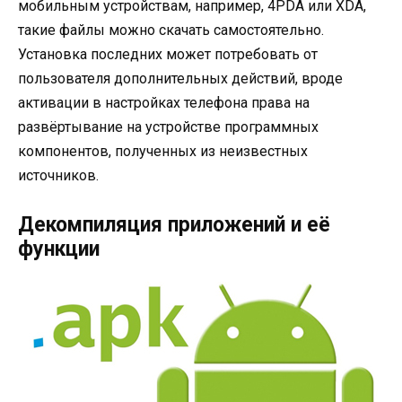
мобильным устройствам, например, 4PDA или XDA,
такие файлы можно скачать самостоятельно.
Установка последних может потребовать от
пользователя дополнительных действий, вроде
активации в настройках телефона права на
развёртывание на устройстве программных
компонентов, полученных из неизвестных
источников.
Декомпиляция приложений и её
функции