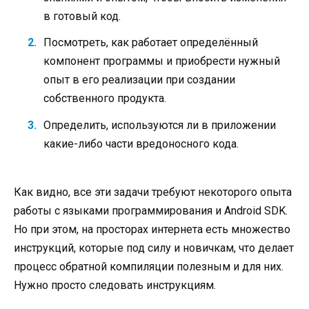
в готовый код.
Посмотреть, как работает определённый
компонент программы и приобрести нужный
опыт в его реализации при создании
собственного продукта.
Определить, используются ли в приложении
какие-либо части вредоносного кода.
Как видно, все эти задачи требуют некоторого опыта
работы с языками программирования и Android SDK.
Но при этом, на просторах интернета есть множество
инструкций, которые под силу и новичкам, что делает
процесс обратной компиляции полезным и для них.
Нужно просто следовать инструкциям.