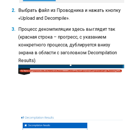
Выбрать файл из Проводника и нажать кнопку
«Upload and Decompile».
Процесс декомпиляции здесь выглядит так
(красная строка – прогресс, с указанием
конкретного процесса, дублируется внизу
экрана в области с заголовком Decompilation
Results).