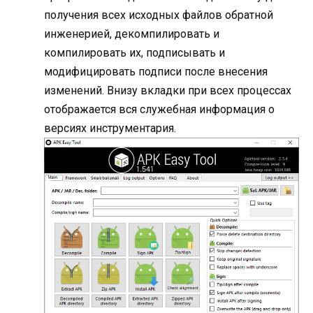
получения всех исходных файлов обратной
инженерией, декомпилировать и
компилировать их, подписывать и
модифицировать подписи после внесения
изменений. Внизу вкладки при всех процессах
отображается вся служебная информация о
версиях инструментария.