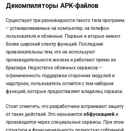
Декомпиляторы APK-файлов
Существует три разновидности такого типа программ
– устанавливаемые на компьютер, на телефон
пользователя и облачные. Первые и вторые имеют
более широкий спектр функций. Последние
привлекательны тем, что не используют
производительности железа и работают прямо из
браузера. Недостаток облачных сервисов –
ограниченность поддержки сторонних модулей и
надстроек, пользователь остаётся с тем набором
функций, которые предоставляет владелец сервиса.
Стоит отметить, что разработчики встраивают защиту
от таких действий. Это называется
обфускацией
и
производится через специальные сервисы. При этом
структура и функциональность полностью собранной