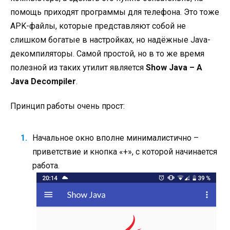
помощь приходят программы для телефона. Это тоже
APK-файлы, которые представляют собой не
слишком богатые в настройках, но надёжные Java-
декомпиляторы. Самой простой, но в то же время
полезной из таких утилит является
Show
Java
–
A
Java
Decompiler
.
Принцип работы очень прост:
Начальное окно вполне минималистично –
приветствие и кнопка «+», с которой начинается
работа.