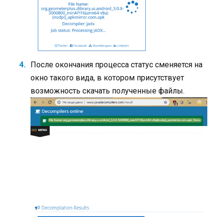
После окончания процесса статус сменяется на
окно такого вида, в котором присутствует
возможность скачать полученные файлы.