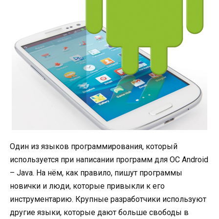
Один из языков программирования, который
используется при написании программ для ОС Android
– Java. На нём, как правило, пишут программы
новички и люди, которые привыкли к его
инструментарию. Крупные разработчики используют
другие языки, которые дают больше свободы в