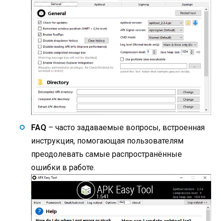
FAQ
– часто задаваемые вопросы, встроенная
инструкция, помогающая пользователям
преодолевать самые распространённые
ошибки в работе.