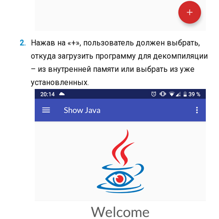
Нажав на «+», пользователь должен выбрать,
откуда загрузить программу для декомпиляции
– из внутренней памяти или выбрать из уже
установленных.