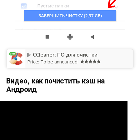
CCleaner: ПО для очистки
Price:
To be announced
Видео, как почистить кэш на
Андроид