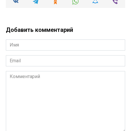
Добавить комментарий
Имя
*
Email
*
Комментарий