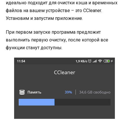
идеально подходит для очистки кэша и временных
файлов на вашем устройстве – это CCleaner.
Установим и запустим приложение.
При первом запуске программа предложит
выполнить первую очистку, после которой все
функции станут доступны.