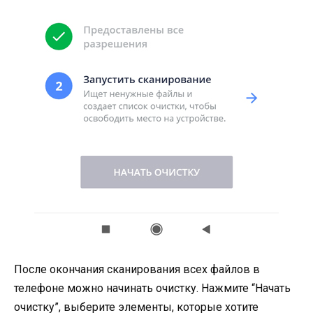
После окончания сканирования всех файлов в
телефоне можно начинать очистку. Нажмите “Начать
очистку”, выберите элементы, которые хотите