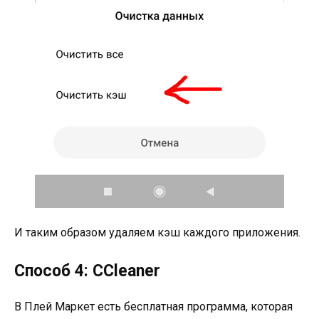
И таким образом удаляем кэш каждого приложения.
Способ 4: CCleaner
В Плей Маркет есть бесплатная программа, которая