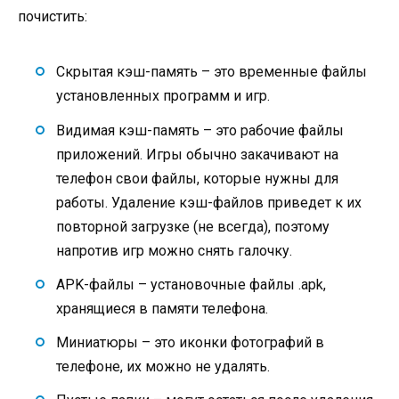
почистить:
Скрытая кэш-память – это временные файлы
установленных программ и игр.
Видимая кэш-память – это рабочие файлы
приложений. Игры обычно закачивают на
телефон свои файлы, которые нужны для
работы. Удаление кэш-файлов приведет к их
повторной загрузке (не всегда), поэтому
напротив игр можно снять галочку.
APK-файлы – установочные файлы .apk,
хранящиеся в памяти телефона.
Миниатюры – это иконки фотографий в
телефоне, их можно не удалять.