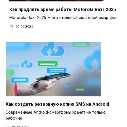
Как продлить время работы Motorola Razr 2025
Motorola Razr 2025 — это стильный складной смартфон
01.06.2025
Как создать резервную копию SMS на Android
Современные Android-смартфоны хранят не только
рабочие