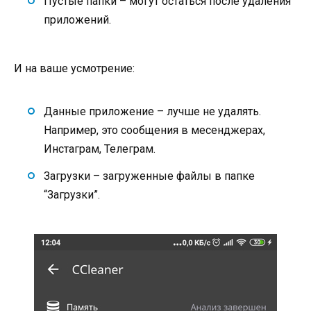
Пустые папки – могут остаться после удаления
приложений.
И на ваше усмотрение:
Данные приложение – лучше не удалять.
Например, это сообщения в месенджерах,
Инстаграм, Телеграм.
Загрузки – загруженные файлы в папке
“Загрузки”.