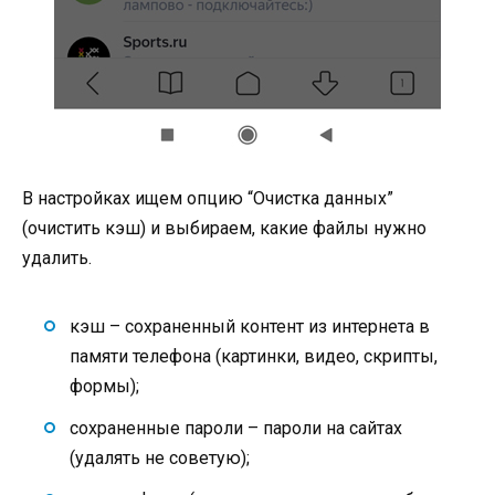
В настройках ищем опцию “Очистка данных”
(очистить кэш) и выбираем, какие файлы нужно
удалить.
кэш – сохраненный контент из интернета в
памяти телефона (картинки, видео, скрипты,
формы);
сохраненные пароли – пароли на сайтах
(удалять не советую);