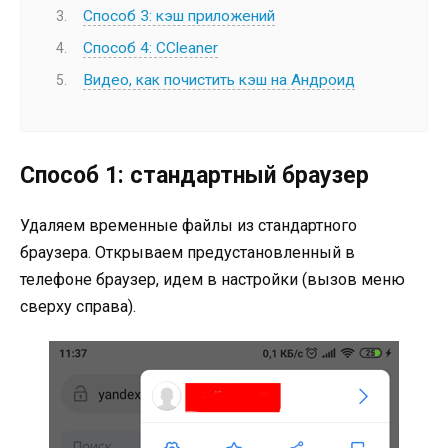
Способ 3: кэш приложений
Способ 4: CCleaner
Видео, как почистить кэш на Андроид
Способ 1: стандартный браузер
Удаляем временные файлы из стандартного
браузера. Открываем предустановленный в
телефоне браузер, идем в настройки (вызов меню
сверху справа).