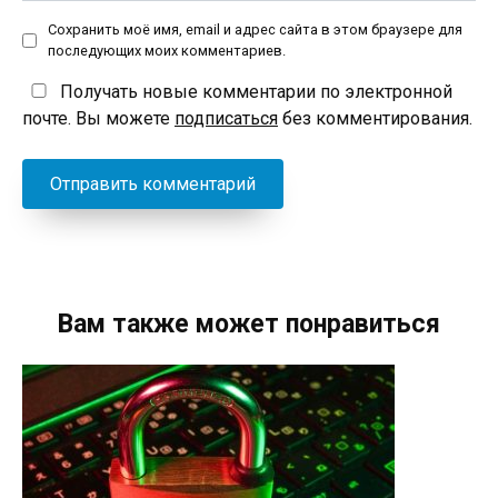
Сохранить моё имя, email и адрес сайта в этом браузере для
последующих моих комментариев.
Получать новые комментарии по электронной
почте. Вы можете
подписаться
без комментирования.
Вам также может понравиться