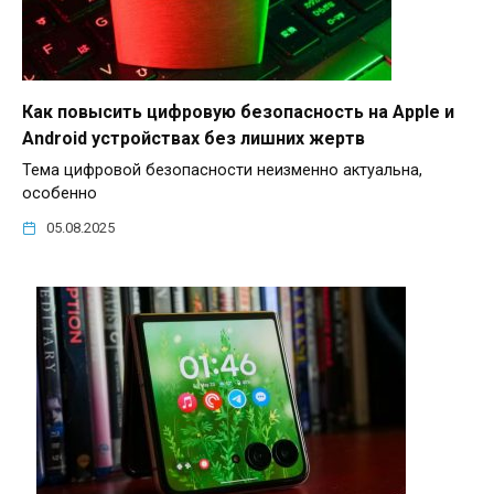
Как повысить цифровую безопасность на Apple и
Android устройствах без лишних жертв
Тема цифровой безопасности неизменно актуальна,
особенно
05.08.2025