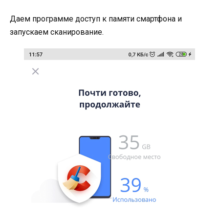
Даем программе доступ к памяти смартфона и
запускаем сканирование.