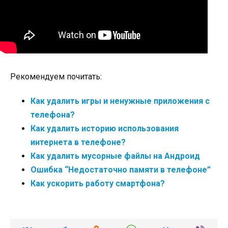
Рекомендуем почитать:
Как удалить игры и ненужные приложения с
телефона?
Как удалить историю использования
интернета в телефоне?
Как удалить мусорные файлы на Андроид
Ошибка “Недостаточно памяти в телефоне”
Как ускорить работу смартфона?