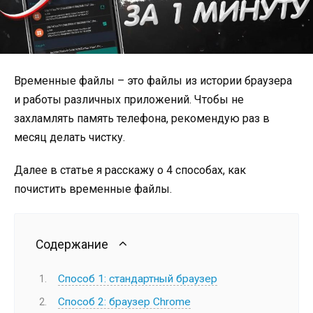
Временные файлы – это файлы из истории браузера
и работы различных приложений. Чтобы не
захламлять память телефона, рекомендую раз в
месяц делать чистку.
Далее в статье я расскажу о 4 способах, как
почистить временные файлы.
Содержание
Способ 1: стандартный браузер
Способ 2: браузер Chrome