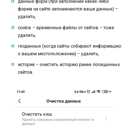
данные форм (при заполнении каких-либо
форма на сайте запоминаются ваши данные) –
удалить;
cookie – временные файлы от сайтов – тоже
удалить;
геоданные (когда сайты собирают информацию
о вашем местоположении) – удалить;
история – очистить историю ранее посещенных
сайтов.