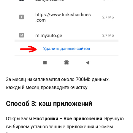
За месяц накапливается около 700Mb данных,
каждый месяц производите очистку.
Способ 3: кэш приложений
Открываем
Настройки – Все приложения
. Вручную
выбираем установленные приложения и жмем