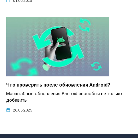
01.06.2025
Что проверить после обновления Android?
Масштабные обновления Android способны не только
добавить
26.05.2025