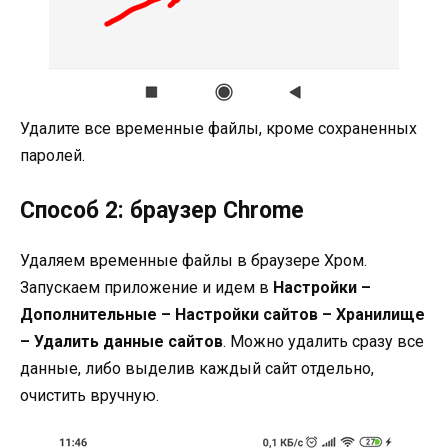
Удалите все временные файлы, кроме сохраненных
паролей.
Способ 2: браузер Chrome
Удаляем временные файлы в браузере Хром.
Запускаем приложение и идем в
Настройки –
Дополнительные – Настройки сайтов – Хранилище
– Удалить данные сайтов
. Можно удалить сразу все
данные, либо выделив каждый сайт отдельно,
очистить вручную.