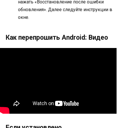
нажать «Восстановление после ошибки
обновления». Далее следуйте инструкции в
окне.
Как перепрошить Android: Видео
Если установлено