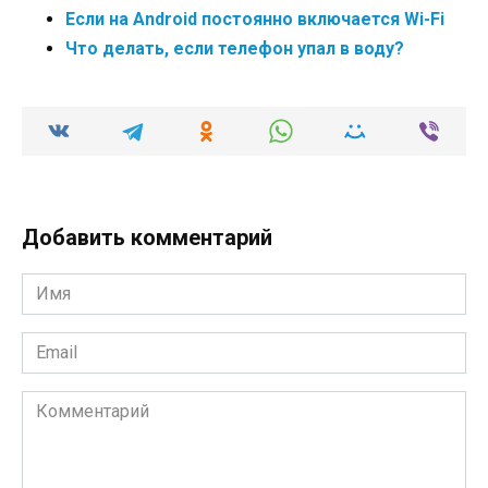
Если на Android постоянно включается Wi-Fi
Что делать, если телефон упал в воду?
Добавить комментарий
Имя
*
Email
*
Комментарий