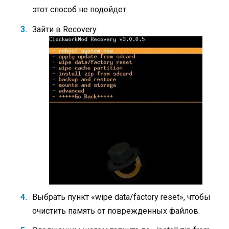
этот способ не подойдет.
Зайти в Recovery.
Выбрать пункт «wipe dаta/fаctory reset», чтобы
очистить память от поврежденных файлов.