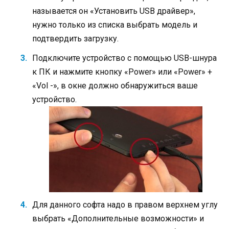
называется он «Установить USB драйвер»,
нужно только из списка выбрать модель и
подтвердить загрузку.
Подключите устройство с помощью USB-шнура
к ПК и нажмите кнопку «Power» или «Power» +
«Vol -», в окне должно обнаружиться ваше
устройство.
Для данного софта надо в правом верхнем углу
выбрать «Дополнительные возможности» и