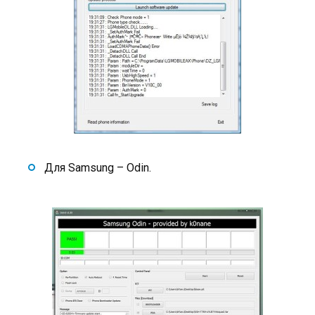
Для Samsung – Odin.