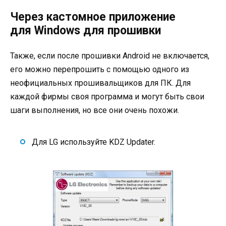
Через кастомное приложение
для Windows для прошивки
Также, если после прошивки Android не включается,
его можно перепрошить с помощью одного из
неофициальных прошивальщиков для ПК. Для
каждой фирмы своя программа и могут быть свои
шаги выполнения, но все они очень похожи.
Для LG используйте KDZ Updater.