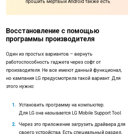
прошить мертвый Android также есть.
Восстановление с помощью
программы производителя
Один из простых вариантов – вернуть
работоспособность гаджета через софт от
производителя. Не все имеют данный функционал,
но кампания LG предусмотрела такой вариант. Для
этого нужно:
Установить программу на компьютер.
Для LG она называется LG Mobile Support Tool.
Через это приложение загрузить драйвера для
своего устройства. Есть специальный раздел,