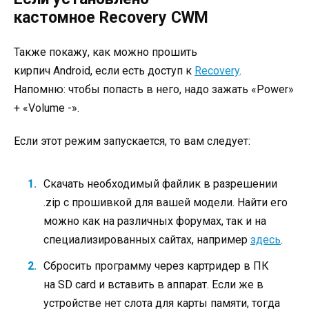
кастомное Recovery CWM
Также покажу, как можно прошить
кирпич Android, если есть доступ к
Recovery
.
Напомню: чтобы попасть в него, надо зажать «Power»
+ «Volume -».
Если этот режим запускается, то вам следует:
Скачать необходимый файлик в разрешении
.zip с прошивкой для вашей модели. Найти его
можно как на различных форумах, так и на
специализированных сайтах, например
здесь
.
Сбросить программу через картридер в ПК
на SD card и вставить в аппарат. Если же в
устройстве нет слота для карты памяти, тогда