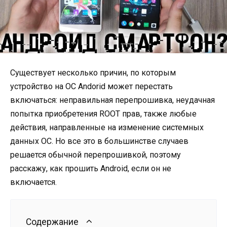
Существует несколько причин, по которым
устройство на ОС Аndorid может перестать
включаться: неправильная перепрошивка, неудачная
попытка приобретения ROOT прав, также любые
действия, направленные на изменение системных
данных ОС. Но все это в большинстве случаев
решается обычной перепрошивкой, поэтому
расскажу, как прошить Аndroid, если он не
включается.
Содержание