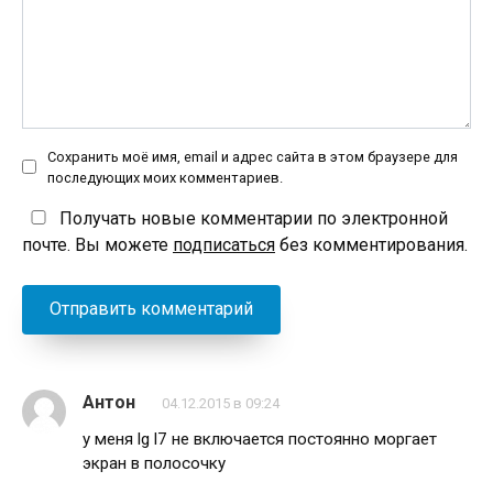
Сохранить моё имя, email и адрес сайта в этом браузере для
последующих моих комментариев.
Получать новые комментарии по электронной
почте. Вы можете
подписаться
без комментирования.
Антон
04.12.2015 в 09:24
у меня lg l7 не включается постоянно моргает
экран в полосочку