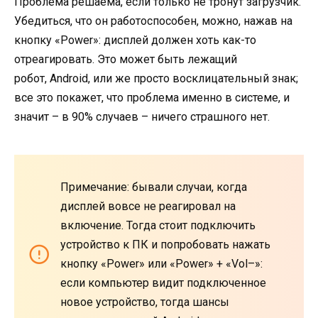
Проблема решаема, если только не тронут загрузчик.
Убедиться, что он работоспособен, можно, нажав на
кнопку «Power»: дисплей должен хоть как-то
отреагировать. Это может быть лежащий
робот, Android, или же просто восклицательный знак;
все это покажет, что проблема именно в системе, и
значит – в 90% случаев – ничего страшного нет.
Примечание: бывали случаи, когда
дисплей вовсе не реагировал на
включение. Тогда стоит подключить
устройство к ПК и попробовать нажать
кнопку «Power» или «Power» + «Vol–»:
если компьютер видит подключенное
новое устройство, тогда шансы