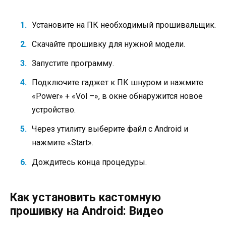
Установите на ПК необходимый прошивальщик.
Скачайте прошивку для нужной модели.
Запустите программу.
Подключите гаджет к ПК шнуром и нажмите
«Power» + «Vol –», в окне обнаружится новое
устройство.
Через утилиту выберите файл с Android и
нажмите «Start».
Дождитесь конца процедуры.
Как установить кастомную
прошивку на Android: Видео