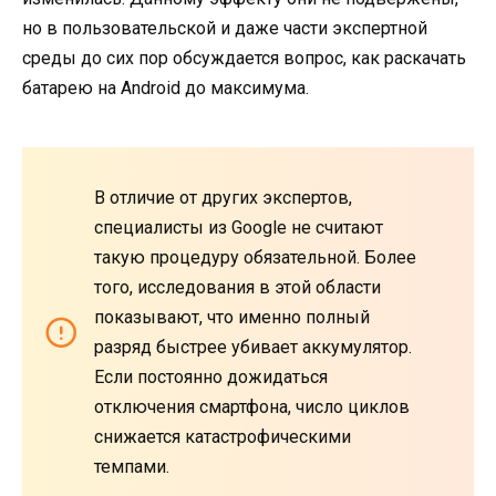
но в пользовательской и даже части экспертной
среды до сих пор обсуждается вопрос, как раскачать
батарею на Android до максимума.
В отличие от других экспертов,
специалисты из Google не считают
такую процедуру обязательной. Более
того, исследования в этой области
показывают, что именно полный
разряд быстрее убивает аккумулятор.
Если постоянно дожидаться
отключения смартфона, число циклов
снижается катастрофическими
темпами.