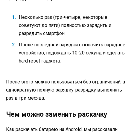
Несколько раз (три-четыре, некоторые
советуют до пяти) полностью зарядить и
разрядить смартфон.
После последней зарядки отключить зарядное
устройство, подождать 10-20 секунд и сделать
hard reset гаджета.
После этого можно пользоваться без ограничений, а
однократную полную зарядку-разрядку выполнять
раз в три месяца.
Чем можно заменить раскачку
Как раскачать батарею на Android, мы рассказали.