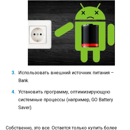
Использовать внешний источник питания –
Bank.
Установить программу, оптимизирующую
системные процессы (например, GO Battery
Saver).
Собственно, это все. Остается только купить более