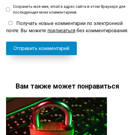
Сохранить моё имя, email и адрес сайта в этом браузере для
последующих моих комментариев.
Получать новые комментарии по электронной
почте. Вы можете
подписаться
без комментирования.
Вам также может понравиться