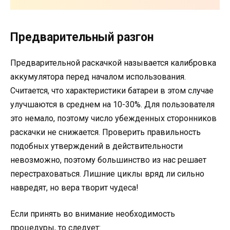
Предварительный разгон
Предварительной раскачкой называется калибровка
аккумулятора перед началом использования.
Считается, что характеристики батареи в этом случае
улучшаются в среднем на 10-30%. Для пользователя
это немало, поэтому число убежденных сторонников
раскачки не снижается. Проверить правильность
подобных утверждений в действительности
невозможно, поэтому большинство из нас решает
перестраховаться. Лишние циклы вряд ли сильно
навредят, но вера творит чудеса!
Если принять во внимание необходимость
процедуры, то следует: