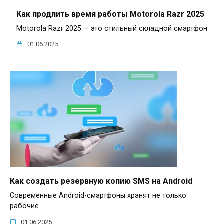
Как продлить время работы Motorola Razr 2025
Motorola Razr 2025 — это стильный складной смартфон
01.06.2025
Как создать резервную копию SMS на Android
Современные Android-смартфоны хранят не только
рабочие
01.06.2025