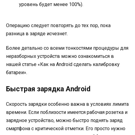
уровень будет менее 100%).
Операцию следует повторять до тех пор, пока
разница в заряде исчезнет.
Более детально со всеми тонкостями процедуры для
неразборных устройств можно ознакомиться в
нашей статье «Как на Android сделать калибровку
батареи».
Быстрая зарядка Android
Скорость зарядки особенно важна в условиях лимита
времени. Если поблизости имеется рабочая розетка и
зарядное устройство, можно быстро поднять заряд
смартфона с критической отметки. Его просто нужно