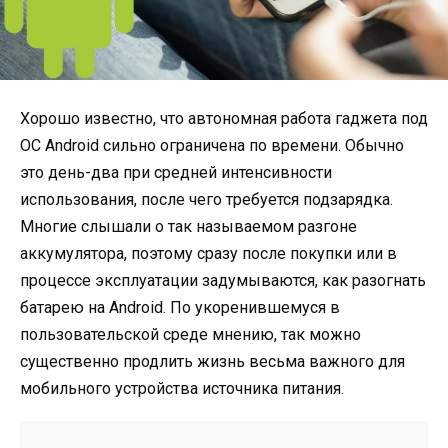
Хорошо известно, что автономная работа гаджета под
ОС Android сильно ограничена по времени. Обычно
это день-два при средней интенсивности
использования, после чего требуется подзарядка.
Многие слышали о так называемом разгоне
аккумулятора, поэтому сразу после покупки или в
процессе эксплуатации задумываются, как разогнать
батарею на Android. По укоренившемуся в
пользовательской среде мнению, так можно
существенно продлить жизнь весьма важного для
мобильного устройства источника питания.