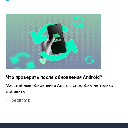
Что проверить после обновления Android?
Масштабные обновления Android способны не только
добавить
26.05.2025