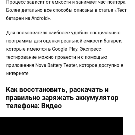
Процесс зависит от емкости и занимает час-полтора.
Более детально все способы описаны в статье «Тест
батареи на Android».
Для пользователя наиболее удобны специальные
программы для оценки реальной емкости батареи,
которые имеются в Google Play. Экспресс-
тестирование можно провести и с помощью
приложения Nova Battery Tester, которое доступно в
интернете.
Как восстановить, раскачать и
правильно заряжать аккумулятор
телефона: Видео