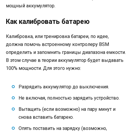
мощный аккумулятор.
Как калибровать батарею
Калибровка, или тренировка батареи, по идее,
должна помочь встроенному контролеру BSM
определить и запомнить границы диапазона емкости.
В этом случае в теории аккумулятор будет выдавать
100% мощности. Для этого нужно:
Разрядить аккумулятор до выключения.
Не включая, полностью зарядить устройство.
Вытащить (если возможно) на пару минут и
снова вставить батарею.
Опять поставить на зарядку (возможно,