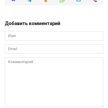
Добавить комментарий
Имя
*
Email
*
Комментарий