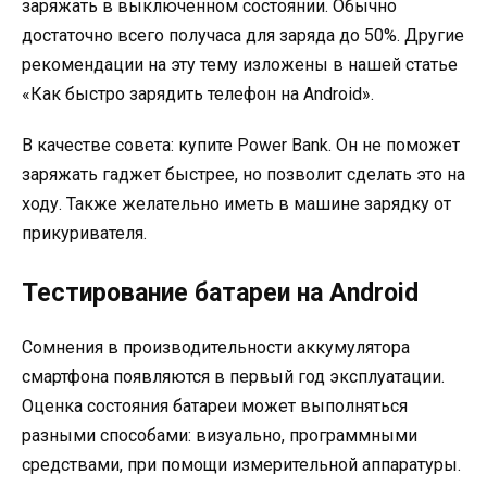
заряжать в выключенном состоянии. Обычно
достаточно всего получаса для заряда до 50%. Другие
рекомендации на эту тему изложены в нашей статье
«Как быстро зарядить телефон на Android».
В качестве совета: купите Power Bank. Он не поможет
заряжать гаджет быстрее, но позволит сделать это на
ходу. Также желательно иметь в машине зарядку от
прикуривателя.
Тестирование батареи на Android
Сомнения в производительности аккумулятора
смартфона появляются в первый год эксплуатации.
Оценка состояния батареи может выполняться
разными способами: визуально, программными
средствами, при помощи измерительной аппаратуры.