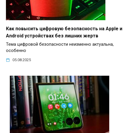
Как повысить цифровую безопасность на Apple и
Android устройствах без лишних жертв
Тема цифровой безопасности неизменно актуальна,
особенно
05.08.2025