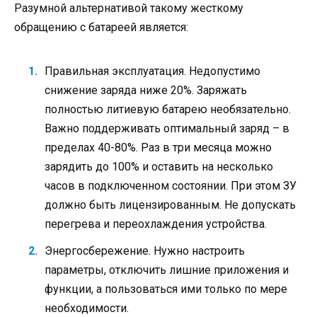
Разумной альтернативой такому жесткому
обращению с батареей является:
Правильная эксплуатация. Недопустимо
снижение заряда ниже 20%. Заряжать
полностью литиевую батарею необязательно.
Важно поддерживать оптимальный заряд – в
пределах 40-80%. Раз в три месяца можно
зарядить до 100% и оставить на несколько
часов в подключенном состоянии. При этом ЗУ
должно быть лицензированным. Не допускать
перегрева и переохлаждения устройства.
Энергосбережение. Нужно настроить
параметры, отключить лишние приложения и
функции, а пользоваться ими только по мере
необходимости.