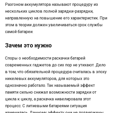
Разгоном аккумулятора называют процедуру из
нескольких циклов полной зарядки-разрядки,
направленную на повышение его характеристик. При
этом в теории должен увеличиваться срок службы
самой батареи.
Зачем это нужно
Споры о необходимости раскачки батарей
современных гаджетов до сих пор не утихают. Дело
в том, что обязательной процедура считалась в эпоху
никелевых аккумуляторов, для которых это
однозначно работало. Так называемый эффект
памяти сильно снижал возможности зарядки от
цикла к циклу, а раскачка нивелировала этот
процесс. С литиевыми батареями ситуация
изменилась. Данному эффекту они не подвержены,