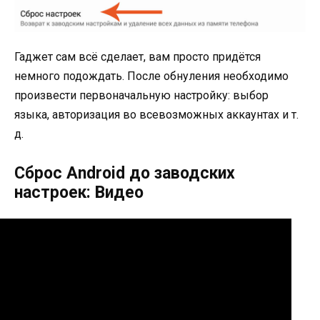
Гаджет сам всё сделает, вам просто придётся
немного подождать. После обнуления необходимо
произвести первоначальную настройку: выбор
языка, авторизация во всевозможных аккаунтах и т.
д.
Cброс Android до заводских
настроек: Видео