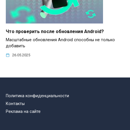
Что проверить после обновления Android?
Масштабные обновления Android способны не только
добавить
26.05.2025
Политика конфиденциальности
Контакты
Реклама на сайте