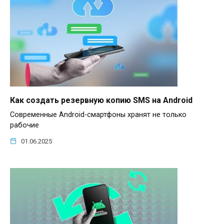
Как создать резервную копию SMS на Android
Современные Android-смартфоны хранят не только
рабочие
01.06.2025