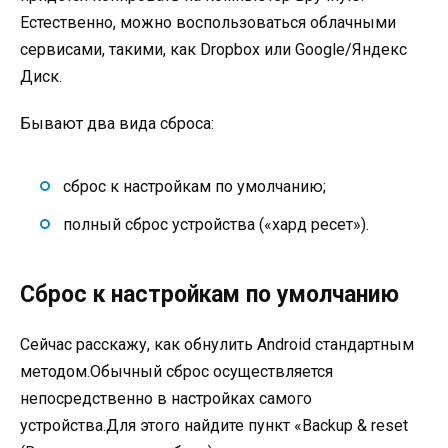
Естественно, можно воспользоваться облачными
сервисами, такими, как Dropbox или Google/Яндекс
Диск.
Бывают два вида сброса:
сброс к настройкам по умолчанию;
полный сброс устройства («хард ресет»).
Сброс к настройкам по умолчанию
Сейчас расскажу, как обнулить Android стандартным
методом.Обычный сброс осуществляется
непосредственно в настройках самого
устройства.Для этого найдите пункт «Backup & reset