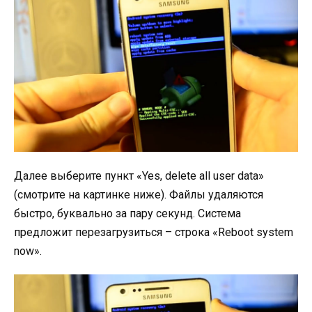
Далее выберите пункт «Yes, delete all user data»
(смотрите на картинке ниже). Файлы удаляются
быстро, буквально за пару секунд. Система
предложит перезагрузиться – строка «Reboot system
now».