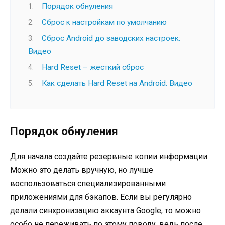
Порядок обнуления
Сброс к настройкам по умолчанию
Cброс Android до заводских настроек:
Видео
Hard Reset – жесткий сброс
Как сделать Hard Reset на Android: Видео
Порядок обнуления
Для начала создайте резервные копии информации.
Можно это делать вручную, но лучше
воспользоваться специализированными
приложениями для бэкапов. Если вы регулярно
делали синхронизацию аккаунта Google, то можно
особо не переживать по этому поводу, ведь после