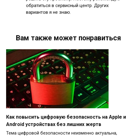
обратиться в сервисный центр. Других
вариантов я не знаю.
Вам также может понравиться
Как повысить цифровую безопасность на Apple и
Android устройствах без лишних жертв
Тема цифровой безопасности неизменно актуальна,