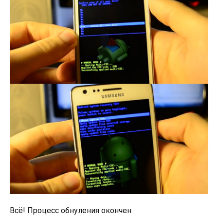
Всё! Процесс обнуления окончен.