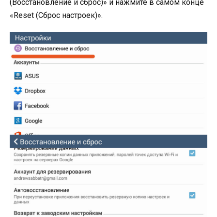
(Восстановление и сброс)» и нажмите в самом конце
«Reset (Сброс настроек)».