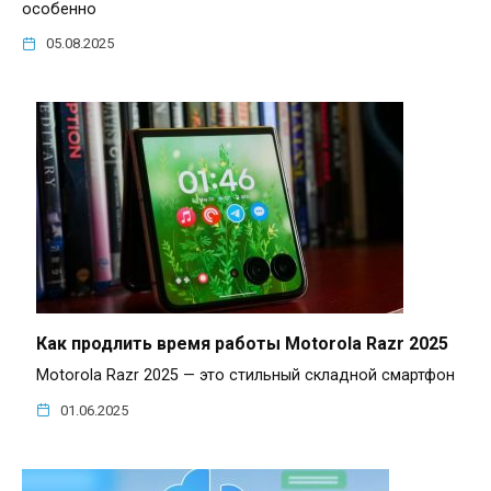
особенно
05.08.2025
Как продлить время работы Motorola Razr 2025
Motorola Razr 2025 — это стильный складной смартфон
01.06.2025