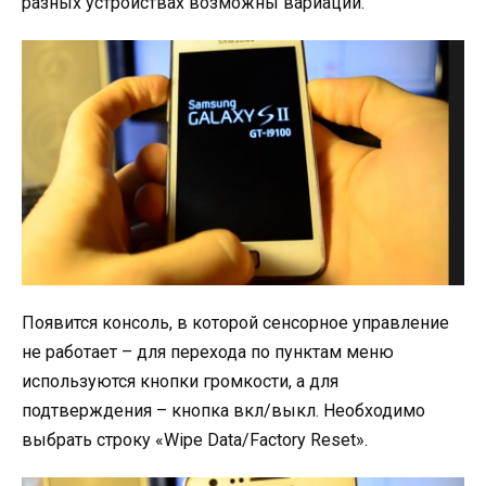
разных устройствах возможны вариации.
Появится консоль, в которой сенсорное управление
не работает – для перехода по пунктам меню
используются кнопки громкости, а для
подтверждения – кнопка вкл/выкл. Необходимо
выбрать строку «Wipe Data/Factory Reset».