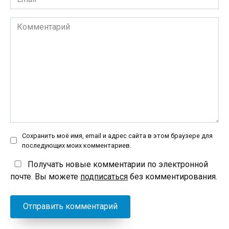
*
Комментарий
Сохранить моё имя, email и адрес сайта в этом браузере для
последующих моих комментариев.
Получать новые комментарии по электронной
почте. Вы можете
подписаться
без комментирования.