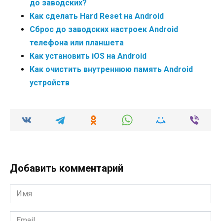
до заводских?
Как сделать Hard Reset на Android
Сброс до заводских настроек Android
телефона или планшета
Как установить iOS на Android
Как очистить внутреннюю память Android
устройств
Добавить комментарий
Имя
*
Email