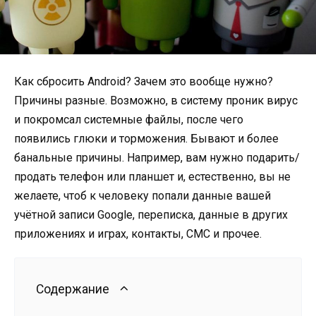
Как сбросить Android? Зачем это вообще нужно?
Причины разные. Возможно, в систему проник вирус
и покромсал системные файлы, после чего
появились глюки и торможения. Бывают и более
банальные причины. Например, вам нужно подарить/
продать телефон или планшет и, естественно, вы не
желаете, чтоб к человеку попали данные вашей
учётной записи Google, переписка, данные в других
приложениях и играх, контакты, СМС и прочее.
Содержание