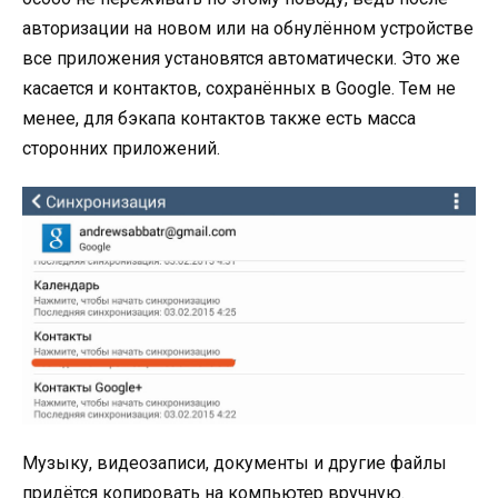
авторизации на новом или на обнулённом устройстве
все приложения установятся автоматически. Это же
касается и контактов, сохранённых в Google. Тем не
менее, для бэкапа контактов также есть масса
сторонних приложений.
Музыку, видеозаписи, документы и другие файлы
придётся копировать на компьютер вручную.