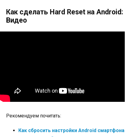
Как сделать Hard Reset на Android:
Видео
Рекомендуем почитать:
Как сбросить настройки Android смартфона