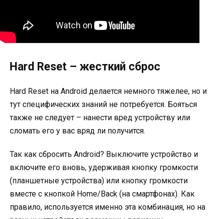
Hard Reset – жесткий сброс
Hard Reset на Android делается немного тяжелее, но и
тут специфических знаний не потребуется. Бояться
также не следует – нанести вред устройству или
сломать его у вас вряд ли получится.
Так как сбросить Android? Выключите устройство и
включите его вновь, удерживая кнопку громкости
(планшетные устройства) или кнопку громкости
вместе с кнопкой Home/Back (на смартфонах). Как
правило, используется именно эта комбинация, но на