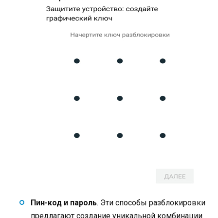
Пин-код и пароль
. Эти способы разблокировки
предлагают создание уникальной комбинации