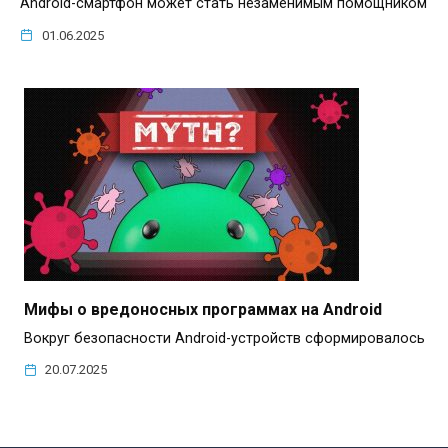
Android-смартфон может стать незаменимым помощником
01.06.2025
Мифы о вредоносных программах на Android
Вокруг безопасности Android-устройств сформировалось
20.07.2025