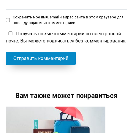
Сохранить моё имя, email и адрес сайта в этом браузере для
последующих моих комментариев.
Получать новые комментарии по электронной
почте. Вы можете
подписаться
без комментирования.
Вам также может понравиться