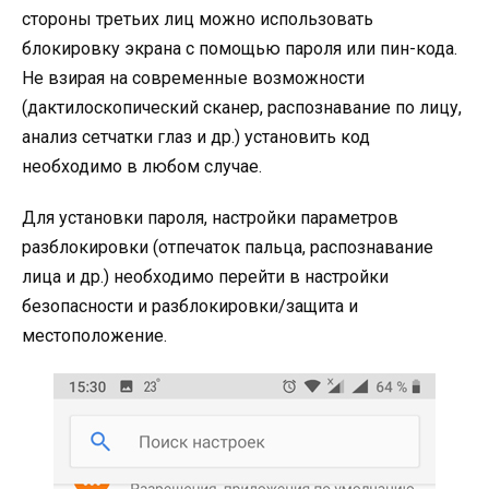
стороны третьих лиц можно использовать
блокировку экрана с помощью пароля или пин-кода.
Не взирая на современные возможности
(дактилоскопический сканер, распознавание по лицу,
анализ сетчатки глаз и др.) установить код
необходимо в любом случае.
Для установки пароля, настройки параметров
разблокировки (отпечаток пальца, распознавание
лица и др.) необходимо перейти в настройки
безопасности и разблокировки/защита и
местоположение.