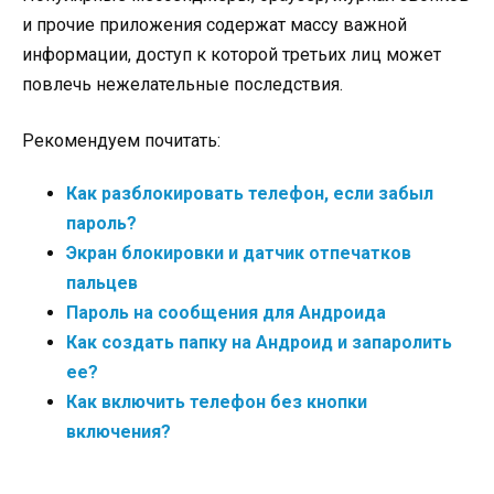
и прочие приложения содержат массу важной
информации, доступ к которой третьих лиц может
повлечь нежелательные последствия.
Рекомендуем почитать:
Как разблокировать телефон, если забыл
пароль?
Экран блокировки и датчик отпечатков
пальцев
Пароль на сообщения для Андроида
Как создать папку на Андроид и запаролить
ее?
Как включить телефон без кнопки
включения?