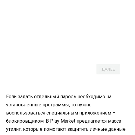
Если задать отдельный пароль необходимо на
установленные программы, то нужно
воспользоваться специальным приложением –
блокировщиком. В Play Market предлагается масса
утилит, которые помогают защитить личные данные.