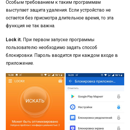
Особым требованием к таким программам
выступает защита удаления. Если устройство не
остается без присмотра длительное время, то эта
функция не так важна.
Lock it.
При первом запуске программы
пользователю необходимо задать способ
блокировки. Пароль вводится при каждом входе в
приложение.