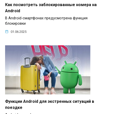
Как посмотреть заблокированные номера на
Android
В Android-смартфонах предусмотрена функция
блокировки
01.06.2025
Функции Android для экстренных ситуаций в
поездке