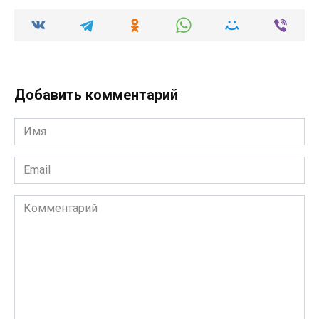
Добавить комментарий
Имя
*
Email
*
Комментарий