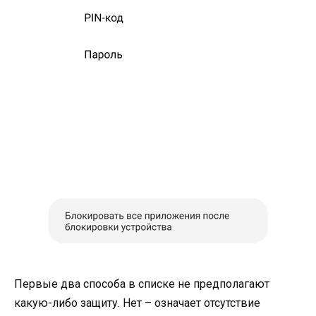
Первые два способа в списке не предполагают
какую-либо защиту. Нет – означает отсутствие