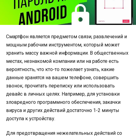
Смартфон является предметом связи, развлечений и
мощным рабочим инструментом, который может
хранить массу важной информации. В общественных
местах, незнакомой компании или на работе есть
вероятность, что кто-то пожелает узнать, какие
данные хранятся на вашем телефоне, совершить
звонок, прочитать переписку или использовать
девайс в личных целях. Например, для установки
зловредного программного обеспечения, закачки
вируса и других действий достаточно 1-2 минуты
доступа к устройству.
Для предотвращения нежелательных действий со