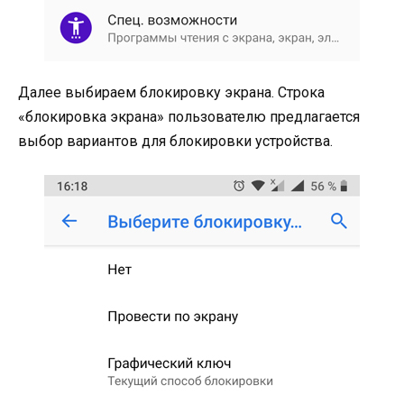
Далее выбираем блокировку экрана. Строка
«блокировка экрана» пользователю предлагается
выбор вариантов для блокировки устройства.