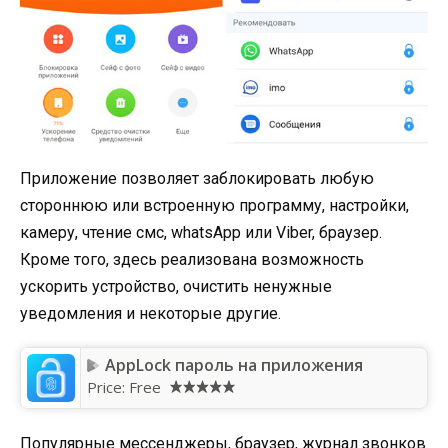
Приложение позволяет заблокировать любую
стороннюю или встроенную программу, настройки,
камеру, чтение смс, whatsApp или Viber, браузер.
Кроме того, здесь реализована возможность
ускорить устройство, очистить ненужные
уведомления и некоторые другие.
AppLock пароль на приложения
Price:
Free
Популярные мессенджеры, браузер, журнал звонков