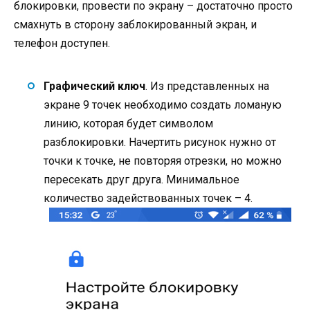
блокировки, провести по экрану – достаточно просто
смахнуть в сторону заблокированный экран, и
телефон доступен.
Графический ключ
. Из представленных на
экране 9 точек необходимо создать ломаную
линию, которая будет символом
разблокировки. Начертить рисунок нужно от
точки к точке, не повторяя отрезки, но можно
пересекать друг друга. Минимальное
количество задействованных точек – 4.