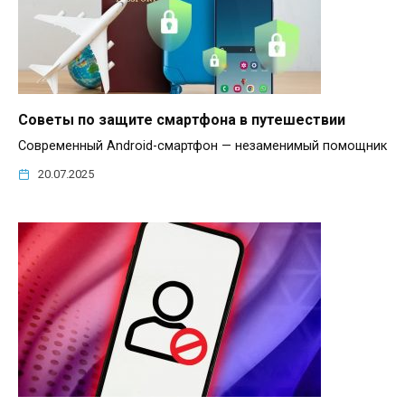
Советы по защите смартфона в путешествии
Современный Android-смартфон — незаменимый помощник
20.07.2025