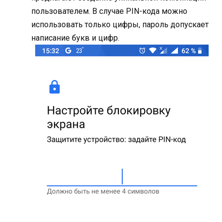
пользователем. В случае PIN-кода можно
использовать только цифры, пароль допускает
написание букв и цифр.