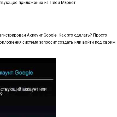
тствующее приложение из Плей Маркет.
гистрирован Аккаунт Google. Как это сделать? Просто
риложения система запросит создать или войти под своим