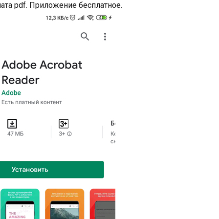
мата pdf. Приложение бесплатное.