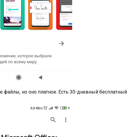
се файлы, но оно платное. Есть 30-дневный бесплатный