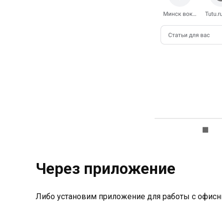
Через приложение
Либо установим приложение для работы с офис