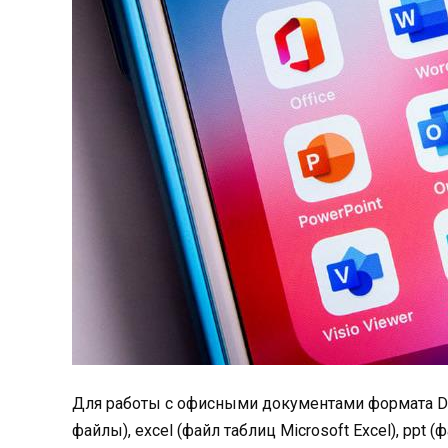
Для работы с офисными документами формата Doc
файлы), excel (файл таблиц Microsoft Excel), ppt