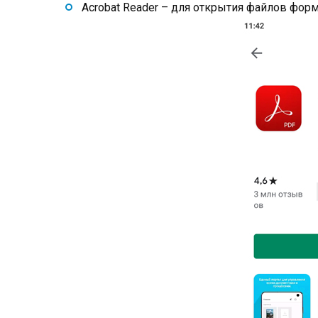
Acrobat Reader – для открытия файлов фор