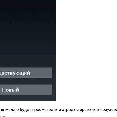
ты можно будет просмотреть и отредактировать в браузер
том.