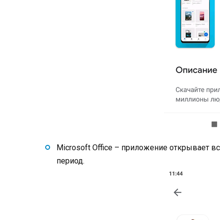
Microsoft Office – приложение открывает в
период.