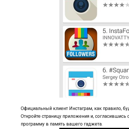
Официальный клиент Инстаграм, как правило, бу
Откройте страницу приложения и, согласившись 
программу в память вашего гаджета.