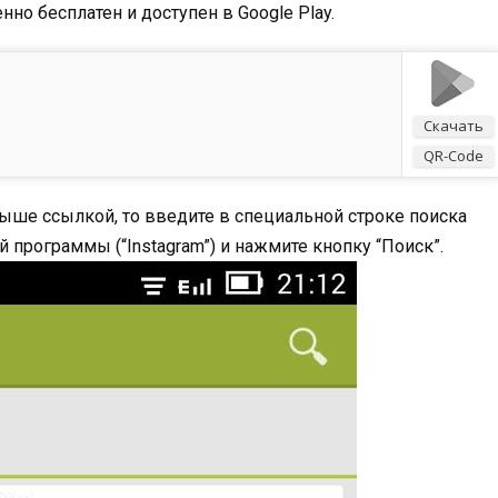
о бесплатен и доступен в Google Play.
Скачать
QR-Code
ыше ссылкой, то введите в специальной строке поиска
программы (“Instagram”) и нажмите кнопку “Поиск”.