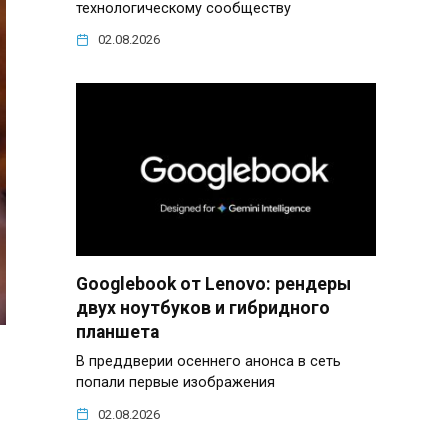
технологическому сообществу
02.08.2026
Googlebook от Lenovo: рендеры
двух ноутбуков и гибридного
планшета
В преддверии осеннего анонса в сеть
попали первые изображения
02.08.2026