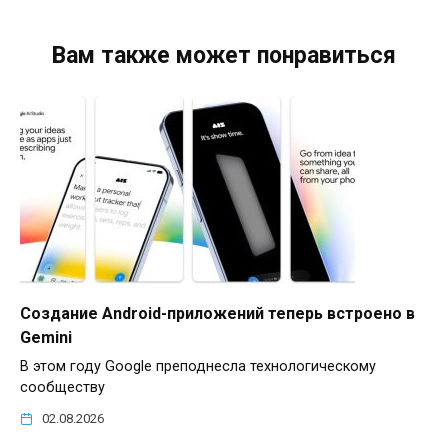
Вам также может понравиться
Создание Android-приложений теперь встроено в
Gemini
В этом году Google преподнесла технологическому
сообществу
02.08.2026