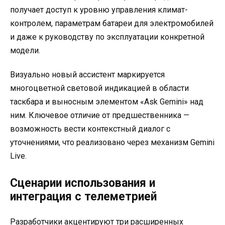
получает доступ к уровню управления климат-
контролем, параметрам батареи для электромобилей
и даже к руководству по эксплуатации конкретной
модели.
Визуально новый ассистент маркируется
многоцветной световой индикацией в области
таскбара и выносным элементом «Ask Gemini» над
ним. Ключевое отличие от предшественника —
возможность вести контекстный диалог с
уточнениями, что реализовано через механизм Gemini
Live.
Сценарии использования и
интеграция с телеметрией
Разработчики акцентируют три расширенных