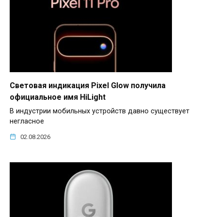
Световая индикация Pixel Glow получила
официальное имя HiLight
В индустрии мобильных устройств давно существует
негласное
02.08.2026