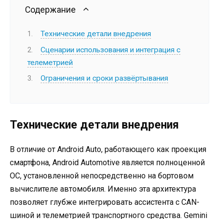
Содержание
Технические детали внедрения
Сценарии использования и интеграция с
телеметрией
Ограничения и сроки развёртывания
Технические детали внедрения
В отличие от Android Auto, работающего как проекция
смартфона, Android Automotive является полноценной
ОС, установленной непосредственно на бортовом
вычислителе автомобиля. Именно эта архитектура
позволяет глубже интегрировать ассистента с CAN-
шиной и телеметрией транспортного средства. Gemini