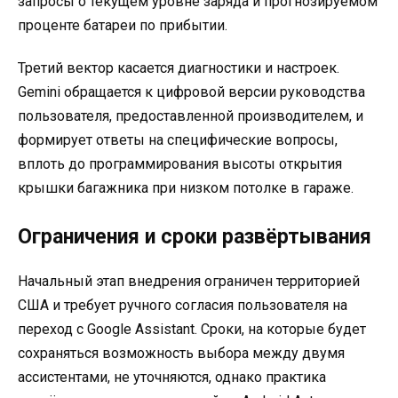
запросы о текущем уровне заряда и прогнозируемом
проценте батареи по прибытии.
Третий вектор касается диагностики и настроек.
Gemini обращается к цифровой версии руководства
пользователя, предоставленной производителем, и
формирует ответы на специфические вопросы,
вплоть до программирования высоты открытия
крышки багажника при низком потолке в гараже.
Ограничения и сроки развёртывания
Начальный этап внедрения ограничен территорией
США и требует ручного согласия пользователя на
переход с Google Assistant. Сроки, на которые будет
сохраняться возможность выбора между двумя
ассистентами, не уточняются, однако практика