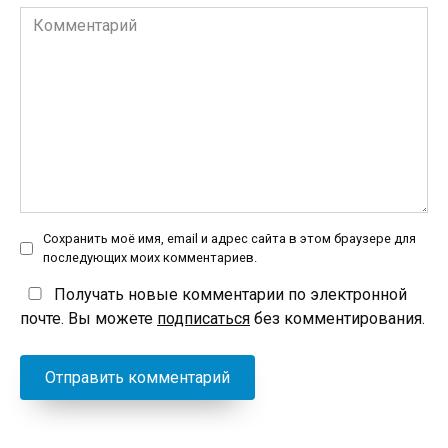
Комментарий
Сохранить моё имя, email и адрес сайта в этом браузере для
последующих моих комментариев.
Получать новые комментарии по электронной
почте. Вы можете
подписаться
без комментирования.