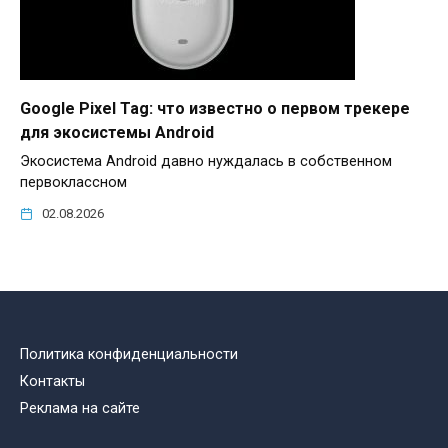
Google Pixel Tag: что известно о первом трекере
для экосистемы Android
Экосистема Android давно нуждалась в собственном
первоклассном
02.08.2026
Политика конфиденциальности
Контакты
Реклама на сайте