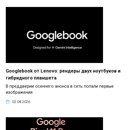
Googlebook от Lenovo: рендеры двух ноутбуков и
гибридного планшета
В преддверии осеннего анонса в сеть попали первые
изображения
02.08.2026