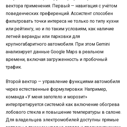
вектора применения. Первый — навигация с учётом
поведенческих преференций. Ассистент способен
фильтровать точки интереса не только по типу кухни
или рейтингу, но и по таким условиям, как наличие
летней веранды или парковки для
крупногабаритного автомобиля. При этом Gemini
анализирует данные Google Maps в реальном
времени, включая загруженность и пробочный
трафик.
Второй вектор — управление функциями автомобиля
через естественные формулировки. Например,
команда «У меня запотело и морозит»
интерпретируется системой как включение обогрева
лобового стекла и повышение температуры в салоне.
Для владельцев электромобилей доступны прямые