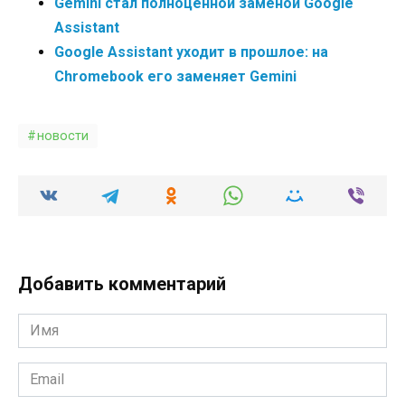
Gemini стал полноценной заменой Google
Assistant
Google Assistant уходит в прошлое: на
Chromebook его заменяет Gemini
новости
Добавить комментарий
Имя
*
Email
*