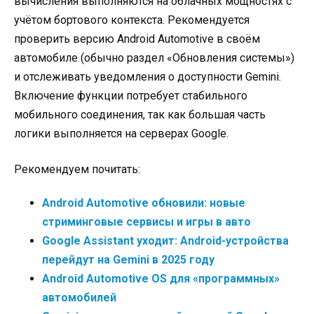
вычисления выполняются на облачных мощностях с
учётом бортового контекста. Рекомендуется
проверить версию Android Automotive в своём
автомобиле (обычно раздел «Обновления системы»)
и отслеживать уведомления о доступности Gemini.
Включение функции потребует стабильного
мобильного соединения, так как большая часть
логики выполняется на серверах Google.
Рекомендуем почитать:
Android Automotive обновили: новые
стриминговые сервисы и игры в авто
Google Assistant уходит: Android-устройства
перейдут на Gemini в 2025 году
Android Automotive OS для «программных»
автомобилей