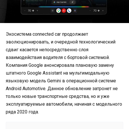
Экосистема connected car продолжает
эволюционировать, и очередной технологический
сдвиг касается непосредственно слоя
взаимодействия водителя с бортовой системой.
Компания Google анонсировала плановую замену
штатного Google Assistant на мультимодальную
языковую модель Gemini в операционной системе
Android Automotive. Данное обновление затронет не
только новые транспортные средства, но и уже
эксплуатируемые автомобили, начиная с модельного
ряда 2020 года.