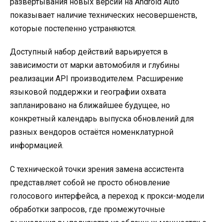
развёртывания новых версий на Android Auto
показывает наличие технических несовершенств,
которые постепенно устраняются.
Доступный набор действий варьируется в
зависимости от марки автомобиля и глубины
реализации API производителем. Расширение
языковой поддержки и географии охвата
запланировано на ближайшее будущее, но
конкретный календарь выпуска обновлений для
разных вендоров остаётся номенклатурной
информацией.
С технической точки зрения замена ассистента
представляет собой не просто обновление
голосового интерфейса, а переход к прокси-модели
обработки запросов, где промежуточные