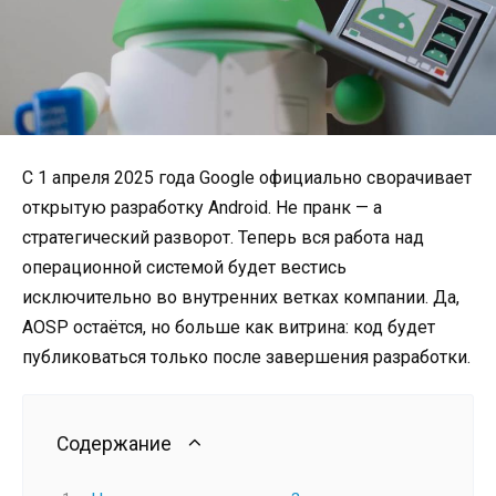
С 1 апреля 2025 года Google официально сворачивает
открытую разработку Android. Не пранк — а
стратегический разворот. Теперь вся работа над
операционной системой будет вестись
исключительно во внутренних ветках компании. Да,
AOSP остаётся, но больше как витрина: код будет
публиковаться только после завершения разработки.
Содержание