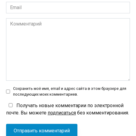
Email
*
Комментарий
Сохранить моё имя, email и адрес сайта в этом браузере для
последующих моих комментариев.
Получать новые комментарии по электронной
почте. Вы можете
подписаться
без комментирования.