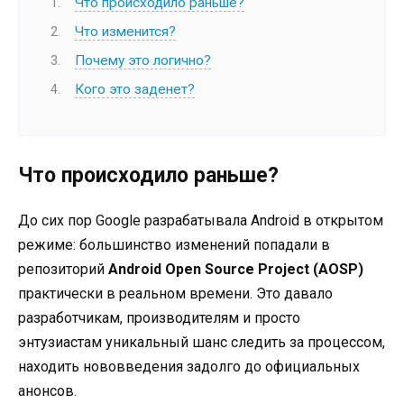
Что происходило раньше?
Что изменится?
Почему это логично?
Кого это заденет?
Что происходило раньше?
До сих пор Google разрабатывала Android в открытом
режиме: большинство изменений попадали в
репозиторий
Android Open Source Project (AOSP)
практически в реальном времени. Это давало
разработчикам, производителям и просто
энтузиастам уникальный шанс следить за процессом,
находить нововведения задолго до официальных
анонсов.