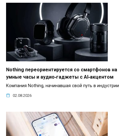
Nothing переориентируется со смартфонов на
умные часы и аудио‑гаджеты с AI‑акцентом
Компания Nothing, начинавшая свой путь в индустрии
02.08.2026