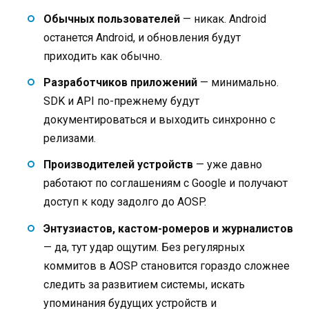
Обычных пользователей
— никак. Android
останется Android, и обновления будут
приходить как обычно.
Разработчиков приложений
— минимально.
SDK и API по-прежнему будут
документироваться и выходить синхронно с
релизами.
Производителей устройств
— уже давно
работают по соглашениям с Google и получают
доступ к коду задолго до AOSP.
Энтузиастов, кастом-ромеров и журналистов
— да, тут удар ощутим. Без регулярных
коммитов в AOSP становится гораздо сложнее
следить за развитием системы, искать
упоминания будущих устройств и