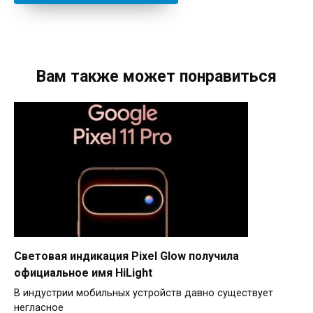
Вам также может понравиться
Световая индикация Pixel Glow получила
официальное имя HiLight
В индустрии мобильных устройств давно существует
негласное