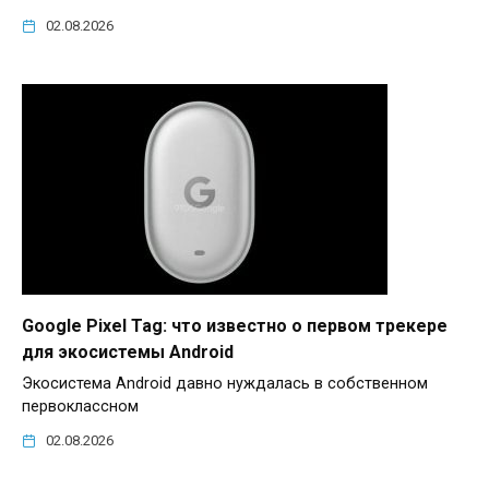
02.08.2026
Google Pixel Tag: что известно о первом трекере
для экосистемы Android
Экосистема Android давно нуждалась в собственном
первоклассном
02.08.2026