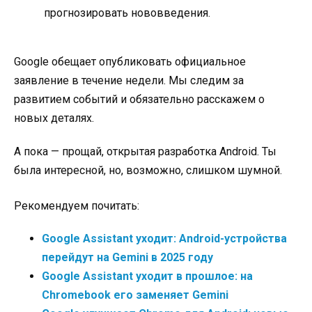
прогнозировать нововведения.
Google обещает опубликовать официальное
заявление в течение недели. Мы следим за
развитием событий и обязательно расскажем о
новых деталях.
А пока — прощай, открытая разработка Android. Ты
была интересной, но, возможно, слишком шумной.
Рекомендуем почитать:
Google Assistant уходит: Android-устройства
перейдут на Gemini в 2025 году
Google Assistant уходит в прошлое: на
Chromebook его заменяет Gemini