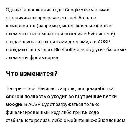
Однако в последние годы Google уже частично
ограничивала прозрачность: всё больше
компонентов (например, интерфейсные фишки,
элементы системных приложений и библиотеки)
создавались за закрытыми дверями, а в AOSP
попадало лишь ядро, Bluetooth-стек и другие базовые
элементы фреймворка.
Что изменится?
Теперь — всё. Начиная с апреля,
вся разработка
Android полностью уходит во внутренние ветки
Google
. В AOSP будет загружаться только
финализированный код: либо при выходе
стабильного релиза, либо с мейнтенанс-обновлением.