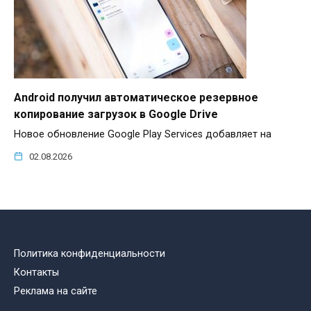
Android получил автоматическое резервное
копирование загрузок в Google Drive
Новое обновление Google Play Services добавляет на
02.08.2026
Политика конфиденциальности
Контакты
Реклама на сайте