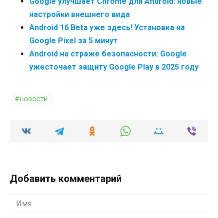
Google улучшает Chrome для Android: новые
настройки внешнего вида
Android 16 Beta уже здесь! Установка на
Google Pixel за 5 минут
Android на страже безопасности: Google
ужесточает защиту Google Play в 2025 году
новости
Добавить комментарий
Имя
*