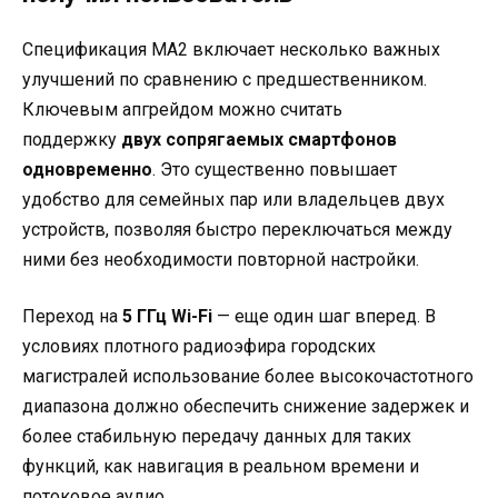
Спецификация MA2 включает несколько важных
улучшений по сравнению с предшественником.
Ключевым апгрейдом можно считать
поддержку
двух сопрягаемых смартфонов
одновременно
. Это существенно повышает
удобство для семейных пар или владельцев двух
устройств, позволяя быстро переключаться между
ними без необходимости повторной настройки.
Переход на
5 ГГц Wi-Fi
— еще один шаг вперед. В
условиях плотного радиоэфира городских
магистралей использование более высокочастотного
диапазона должно обеспечить снижение задержек и
более стабильную передачу данных для таких
функций, как навигация в реальном времени и
потоковое аудио.