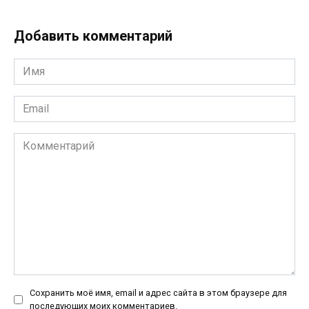
Добавить комментарий
Имя
*
Email
*
Комментарий
Сохранить моё имя, email и адрес сайта в этом браузере для
последующих моих комментариев.