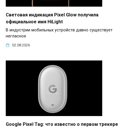
Световая индикация Pixel Glow получила
официальное имя HiLight
В индустрии мобильных устройств давно существует
негласное
02.08.2026
Google Pixel Tag: что известно о первом трекере