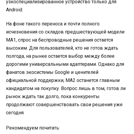
узкоспециализированное устройство только для
Android.
На фоне такого переноса и почти полного
исчезновения со складов предшествующей модели
MA1, спрос на беспроводные решения остается
высоким. Для пользователей, кто не готов ждать
полгода, на рынке остается выбор между более
дорогими универсальными адаптерами. Однако для
фанатов экосистемы Google и ценителей
официальной поддержки, MA2 останется главным
кандидатом на покупку. Вопрос лишь в том, готов ли
рынок ждать так долго, пока конкуренты
продолжают совершенствовать свои решения уже
сегодня.
Рекомендуем почитать: