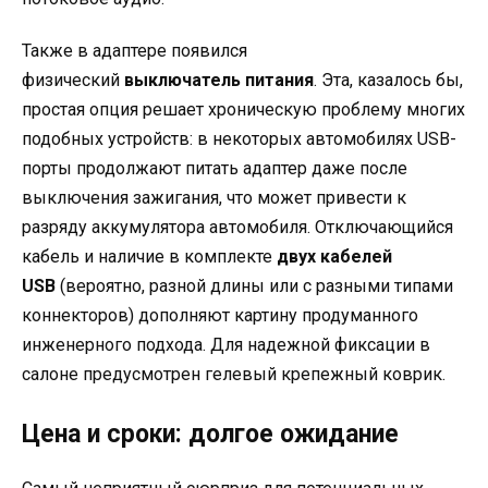
Также в адаптере появился
физический
выключатель питания
. Эта, казалось бы,
простая опция решает хроническую проблему многих
подобных устройств: в некоторых автомобилях USB-
порты продолжают питать адаптер даже после
выключения зажигания, что может привести к
разряду аккумулятора автомобиля. Отключающийся
кабель и наличие в комплекте
двух кабелей
USB
(вероятно, разной длины или с разными типами
коннекторов) дополняют картину продуманного
инженерного подхода. Для надежной фиксации в
салоне предусмотрен гелевый крепежный коврик.
Цена и сроки: долгое ожидание