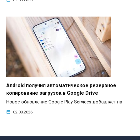
Android получил автоматическое резервное
копирование загрузок в Google Drive
Новое обновление Google Play Services добавляет на
02.08.2026