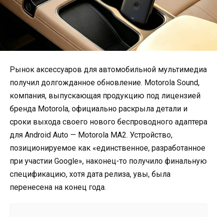
Рынок аксессуаров для автомобильной мультимедиа
получил долгожданное обновление. Motorola Sound,
компания, выпускающая продукцию под лицензией
бренда Motorola, официально раскрыла детали и
сроки выхода своего нового беспроводного адаптера
для Android Auto — Motorola MA2. Устройство,
позиционируемое как «единственное, разработанное
при участии Google», наконец-то получило финальную
спецификацию, хотя дата релиза, увы, была
перенесена на конец года.