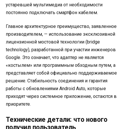
устаревшей мультимедиа от необходимости
постоянно подключать смартфон кабелем.
Главное архитектурное преимущество, заявленное
производителем, — использование эксклюзивной
лицензионной мостовой технологии (bridge
technology), разработанной при участии инженеров
Google. Это означает, что адаптер не является
«костылем» или программным обходным путем, а
представляет собой официально поддерживаемое
решение. Стабильность соединения и гарантия
работы с обновлениями Android Auto, которые
приходят через системное приложение, остаются в
приоритете.
Технические детали: что нового
получил пользователь