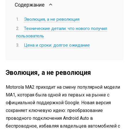
Содержание
Эволюция, а не революция
Технические детали: что нового получил
пользователь
Цена и сроки: долгое ожидание
Эволюция, а не революция
Motorola MA2 приходит на смену популярной модели
MA1, которая была одной из первых на рынке с
официальной поддержкой Google. Новая версия
сохраняет ключевую идею: преобразование
проводного подключения Android Auto в
беспроводное, избавляя владельцев автомобилей с