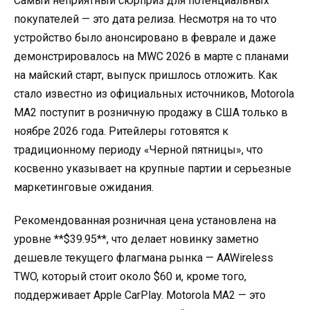
Самый неприятный сюрприз для потенциальных
покупателей — это дата релиза. Несмотря на то что
устройство было анонсировано в феврале и даже
демонстрировалось на MWC 2026 в марте с планами
на майский старт, выпуск пришлось отложить. Как
стало известно из официальных источников, Motorola
MA2 поступит в розничную продажу в США только в
ноябре 2026 года. Ритейлеры готовятся к
традиционному периоду «Черной пятницы», что
косвенно указывает на крупные партии и серьезные
маркетинговые ожидания.
Рекомендованная розничная цена установлена на
уровне **$39.95**, что делает новинку заметно
дешевле текущего флагмана рынка — AAWireless
TWO, который стоит около $60 и, кроме того,
поддерживает Apple CarPlay. Motorola MA2 — это