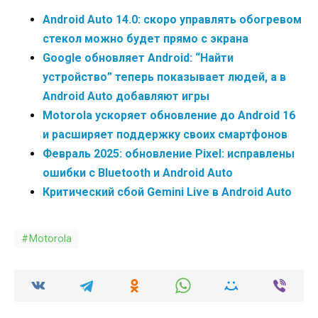
Android Auto 14.0: скоро управлять обогревом
стекол можно будет прямо с экрана
Google обновляет Android: “Найти
устройство” теперь показывает людей, а в
Android Auto добавляют игры
Motorola ускоряет обновление до Android 16
и расширяет поддержку своих смартфонов
Февраль 2025: обновление Pixel: исправлены
ошибки с Bluetooth и Android Auto
Критический сбой Gemini Live в Android Auto
Motorola