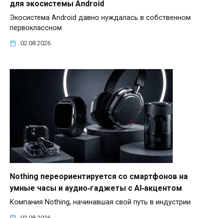
для экосистемы Android
Экосистема Android давно нуждалась в собственном
первоклассном
02.08.2026
Nothing переориентируется со смартфонов на
умные часы и аудио‑гаджеты с AI‑акцентом
Компания Nothing, начинавшая свой путь в индустрии
02.08.2026