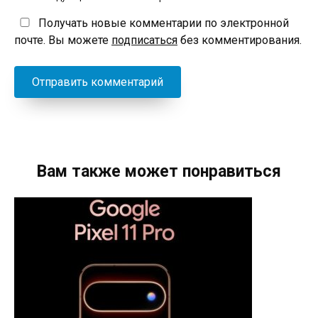
Получать новые комментарии по электронной
почте. Вы можете
подписаться
без комментирования.
Вам также может понравиться