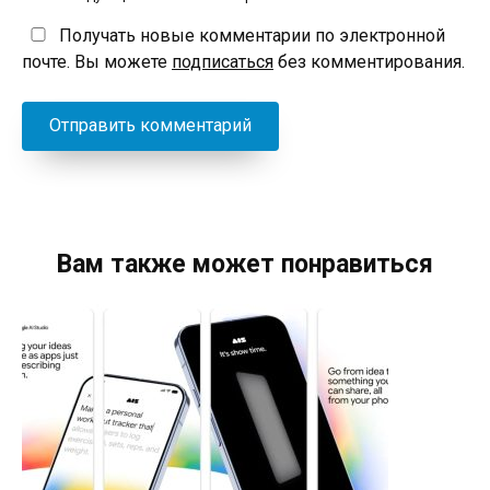
Получать новые комментарии по электронной
почте. Вы можете
подписаться
без комментирования.
Вам также может понравиться