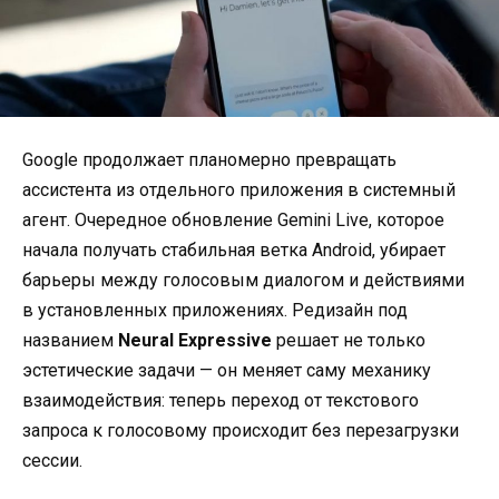
Google продолжает планомерно превращать
ассистента из отдельного приложения в системный
агент. Очередное обновление Gemini Live, которое
начала получать стабильная ветка Android, убирает
барьеры между голосовым диалогом и действиями
в установленных приложениях. Редизайн под
названием
Neural Expressive
решает не только
эстетические задачи — он меняет саму механику
взаимодействия: теперь переход от текстового
запроса к голосовому происходит без перезагрузки
сессии
.