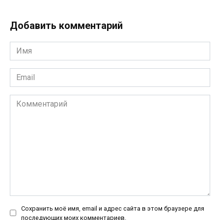
Добавить комментарий
Имя
*
Email
*
Комментарий
Сохранить моё имя, email и адрес сайта в этом браузере для
последующих моих комментариев.