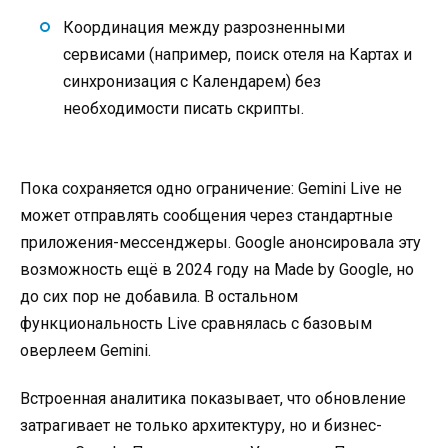
Координация между разрозненными
сервисами (например, поиск отеля на Картах и
синхронизация с Календарем) без
необходимости писать скрипты.
Пока сохраняется одно ограничение: Gemini Live не
может отправлять сообщения через стандартные
приложения-мессенджеры. Google анонсировала эту
возможность ещё в 2024 году на Made by Google, но
до сих пор не добавила
. В остальном
функциональность Live сравнялась с базовым
оверлеем Gemini.
Встроенная аналитика показывает, что обновление
затрагивает не только архитектуру, но и бизнес-