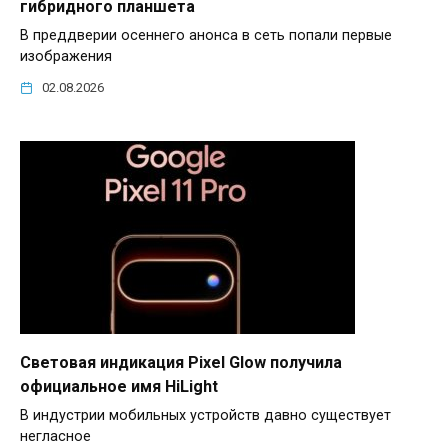
гибридного планшета
В преддверии осеннего анонса в сеть попали первые
изображения
02.08.2026
Световая индикация Pixel Glow получила
официальное имя HiLight
В индустрии мобильных устройств давно существует
негласное