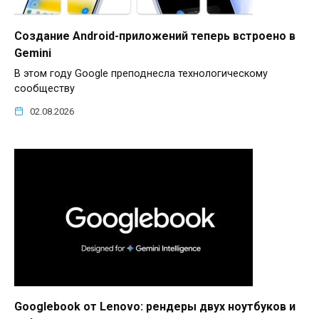
Создание Android-приложений теперь встроено в
Gemini
В этом году Google преподнесла технологическому
сообществу
02.08.2026
Googlebook от Lenovo: рендеры двух ноутбуков и