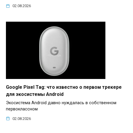
02.08.2026
Google Pixel Tag: что известно о первом трекере
для экосистемы Android
Экосистема Android давно нуждалась в собственном
первоклассном
02.08.2026