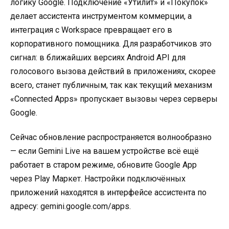
логику Google. Подключение «Утилит» и «Покупок»
делает ассистента инструментом коммерции, а
интеграция с Workspace превращает его в
корпоративного помощника. Для разработчиков это
сигнал: в ближайших версиях Android API для
голосового вызова действий в приложениях, скорее
всего, станет публичным, так как текущий механизм
«Connected Apps» пропускает вызовы через серверы
Google.
Сейчас обновление распространяется волнообразно
— если Gemini Live на вашем устройстве всё ещё
работает в старом режиме, обновите Google App
через Play Маркет. Настройки подключённых
приложений находятся в интерфейсе ассистента по
адресу:
gemini.google.com/apps.