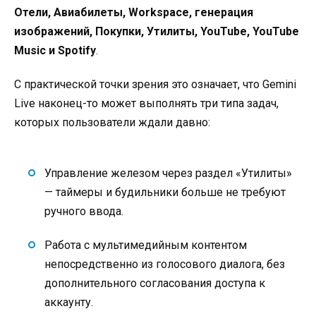
Отели, Авиабилеты, Workspace, генерация
изображений, Покупки, Утилиты, YouTube, YouTube
Music и Spotify
.
С практической точки зрения это означает, что Gemini
Live наконец-то может выполнять три типа задач,
которых пользователи ждали давно:
Управление железом через раздел «Утилиты»
— таймеры и будильники больше не требуют
ручного ввода
.
Работа с мультимедийным контентом
непосредственно из голосового диалога, без
дополнительного согласования доступа к
аккаунту.