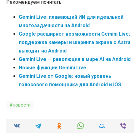
Рекомендуем почитать:
Gemini Live: плавающий ИИ для идеальной
многозадачности на Android
Google расширяет возможности Gemini Live:
поддержка камеры и шаринга экрана с Astra
выходит на Android
Gemini Live — революция в мире AI на Android
Новые функции Gemini Live
Gemini Live от Google: новый уровень
голосового помощника для Android и iOS
новости