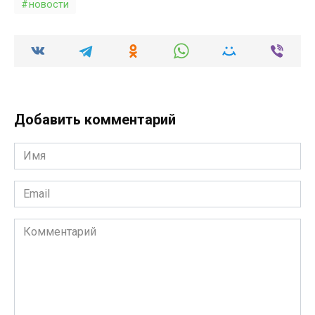
новости
Добавить комментарий
Имя
*
Email
*
Комментарий