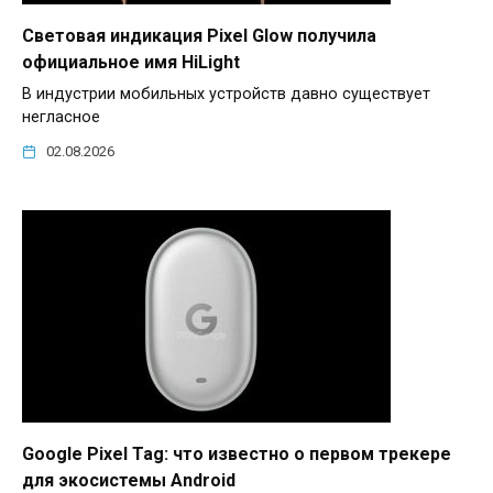
Световая индикация Pixel Glow получила
официальное имя HiLight
В индустрии мобильных устройств давно существует
негласное
02.08.2026
Google Pixel Tag: что известно о первом трекере
для экосистемы Android