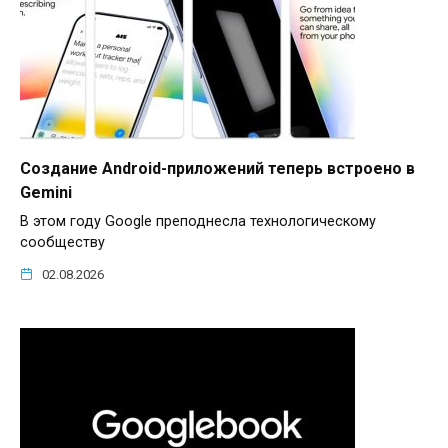
Создание Android-приложений теперь встроено в
Gemini
В этом году Google преподнесла технологическому
сообществу
02.08.2026