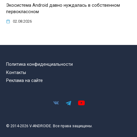
Экосистема Android давно нуждалась в собственном
первоклассном
02.08.2026
Политика конфиденциальности
Контакты
Реклама на сайте
© 2014-2026 V-ANDROIDE. Все права защищены.