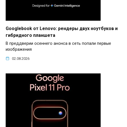
Googlebook от Lenovo: рендеры двух ноутбуков и
гибридного планшета
В преддверии осеннего анонса в сеть попали первые
изображения
02.08.2026