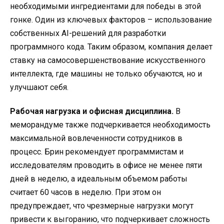
необходимыми ингредиентами для победы в этой
гонке. Один из ключевых факторов – использование
собственных AI-решений для разработки
программного кода. Таким образом, компания делает
ставку на самосовершенствование искусственного
интеллекта, где машины не только обучаются, но и
улучшают себя.
Рабочая нагрузка и офисная дисциплина.
В
меморандуме также подчеркивается необходимость
максимальной вовлеченности сотрудников в
процесс. Брин рекомендует программистам и
исследователям проводить в офисе не менее пяти
дней в неделю, а идеальным объемом работы
считает 60 часов в неделю. При этом он
предупреждает, что чрезмерные нагрузки могут
привести к выгоранию, что подчеркивает сложность