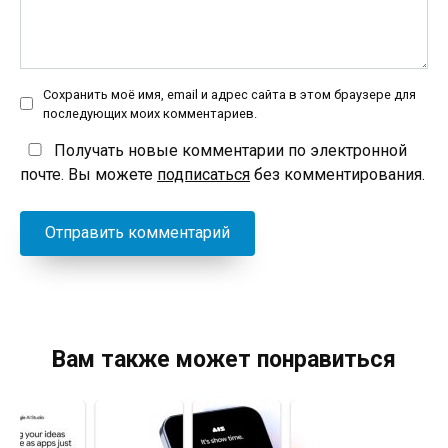
Сохранить моё имя, email и адрес сайта в этом браузере для
последующих моих комментариев.
Получать новые комментарии по электронной
почте. Вы можете
подписаться
без комментирования.
Вам также может понравиться