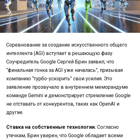
Соревнование за создание искусственного общего
интеллекта (AGI) вступает в решающую фазу.
Соучредитель Google Сергей Брин заявил, что
“финальная гонка за AGI уже началась”, призывая
компанию “турбо-ускорить” свои усилия. Это
заявление прозвучало в внутреннем меморандуме
команде Gemini и демонстрирует стремление Google
не отставать от конкурентов, таких как OpenAI и
другие.
Ставка на собственные технологии.
Согласно
утечкам, Брин уверен, что Google обладает всеми