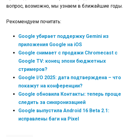
вопрос, возможно, мы узнаем в ближайшие годы.
Рекомендуем почитать:
Google убирает поддержку Gemini из
приложения Google на iOS
Google снимает с продажи Chromecast с
Google TV: конец эпохи бюджетных
стримеров?
Google I/O 2025: дата подтверждена – что
покажут на конференции?
Google обновила Контакты: теперь проще
следить за синхронизацией
Google выпустила Android 16 Beta 2.1:
исправлены баги на Pixel