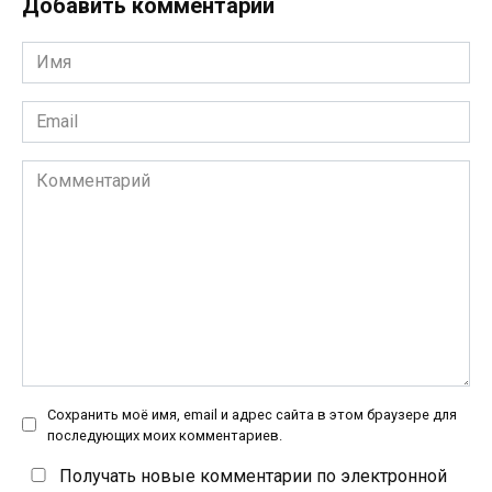
Добавить комментарий
Имя
*
Email
*
Комментарий
Сохранить моё имя, email и адрес сайта в этом браузере для
последующих моих комментариев.
Получать новые комментарии по электронной