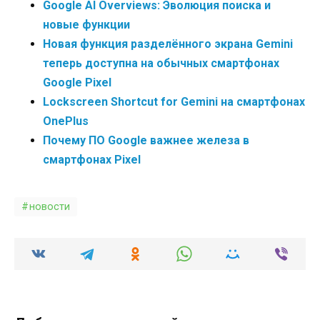
Google AI Overviews: Эволюция поиска и
новые функции
Новая функция разделённого экрана Gemini
теперь доступна на обычных смартфонах
Google Pixel
Lockscreen Shortcut for Gemini на смартфонах
OnePlus
Почему ПО Google важнее железа в
смартфонах Pixel
новости