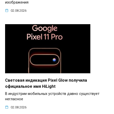
изображения
02.08.2026
Световая индикация Pixel Glow получила
официальное имя HiLight
В индустрии мобильных устройств давно существует
негласное
02.08.2026