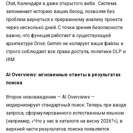
Chat, Календаря и даже открытого веба
. Система
запоминает историю ваших бесед, позволяя без
проблем вернуться к прерванному анализу проекта
через несколько дней. С точки зрения безопасности
важно, что функция работает в существующей
архитектуре Drive: Gemini не копирует ваши файлы и
строго соблюдает все права доступа, политики DLP и
IRM
.
AI Overviews: мгновенные ответы в результатах
поиска
Второе нововведение — AI Overviews —
модернизирует стандартный поиск. Теперь при вводе
запроса, сформулированного естественным языком
(например, «Что у нас в каталоге на весну 2026?»), в
верхней части результатов поиска появляется