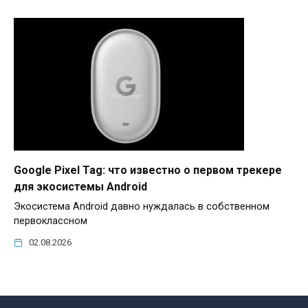
Google Pixel Tag: что известно о первом трекере
для экосистемы Android
Экосистема Android давно нуждалась в собственном
первоклассном
02.08.2026