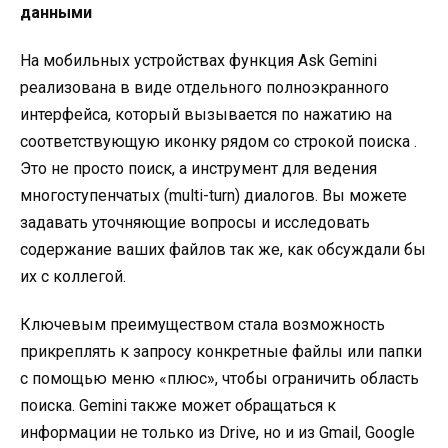
данными
На мобильных устройствах функция Ask Gemini
реализована в виде отдельного полноэкранного
интерфейса, который вызывается по нажатию на
соответствующую иконку рядом со строкой поиска
.
Это не просто поиск, а инструмент для ведения
многоступенчатых (multi-turn) диалогов. Вы можете
задавать уточняющие вопросы и исследовать
содержание ваших файлов так же, как обсуждали бы
их с коллегой
.
Ключевым преимуществом стала возможность
прикреплять к запросу конкретные файлы или папки
с помощью меню «плюс», чтобы ограничить область
поиска. Gemini также может обращаться к
информации не только из Drive, но и из Gmail, Google