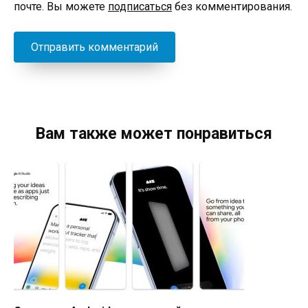
почте. Вы можете
подписаться
без комментирования.
Вам также может понравиться