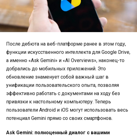
После дебюта на веб-платформе ранее в этом году,
функции искусственного интеллекта для Google Drive,
а именно «Ask Gemini» и «AI Overviews», наконец-то
добрались до мобильных приложений. Это
обновление знаменует собой важный шаг в
унификации пользовательского опыта, позволяя
эффективно работать с документами на ходу без
привязки к настольному компьютеру. Теперь
пользователи Android и iOS могут использовать весь
потенциал Gemini прямо со своих смартфонов
.
Ask Gemini: полноценный диалог с вашими