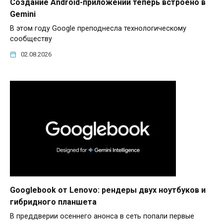
Создание Android-приложений теперь встроено в
Gemini
В этом году Google преподнесла технологическому
сообществу
02.08.2026
Googlebook от Lenovo: рендеры двух ноутбуков и
гибридного планшета
В преддверии осеннего анонса в сеть попали первые