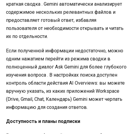
краткая сводка
. Gemini автоматически анализирует
содержимое нескольких релевантных файлов и
предоставляет готовый ответ, избавляя
пользователя от необходимости открывать и читать
их по отдельности
.
Если полученной информации недостаточно, можно
одним нажатием перейти из режима сводки в
полноценный диалог Ask Gemini для более глубокого
изучения вопроса
. В настройках поиска доступен
контроль области действия AI Overviews: вы можете
вручную указать, из каких приложений Workspace
(Drive, Gmail, Chat, Календарь) Gemini может черпать
информацию для создания ответов
.
Доступность и планы подписки