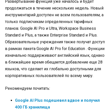
Развертывание функций уже началось и будет
продолжаться в течение нескольких недель. Новый
инструментарий доступен не всем пользователям, а
только подписчикам определенных тарифных
планов: Google AI Pro и Ultra, Workspace Business
Standard и Plus, а также Enterprise Standard и Plus.
Образовательные учреждения также получат доступ
в рамках пакета Google AI Pro for Education
. Функции
изначально поддерживают английский язык, однако
в ближайшее время обещается добавление еще 28
языков, что сделает их глобально доступными для
корпоративных пользователей по всему миру.
Рекомендуем почитать:
Google AI Plus подешевел вдвое и получил
400 ГБ хранилища