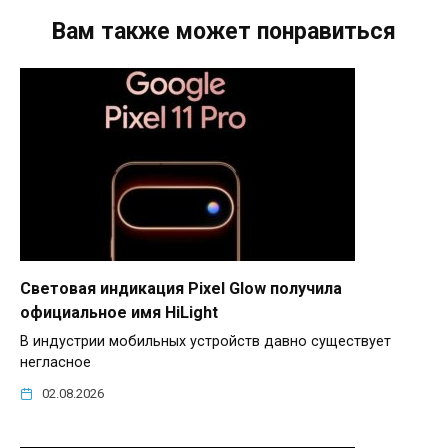
Вам также может понравиться
Световая индикация Pixel Glow получила
официальное имя HiLight
В индустрии мобильных устройств давно существует
негласное
02.08.2026