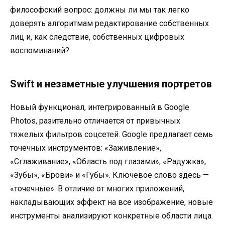
философский вопрос: должны ли мы так легко
доверять алгоритмам редактирование собственных
лиц и, как следствие, собственных цифровых
воспоминаний?
Swift и незаметные улучшения портретов
Новый функционал, интегрированный в Google
Photos, разительно отличается от привычных
тяжелых фильтров соцсетей. Google предлагает семь
точечных инструментов: «Заживление»,
«Сглаживание», «Область под глазами», «Радужка»,
«Зубы», «Брови» и «Губы». Ключевое слово здесь —
«точечные». В отличие от многих приложений,
накладывающих эффект на все изображение, новые
инструменты анализируют конкретные области лица.