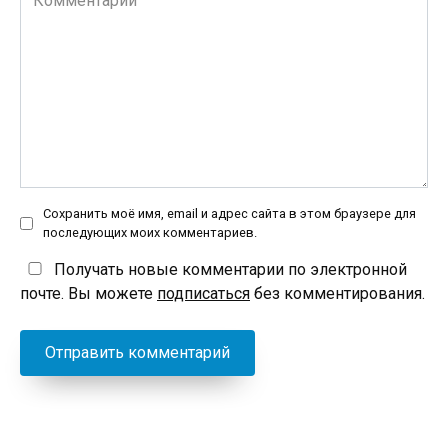
Сохранить моё имя, email и адрес сайта в этом браузере для
последующих моих комментариев.
Получать новые комментарии по электронной
почте. Вы можете
подписаться
без комментирования.