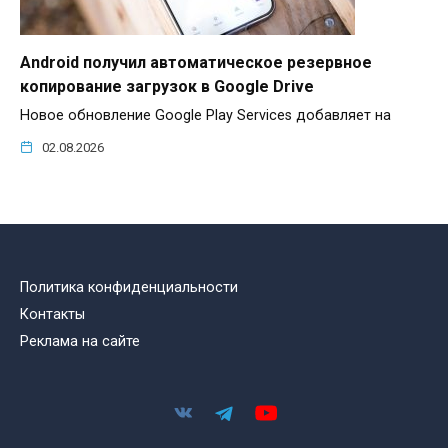
Android получил автоматическое резервное
копирование загрузок в Google Drive
Новое обновление Google Play Services добавляет на
02.08.2026
Политика конфиденциальности
Контакты
Реклама на сайте