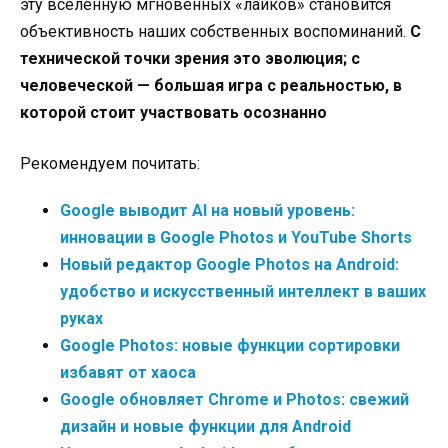
эту вселенную мгновенных «лайков» становится
объективность наших собственных воспоминаний.
С
технической точки зрения это эволюция; с
человеческой — большая игра с реальностью, в
которой стоит участвовать осознанно
Рекомендуем почитать:
Google выводит AI на новый уровень:
инновации в Google Photos и YouTube Shorts
Новый редактор Google Photos на Android:
удобство и искусственный интеллект в ваших
руках
Google Photos: новые функции сортировки
избавят от хаоса
Google обновляет Chrome и Photos: свежий
дизайн и новые функции для Android