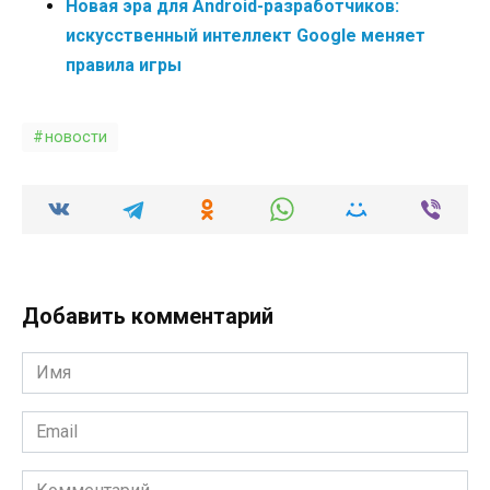
Новая эра для Android-разработчиков:
искусственный интеллект Google меняет
правила игры
новости
Добавить комментарий
Имя
*
Email
*
Комментарий