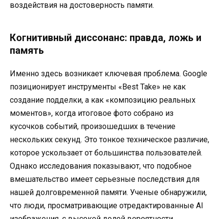
воздействия на достоверность памяти.
Когнитивный диссонанс: правда, ложь и
память
Именно здесь возникает ключевая проблема. Google
позиционирует инструменты «Best Take» не как
создание подделки, а как «композицию реальных
моментов», когда итоговое фото собрано из
кусочков событий, произошедших в течение
нескольких секунд. Это тонкое техническое различие,
которое ускользает от большинства пользователей.
Однако исследования показывают, что подобное
вмешательство имеет серьезные последствия для
нашей долговременной памяти. Ученые обнаружили,
что люди, просматривающие отредактированные AI
изображения, с высокой долей вероятности