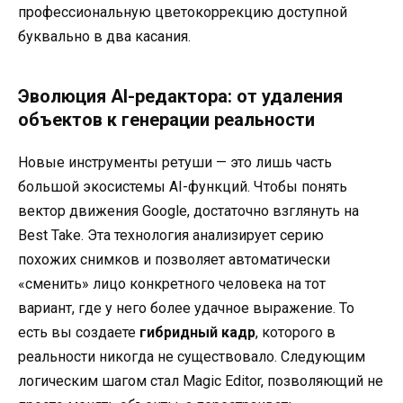
профессиональную цветокоррекцию доступной
буквально в два касания.
Эволюция AI-редактора: от удаления
объектов к генерации реальности
Новые инструменты ретуши — это лишь часть
большой экосистемы AI-функций. Чтобы понять
вектор движения Google, достаточно взглянуть на
Best Take. Эта технология анализирует серию
похожих снимков и позволяет автоматически
«сменить» лицо конкретного человека на тот
вариант, где у него более удачное выражение. То
есть вы создаете
гибридный кадр
, которого в
реальности никогда не существовало. Следующим
логическим шагом стал Magic Editor, позволяющий не