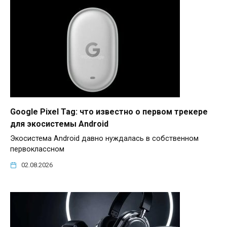
Google Pixel Tag: что известно о первом трекере
для экосистемы Android
Экосистема Android давно нуждалась в собственном
первоклассном
02.08.2026