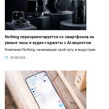
Nothing переориентируется со смартфонов на
умные часы и аудио‑гаджеты с AI‑акцентом
Компания Nothing, начинавшая свой путь в индустрии
02.08.2026