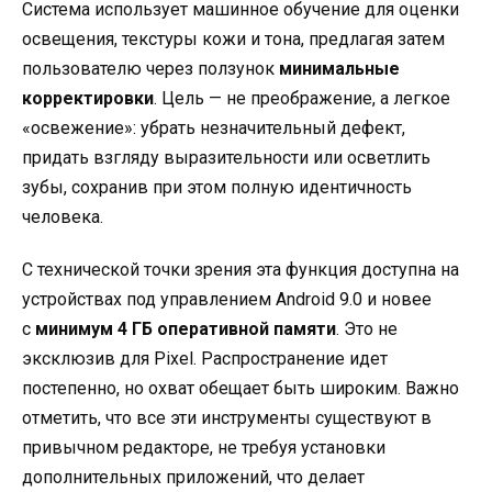
Система использует машинное обучение для оценки
освещения, текстуры кожи и тона, предлагая затем
пользователю через ползунок
минимальные
корректировки
. Цель — не преображение, а легкое
«освежение»: убрать незначительный дефект,
придать взгляду выразительности или осветлить
зубы, сохранив при этом полную идентичность
человека.
С технической точки зрения эта функция доступна на
устройствах под управлением Android 9.0 и новее
с
минимум 4 ГБ оперативной памяти
. Это не
эксклюзив для Pixel. Распространение идет
постепенно, но охват обещает быть широким. Важно
отметить, что все эти инструменты существуют в
привычном редакторе, не требуя установки
дополнительных приложений, что делает