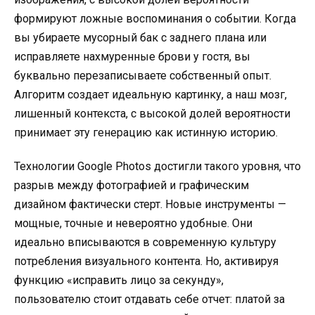
формируют ложные воспоминания о событии. Когда
вы убираете мусорный бак с заднего плана или
исправляете нахмуренные брови у гостя, вы
буквально перезаписываете собственный опыт.
Алгоритм создает идеальную картинку, а наш мозг,
лишенный контекста, с высокой долей вероятности
принимает эту генерацию как истинную историю.
Технологии Google Photos достигли такого уровня, что
разрыв между фотографией и графическим
дизайном фактически стерт. Новые инструменты —
мощные, точные и невероятно удобные. Они
идеально вписываются в современную культуру
потребления визуального контента. Но, активируя
функцию «исправить лицо за секунду»,
пользователю стоит отдавать себе отчет: платой за