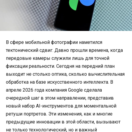
В сфере мобильной фотографии наметился
тектонический сдвиг. Давно прошли времена, когда
передовые камеры служили лишь для точной
фиксации реальности. Сегодня на передний план
выходит не столько оптика, сколько вычислительная
обработка на базе искусственного интеллекта. В
апреле 2026 года компания Google сделала
очередной шаг в этом направлении, представив
новый набор AI-инструментов для моментальной
ретуши портретов. Эти изменения, как и многие
предыдущие инновации в этой области, вызывают
не только технологический, но и важный