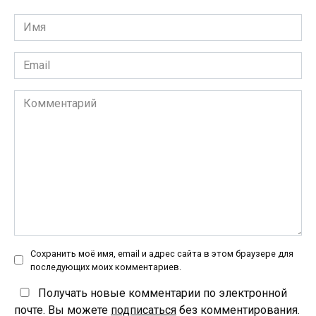
Имя
*
Email
*
Комментарий
Сохранить моё имя, email и адрес сайта в этом браузере для
последующих моих комментариев.
Получать новые комментарии по электронной
почте. Вы можете
подписаться
без комментирования.