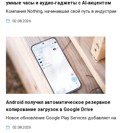
умные часы и аудио‑гаджеты с AI‑акцентом
Компания Nothing, начинавшая свой путь в индустрии
02.08.2026
Android получил автоматическое резервное
копирование загрузок в Google Drive
Новое обновление Google Play Services добавляет на
02.08.2026