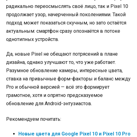
радикально переосмыслять своё лицо, так и Pixel 10
продолжает узор, начерченный поколениями. Такой
подход может показаться скучным, но зато остаётся
актуальным: смартфон сразу опознаётся в потоке
однотипных устройств.
Да, новые Pixel не обещают потрясений в плане
дизайна, однако улучшают то, что уже работает.
Разумное обновление камеры, интересные цвета,
ставка на привычные форм-факторы и баланс между
Pro и обычной версией — всё это формирует
грамотное, хотя и опрятно предсказуемое
обновление для Android-энтузиастов.
Рекомендуем почитать:
Новые цвета для Google Pixel 10 и Pixel 10 Pro