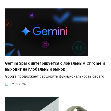
Gemini Spark интегрируется с локальным Chrome и
выходит на глобальный рынок
Google продолжает расширять функциональность своего
02.08.2026