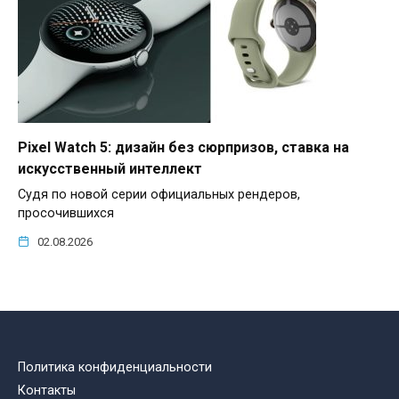
Pixel Watch 5: дизайн без сюрпризов, ставка на
искусственный интеллект
Судя по новой серии официальных рендеров,
просочившихся
02.08.2026
Политика конфиденциальности
Контакты