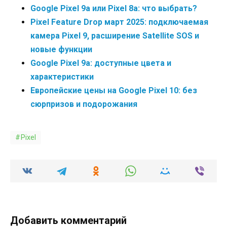
Google Pixel 9a или Pixel 8a: что выбрать?
Pixel Feature Drop март 2025: подключаемая
камера Pixel 9, расширение Satellite SOS и
новые функции
Google Pixel 9a: доступные цвета и
характеристики
Европейские цены на Google Pixel 10: без
сюрпризов и подорожания
Pixel
Добавить комментарий