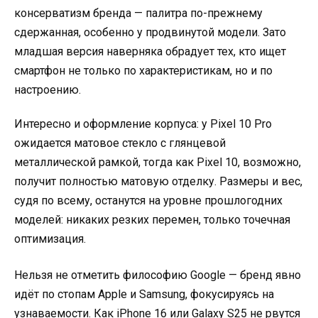
консерватизм бренда — палитра по-прежнему
сдержанная, особенно у продвинутой модели. Зато
младшая версия наверняка обрадует тех, кто ищет
смартфон не только по характеристикам, но и по
настроению.
Интересно и оформление корпуса: у Pixel 10 Pro
ожидается матовое стекло с глянцевой
металлической рамкой, тогда как Pixel 10, возможно,
получит полностью матовую отделку. Размеры и вес,
судя по всему, останутся на уровне прошлогодних
моделей: никаких резких перемен, только точечная
оптимизация.
Нельзя не отметить философию Google — бренд явно
идёт по стопам Apple и Samsung, фокусируясь на
узнаваемости. Как iPhone 16 или Galaxy S25 не рвутся