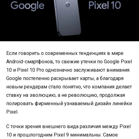
Если говорить о современных тенденциях в мире
Android-смартфонов, то свежие утечки по Google Pixel
10 и Pixel 10 Pro однозначно заслуживают внимания.
Google постепенно раскрывает карты, а благодаря
новым рендерам стало понятно, что компания делает
ставку на эволюцию, а не революцию, продолжая
полировать фирменный узнаваемый дизайн линейки
Pixel.
С точки зрения внешнего вида различия между Pixel
10 и прошлогодним Pixel 9 минимальны. Самое