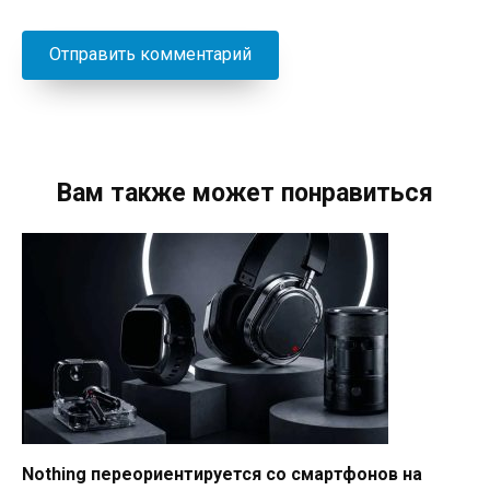
Вам также может понравиться
Nothing переориентируется со смартфонов на