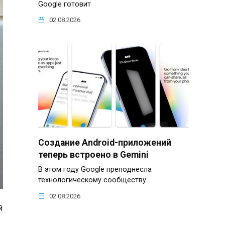
Google готовит
02.08.2026
Создание Android-приложений
теперь встроено в Gemini
В этом году Google преподнесла
технологическому сообществу
02.08.2026
й