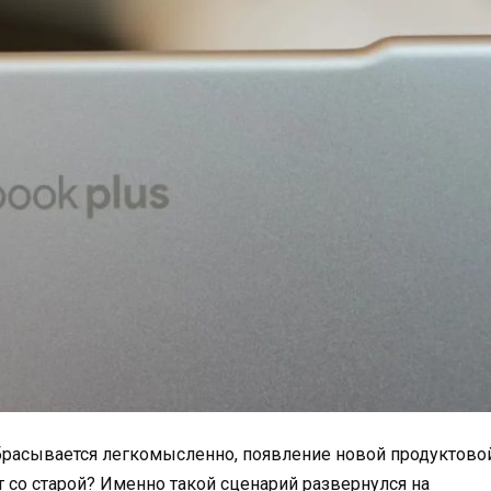
азбрасывается легкомысленно, появление новой продуктово
 со старой? Именно такой сценарий развернулся на