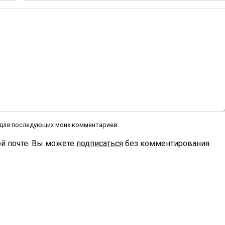
е для последующих моих комментариев.
й почте. Вы можете
подписаться
без комментирования.