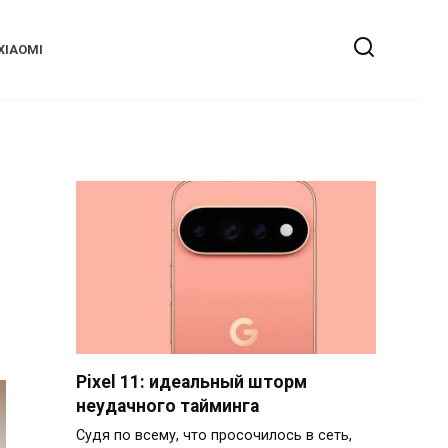
XIAOMI
Pixel 11: идеальный шторм
неудачного тайминга
Судя по всему, что просочилось в сеть,