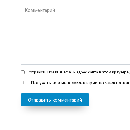
Комментарий
Сохранить моё имя, email и адрес сайта в этом браузер
Получать новые комментарии по электронно