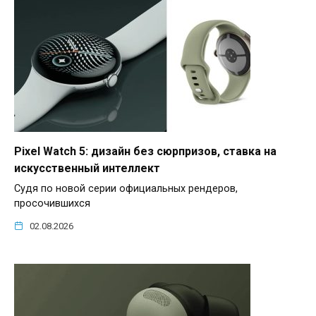
Pixel Watch 5: дизайн без сюрпризов, ставка на
искусственный интеллект
Судя по новой серии официальных рендеров,
просочившихся
02.08.2026