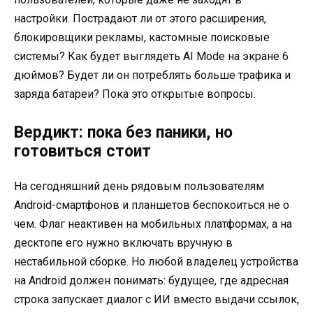
настройки. Пострадают ли от этого расширения,
блокировщики рекламы, кастомные поисковые
системы? Как будет выглядеть AI Mode на экране 6
дюймов? Будет ли он потреблять больше трафика и
заряда батареи? Пока это открытые вопросы.
Вердикт: пока без паники, но
готовиться стоит
На сегодняшний день рядовым пользователям
Android-смартфонов и планшетов беспокоиться не о
чем. Флаг неактивен на мобильных платформах, а на
десктопе его нужно включать вручную в
нестабильной сборке. Но любой владелец устройства
на Android должен понимать: будущее, где адресная
строка запускает диалог с ИИ вместо выдачи ссылок,