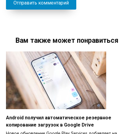
Вам также может понравиться
Android получил автоматическое резервное
копирование загрузок в Google Drive
Новое обновление Google Play Services добавляет на