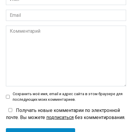
*
Email
*
Комментарий
Сохранить моё имя, email и адрес сайта в этом браузере для
последующих моих комментариев.
Получать новые комментарии по электронной
почте. Вы можете
подписаться
без комментирования.