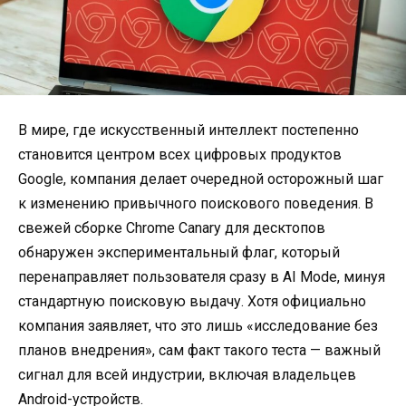
В мире, где искусственный интеллект постепенно
становится центром всех цифровых продуктов
Google, компания делает очередной осторожный шаг
к изменению привычного поискового поведения. В
свежей сборке Chrome Canary для десктопов
обнаружен экспериментальный флаг, который
перенаправляет пользователя сразу в AI Mode, минуя
стандартную поисковую выдачу. Хотя официально
компания заявляет, что это лишь «исследование без
планов внедрения», сам факт такого теста — важный
сигнал для всей индустрии, включая владельцев
Android-устройств.