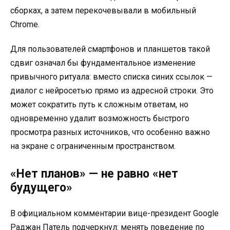
сборках, а затем перекочевывали в мобильный
Chrome.
Для пользователей смартфонов и планшетов такой
сдвиг означал бы фундаментальное изменение
привычного ритуала: вместо списка синих ссылок —
диалог с нейросетью прямо из адресной строки. Это
может сократить путь к сложным ответам, но
одновременно удалит возможность быстрого
просмотра разных источников, что особенно важно
на экране с ограниченным пространством.
«Нет планов» — не равно «нет
будущего»
В официальном комментарии вице-президент Google
Раджан Патель подчеркнул: менять поведение по