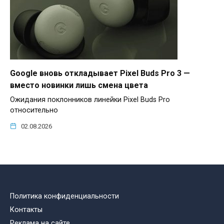
Google вновь откладывает Pixel Buds Pro 3 —
вместо новинки лишь смена цвета
Ожидания поклонников линейки Pixel Buds Pro
относительно
02.08.2026
Политика конфиденциальности
Контакты
Реклама на сайте