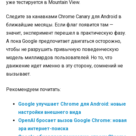
уже тестируется в Mountain View.
Следите за канавками Chrome Canary для Android в
ближайшие месяцы. Если флаг появится там —
значит, эксперимент перешел в практическую фазу.
А пока Google предпочитает двигаться осторожно,
чтобы не разрушить привычную поведенческую
модель миллиардов пользователей. Но то, что
движение идет именно в эту сторону, сомнений не
вызывает.
Рекомендуем почитать:
Google улучшает Chrome для Android: новые
настройки внешнего вида
OpenAI бросает вызов Google Chrome: новая
эра интернет-поиска