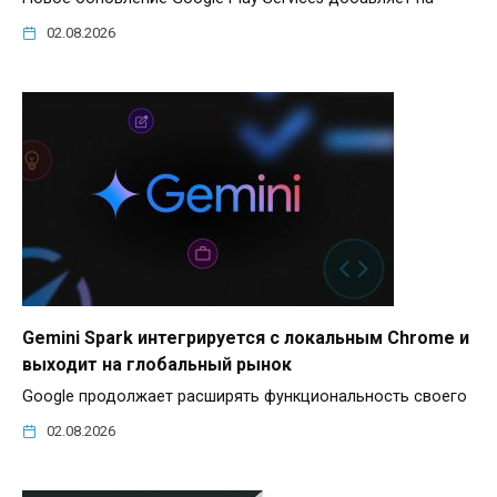
02.08.2026
Gemini Spark интегрируется с локальным Chrome и
выходит на глобальный рынок
Google продолжает расширять функциональность своего
02.08.2026