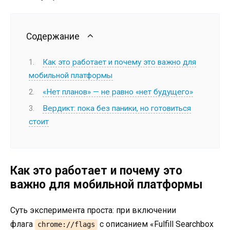
Содержание
Как это работает и почему это важно для
мобильной платформы
«Нет планов» — не равно «нет будущего»
Вердикт: пока без паники, но готовиться
стоит
Как это работает и почему это
важно для мобильной платформы
Суть эксперимента проста: при включении
флага
с описанием «Fulfill Searchbox
chrome://flags