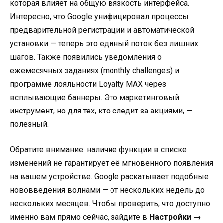
которая влияет на общую вязкость интерфейса.
Интересно, что Google унифицировал процессы
предварительной регистрации и автоматической
установки — теперь это единый поток без лишних
шагов. Также появились уведомления о
ежемесячных заданиях (monthly challenges) и
программе лояльности Loyalty MAX через
всплывающие баннеры. Это маркетинговый
инструмент, но для тех, кто следит за акциями, —
полезный.
Обратите внимание: наличие функции в списке
изменений не гарантирует её мгновенного появления
на вашем устройстве. Google раскатывает подобные
нововведения волнами — от нескольких недель до
нескольких месяцев. Чтобы проверить, что доступно
именно вам прямо сейчас, зайдите в
Настройки →