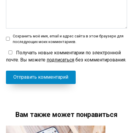
Сохранить моё имя, email и адрес сайта в этом браузере для
последующих моих комментариев.
Получать новые комментарии по электронной
почте. Вы можете
подписаться
без комментирования.
Вам также может понравиться