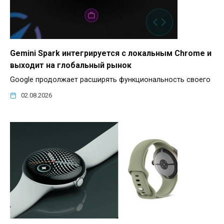
Gemini Spark интегрируется с локальным Chrome и
выходит на глобальный рынок
Google продолжает расширять функциональность своего
02.08.2026