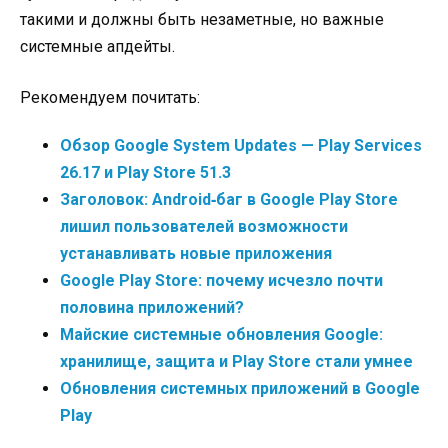
такими и должны быть незаметные, но важные
системные апдейты.
Рекомендуем почитать:
Обзор Google System Updates — Play Services
26.17 и Play Store 51.3
Заголовок: Android‑баг в Google Play Store
лишил пользователей возможности
устанавливать новые приложения​
Google Play Store: почему исчезло почти
половина приложений?
Майские системные обновления Google:
хранилище, защита и Play Store стали умнее
Обновления системных приложений в Google
Play