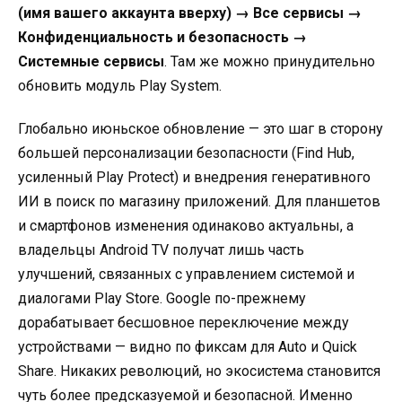
(имя вашего аккаунта вверху) → Все сервисы →
Конфиденциальность и безопасность →
Системные сервисы
. Там же можно принудительно
обновить модуль Play System.
Глобально июньское обновление — это шаг в сторону
большей персонализации безопасности (Find Hub,
усиленный Play Protect) и внедрения генеративного
ИИ в поиск по магазину приложений. Для планшетов
и смартфонов изменения одинаково актуальны, а
владельцы Android TV получат лишь часть
улучшений, связанных с управлением системой и
диалогами Play Store. Google по-прежнему
дорабатывает бесшовное переключение между
устройствами — видно по фиксам для Auto и Quick
Share. Никаких революций, но экосистема становится
чуть более предсказуемой и безопасной. Именно