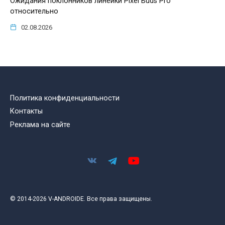
Ожидания поклонников линейки Pixel Buds Pro
относительно
02.08.2026
Политика конфиденциальности
Контакты
Реклама на сайте
© 2014-2026 V-ANDROIDE. Все права защищены.