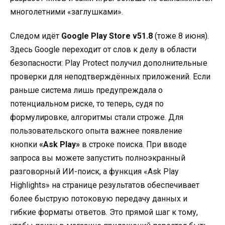
многолетними «заглушками».
Следом идёт
Google Play Store v51.8
(тоже 8 июня).
Здесь Google переходит от слов к делу в области
безопасности: Play Protect получил дополнительные
проверки для неподтверждённых приложений. Если
раньше система лишь предупреждала о
потенциальном риске, то теперь, судя по
формулировке, алгоритмы стали строже. Для
пользовательского опыта важнее появление
кнопки
«Ask Play»
в строке поиска. При вводе
запроса вы можете запустить полноэкранный
разговорный ИИ-поиск, а функция «Ask Play
Highlights» на странице результатов обеспечивает
более быструю потоковую передачу данных и
гибкие форматы ответов. Это прямой шаг к тому,