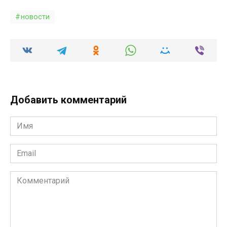
новости
Добавить комментарий
Имя
*
Email
*
Комментарий