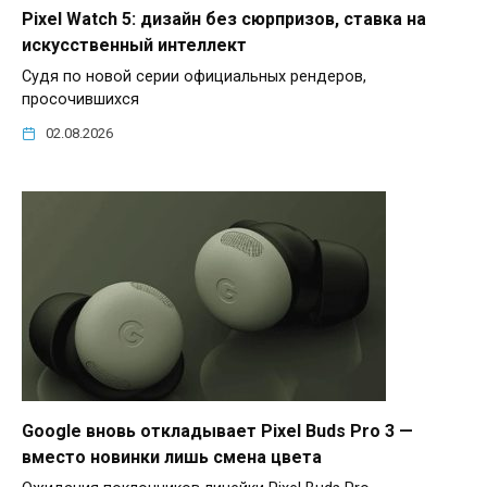
Pixel Watch 5: дизайн без сюрпризов, ставка на
искусственный интеллект
Судя по новой серии официальных рендеров,
просочившихся
02.08.2026
Google вновь откладывает Pixel Buds Pro 3 —
вместо новинки лишь смена цвета