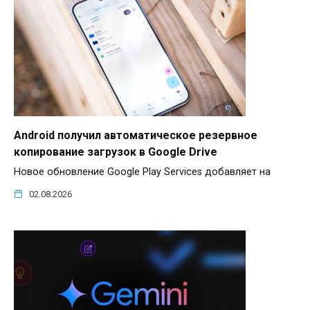
Android получил автоматическое резервное
копирование загрузок в Google Drive
Новое обновление Google Play Services добавляет на
02.08.2026