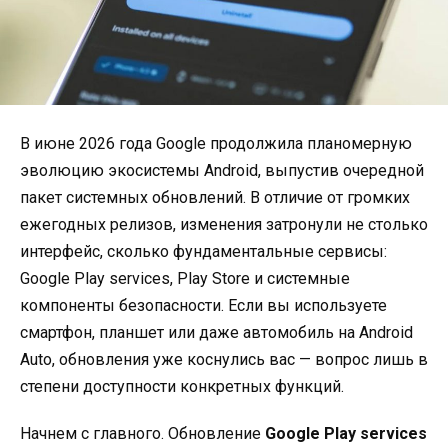
В июне 2026 года Google продолжила планомерную
эволюцию экосистемы Android, выпустив очередной
пакет системных обновлений. В отличие от громких
ежегодных релизов, изменения затронули не столько
интерфейс, сколько фундаментальные сервисы:
Google Play services, Play Store и системные
компоненты безопасности. Если вы используете
смартфон, планшет или даже автомобиль на Android
Auto, обновления уже коснулись вас — вопрос лишь в
степени доступности конкретных функций.
Начнем с главного. Обновление
Google Play services