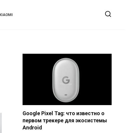
XIAOMI
Google Pixel Tag: что известно о
первом трекере для экосистемы
Android