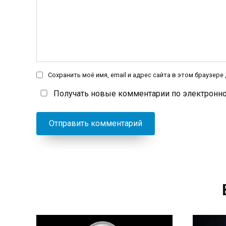
Сохранить моё имя, email и адрес сайта в этом браузер
Получать новые комментарии по электронно