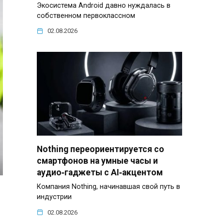
Экосистема Android давно нуждалась в
собственном первоклассном
02.08.2026
Nothing переориентируется со
смартфонов на умные часы и
аудио‑гаджеты с AI‑акцентом
Компания Nothing, начинавшая свой путь в
индустрии
02.08.2026