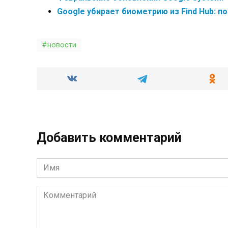
Google убирает биометрию из Find Hub: п
новости
Добавить комментарий
Имя
*
Комментарий