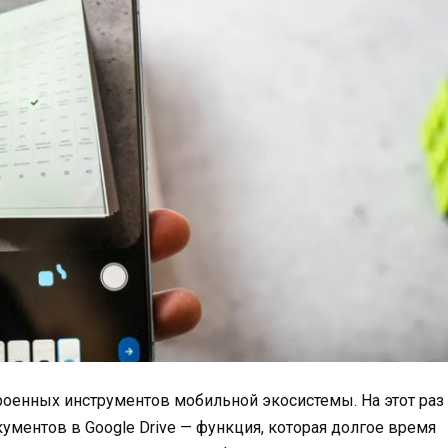
роенных инструментов мобильной экосистемы. На этот раз
ментов в Google Drive — функция, которая долгое время