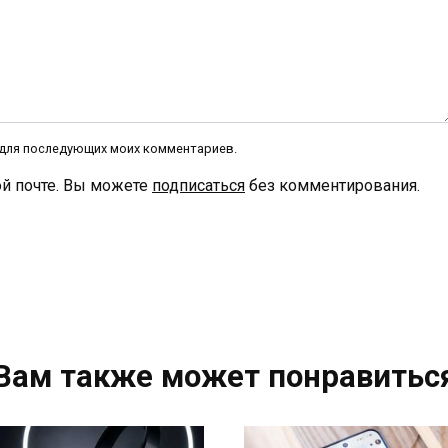
е для последующих моих комментариев.
й почте. Вы можете
подписаться
без комментирования.
Вам также может понравитьс