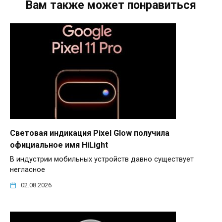
Вам также может понравиться
Световая индикация Pixel Glow получила
официальное имя HiLight
В индустрии мобильных устройств давно существует
негласное
02.08.2026