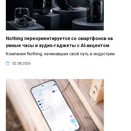
Nothing переориентируется со смартфонов на
умные часы и аудио‑гаджеты с AI‑акцентом
Компания Nothing, начинавшая свой путь в индустрии
02.08.2026