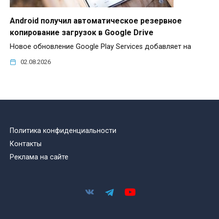
Android получил автоматическое резервное
копирование загрузок в Google Drive
Новое обновление Google Play Services добавляет на
02.08.2026
Политика конфиденциальности
Контакты
Реклама на сайте