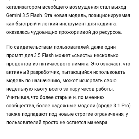
катализатором всеобщего возмущения стал выход
Gemini 3.5 Flash. Эта новая модель, позиционируемая
как быстрый и легкий инструмент для кодинга,
оказалась чудовищно прожорливой до ресурсов.
По свидетельствам пользователей, даже один
промпт для 3.5 Flash может «съесть» несколько
процентов из пятичасового лимита. Это означает, что
активный разработчик, пытающийся использовать
модель по назначению, может исчерпать свою
недельную квоту всего за пару часов работы.
Учитывая, что более старые и, по мнению
сообщества, более надежные модели (вроде 3.1 Pro)
также подпадают под новые строгие ограничения, у
пользователей просто не остается маневра.