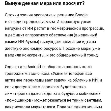
Вынужденная мера или просчет?
С точки зрения экспертизы, решение Google
выглядит предсказуемым. Инфраструктурная
нагрузка от ИИ растет в геометрической прогрессии,
а дефицит аппаратного обеспечения (вызванный
самим ИИ-бумом) вынуждает компании идти на
жесткую экономию ресурсов. Похожие меры уже
вводили конкуренты, и это общерыночный тренд.
Однако для Android-сообщества новость стала
тревожным звоночком. «Умный» телефон все
активнее перекладывает задачи на облачные ИИ, и
если доступ к этим сервисам будет жестко
лимитирован даже за деньги, будущее мобильных
«помощников» может оказаться не таким светлым,
как рисовали маркетологи. Пока же единственным