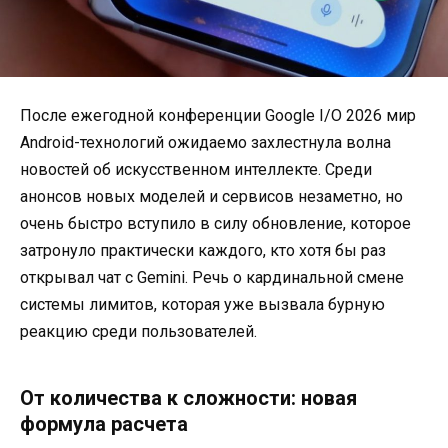
После ежегодной конференции Google I/O 2026 мир
Android-технологий ожидаемо захлестнула волна
новостей об искусственном интеллекте. Среди
анонсов новых моделей и сервисов незаметно, но
очень быстро вступило в силу обновление, которое
затронуло практически каждого, кто хотя бы раз
открывал чат с Gemini. Речь о кардинальной смене
системы лимитов, которая уже вызвала бурную
реакцию среди пользователей.
От количества к сложности: новая
формула расчета