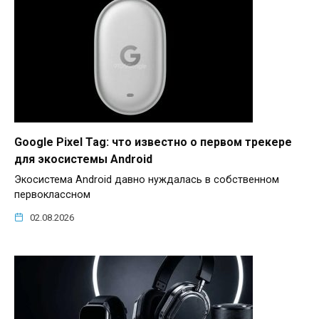
Google Pixel Tag: что известно о первом трекере
для экосистемы Android
Экосистема Android давно нуждалась в собственном
первоклассном
02.08.2026