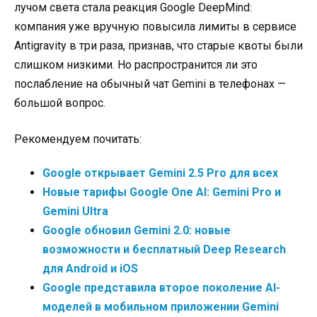
лучом света стала реакция Google DeepMind:
компания уже вручную повысила лимиты в сервисе
Antigravity в три раза, признав, что старые квоты были
слишком низкими. Но распространится ли это
послабление на обычный чат Gemini в телефонах —
большой вопрос.
Рекомендуем почитать:
Google открывает Gemini 2.5 Pro для всех
Новые тарифы Google One AI: Gemini Pro и
Gemini Ultra
Google обновил Gemini 2.0: новые
возможности и бесплатный Deep Research
для Android и iOS
Google представила второе поколение AI-
моделей в мобильном приложении Gemini