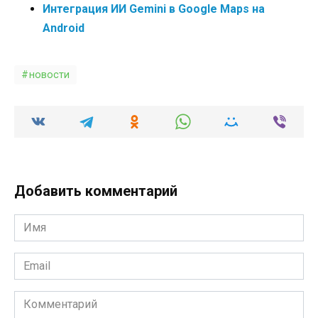
Интеграция ИИ Gemini в Google Maps на
Android
новости
Добавить комментарий
Имя
*
Email
*
Комментарий