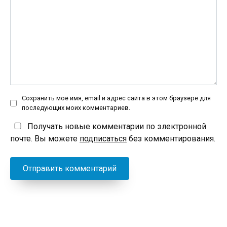
Сохранить моё имя, email и адрес сайта в этом браузере для
последующих моих комментариев.
Получать новые комментарии по электронной
почте. Вы можете
подписаться
без комментирования.