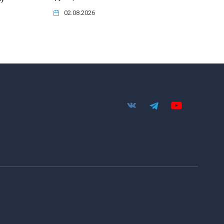
02.08.2026