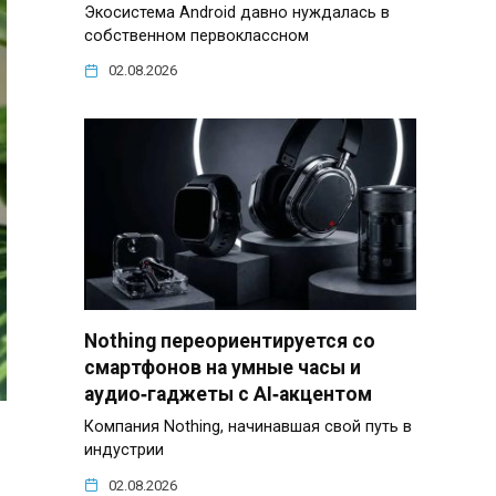
Экосистема Android давно нуждалась в
собственном первоклассном
02.08.2026
Nothing переориентируется со
смартфонов на умные часы и
аудио‑гаджеты с AI‑акцентом
Компания Nothing, начинавшая свой путь в
индустрии
02.08.2026