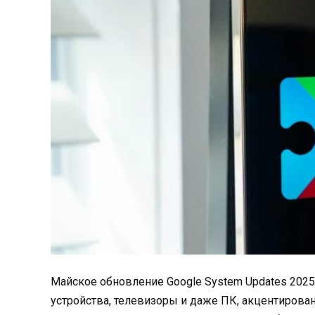
Майское обновление Google System Updates 2025
устройства, телевизоры и даже ПК, акцентирова