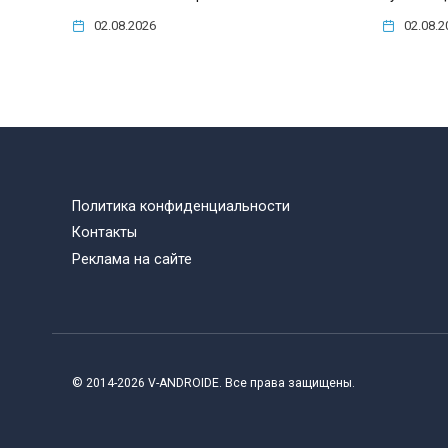
02.08.2026
02.08.2
Политика конфиденциальности
Контакты
Реклама на сайте
© 2014-2026 V-ANDROIDE. Все права защищены.