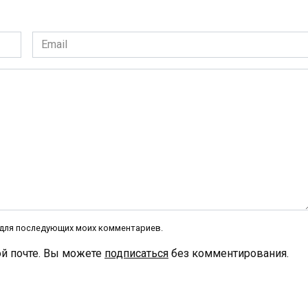
Email
*
е для последующих моих комментариев.
й почте. Вы можете
подписаться
без комментирования.