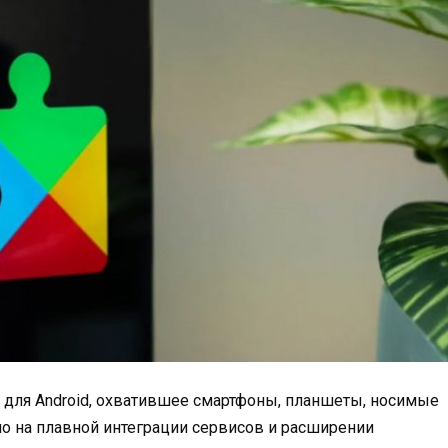
 для Android, охватившее смартфоны, планшеты, носимые
но на плавной интеграции сервисов и расширении