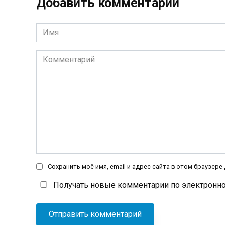
Добавить комментарий
Имя
*
Комментарий
Сохранить моё имя, email и адрес сайта в этом браузер
Получать новые комментарии по электронно