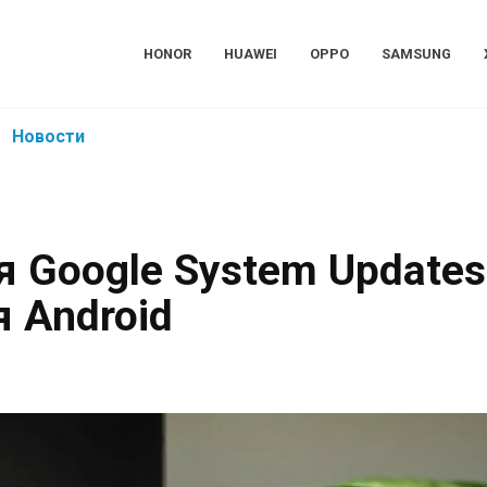
HONOR
HUAWEI
OPPO
SAMSUNG
Новости
 Google System Updates
я Android