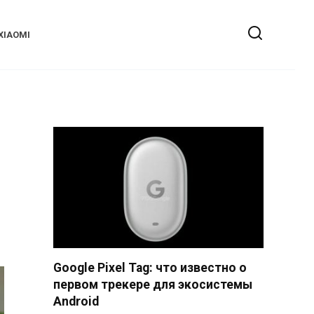
XIAOMI
Google Pixel Tag: что известно о
первом трекере для экосистемы
Android