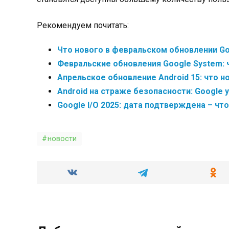
Рекомендуем почитать:
Что нового в февральском обновлении Goo
Февральские обновления Google System: ч
Апрельское обновление Android 15: что но
Android на страже безопасности: Google 
Google I/O 2025: дата подтверждена – чт
новости