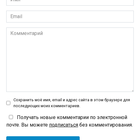
*
Email
*
Комментарий
Сохранить моё имя, email и адрес сайта в этом браузере для
последующих моих комментариев.
Получать новые комментарии по электронной
почте. Вы можете
подписаться
без комментирования.