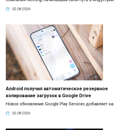
02.08.2026
Android получил автоматическое резервное
копирование загрузок в Google Drive
Новое обновление Google Play Services добавляет на
02.08.2026