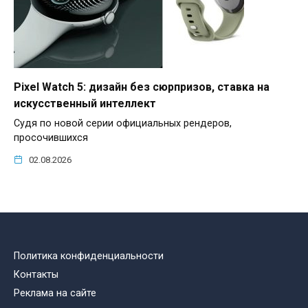
Pixel Watch 5: дизайн без сюрпризов, ставка на
искусственный интеллект
Судя по новой серии официальных рендеров,
просочившихся
02.08.2026
Политика конфиденциальности
Контакты
Реклама на сайте