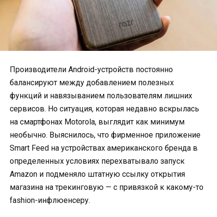
Производители Android-устройств постоянно
балансируют между добавлением полезных
функций и навязыванием пользователям лишних
сервисов. Но ситуация, которая недавно вскрылась
на смартфонах Motorola, выглядит как минимум
необычно. Выяснилось, что фирменное приложение
Smart Feed на устройствах американского бренда в
определенных условиях перехватывало запуск
Amazon и подменяло штатную ссылку открытия
магазина на трекинговую — с привязкой к какому-то
fashion-инфлюенсеру.