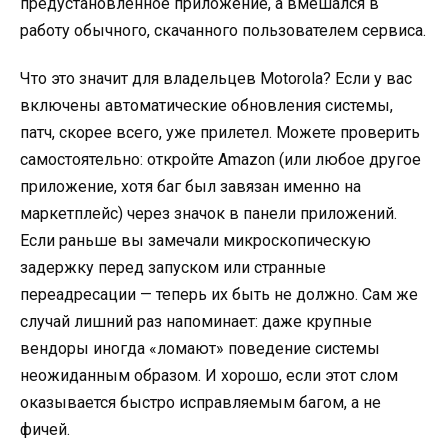
предустановленное приложение, а вмешался в
работу обычного, скачанного пользователем сервиса.
Что это значит для владельцев Motorola? Если у вас
включены автоматические обновления системы,
патч, скорее всего, уже прилетел. Можете проверить
самостоятельно: откройте Amazon (или любое другое
приложение, хотя баг был завязан именно на
маркетплейс) через значок в панели приложений.
Если раньше вы замечали микроскопическую
задержку перед запуском или странные
переадресации — теперь их быть не должно. Сам же
случай лишний раз напоминает: даже крупные
вендоры иногда «ломают» поведение системы
неожиданным образом. И хорошо, если этот слом
оказывается быстро исправляемым багом, а не
фичей.