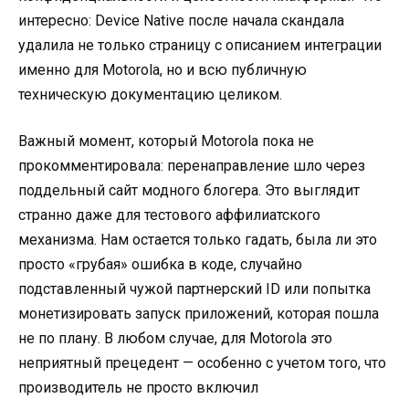
интересно: Device Native после начала скандала
удалила не только страницу с описанием интеграции
именно для Motorola, но и всю публичную
техническую документацию целиком.
Важный момент, который Motorola пока не
прокомментировала: перенаправление шло через
поддельный сайт модного блогера. Это выглядит
странно даже для тестового аффилиатского
механизма. Нам остается только гадать, была ли это
просто «грубая» ошибка в коде, случайно
подставленный чужой партнерский ID или попытка
монетизировать запуск приложений, которая пошла
не по плану. В любом случае, для Motorola это
неприятный прецедент — особенно с учетом того, что
производитель не просто включил