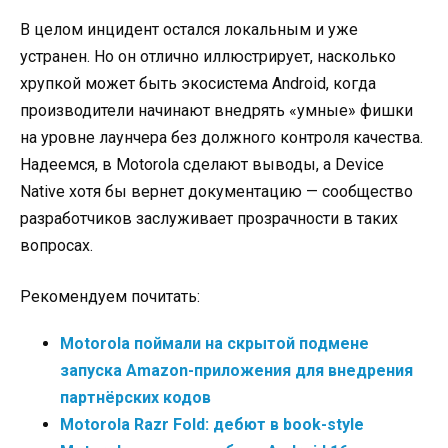
В целом инцидент остался локальным и уже
устранен. Но он отлично иллюстрирует, насколько
хрупкой может быть экосистема Android, когда
производители начинают внедрять «умные» фишки
на уровне лаунчера без должного контроля качества.
Надеемся, в Motorola сделают выводы, а Device
Native хотя бы вернет документацию — сообщество
разработчиков заслуживает прозрачности в таких
вопросах.
Рекомендуем почитать:
Motorola поймали на скрытой подмене
запуска Amazon-приложения для внедрения
партнёрских кодов
Motorola Razr Fold: дебют в book-style