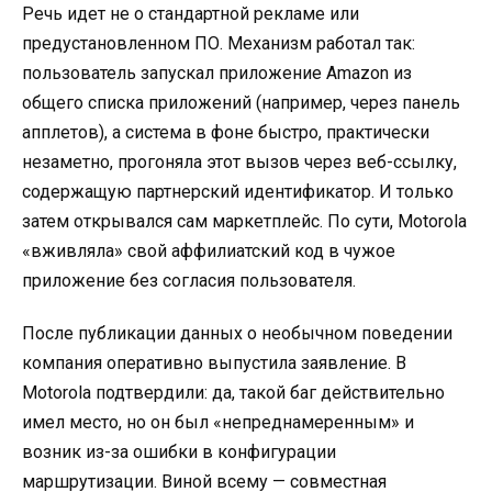
Речь идет не о стандартной рекламе или
предустановленном ПО. Механизм работал так:
пользователь запускал приложение Amazon из
общего списка приложений (например, через панель
апплетов), а система в фоне быстро, практически
незаметно, прогоняла этот вызов через веб-ссылку,
содержащую партнерский идентификатор. И только
затем открывался сам маркетплейс. По сути, Motorola
«вживляла» свой аффилиатский код в чужое
приложение без согласия пользователя.
После публикации данных о необычном поведении
компания оперативно выпустила заявление. В
Motorola подтвердили: да, такой баг действительно
имел место, но он был «непреднамеренным» и
возник из-за ошибки в конфигурации
маршрутизации. Виной всему — совместная