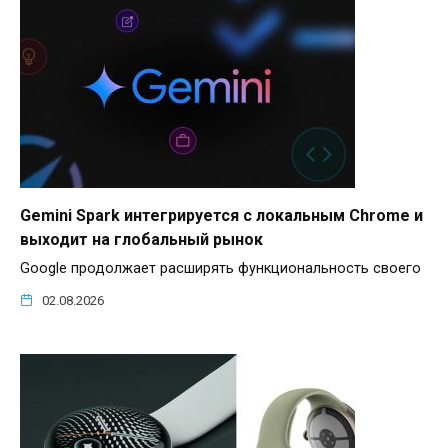
Gemini Spark интегрируется с локальным Chrome и
выходит на глобальный рынок
Google продолжает расширять функциональность своего
02.08.2026