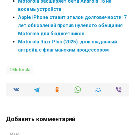
Motorola расширяет бета Android 16 на
восемь устройств
Apple iPhone ставит эталон долговечности: 7
лет обновлений против нулевого обещания
Motorola для бюджетников
Motorola Razr Plus (2025): долгожданный
апгрейд с флагманским процессором
Motorola
Добавить комментарий
Имя