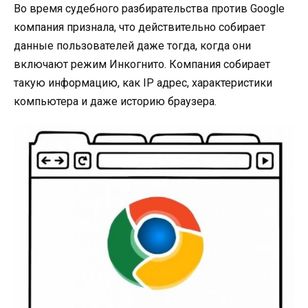
Во время судебного разбирательства против Google
компания признала, что действительно собирает
данные пользователей даже тогда, когда они
включают режим Инкогнито. Компания собирает
такую информацию, как IP адрес, характеристики
компьютера и даже историю браузера.