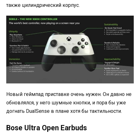
также цилиндрический корпус.
Новый геймпад приставке очень нужен. Он давно не
обновлялся, у него шумные кнопки, и пора бы уже
догнать DualSense в плане хотя бы тактильности.
Bose Ultra Open Earbuds