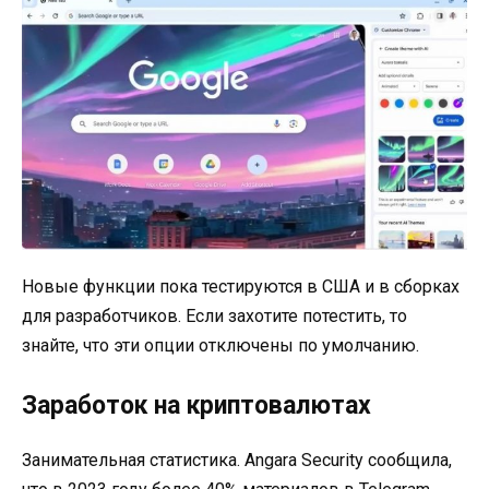
Новые функции пока тестируются в США и в сборках
для разработчиков. Если захотите потестить, то
знайте, что эти опции отключены по умолчанию.
Заработок на криптовалютах
Занимательная статистика. Angara Security сообщила,