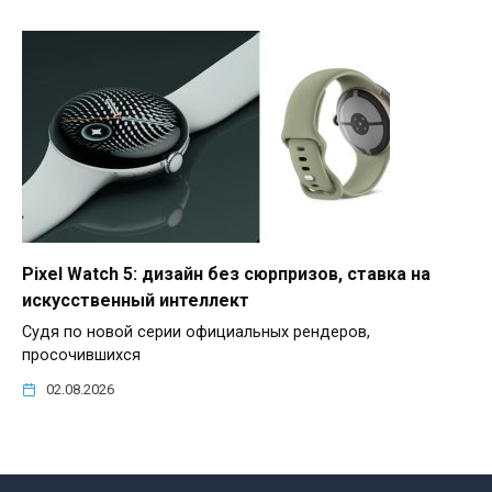
Pixel Watch 5: дизайн без сюрпризов, ставка на
искусственный интеллект
Судя по новой серии официальных рендеров,
просочившихся
02.08.2026