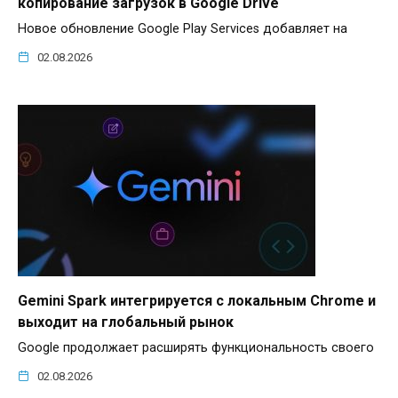
копирование загрузок в Google Drive
Новое обновление Google Play Services добавляет на
02.08.2026
Gemini Spark интегрируется с локальным Chrome и
выходит на глобальный рынок
Google продолжает расширять функциональность своего
02.08.2026