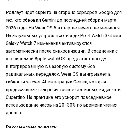
Роллаут идёт скрыто на стороне серверов Google для
тех, кто обновил Gemini до последней сборки марта
2026 года. На Wear OS 5 и старше ничего не меняется.
На актуальных устройствах вроде Pixel Watch 3/4 или
Galaxy Watch 7 изменения активируются
автоматически после синхронизации. В сравнении с
экосистемой Apple watchOS предлагает погоду
интегрированную в базовую систему без
радикальных переделок. Wear OS выигрывает в
гибкости за счёт AI-интеграции Gemini, которая
предсказывает запросы точнее статичных виджетов
Cupertino. На практике это ускорит повседневное
использование часов на 20–30% по времени чтения
данных.
Рекомендуем почитать: