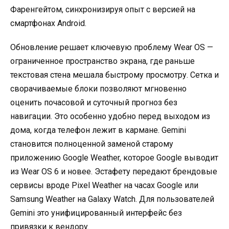
Фаренгейтом, синхронизируя опыт с версией на
смартфонах Android.
Обновление решает ключевую проблему Wear OS —
ограниченное пространство экрана, где раньше
текстовая стена мешала быстрому просмотру. Сетка и
сворачиваемые блоки позволяют мгновенно
оценить почасовой и суточный прогноз без
навигации. Это особенно удобно перед выходом из
дома, когда телефон лежит в кармане. Gemini
становится полноценной заменой старому
приложению Google Weather, которое Google выводит
из Wear OS 6 и новее. Эстафету передают брендовые
сервисы вроде Pixel Weather на часах Google или
Samsung Weather на Galaxy Watch. Для пользователей
Gemini это унифицированный интерфейс без
привязки к вендору.