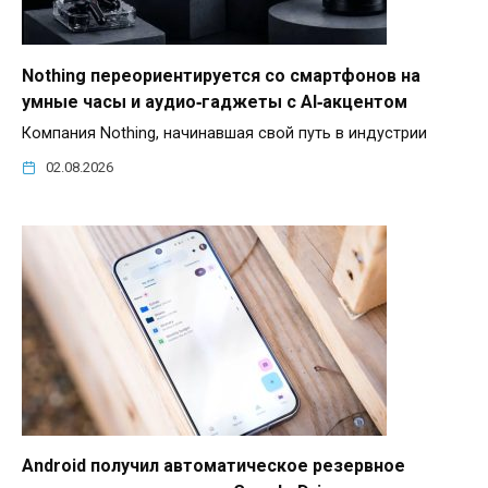
Nothing переориентируется со смартфонов на
умные часы и аудио‑гаджеты с AI‑акцентом
Компания Nothing, начинавшая свой путь в индустрии
02.08.2026
Android получил автоматическое резервное