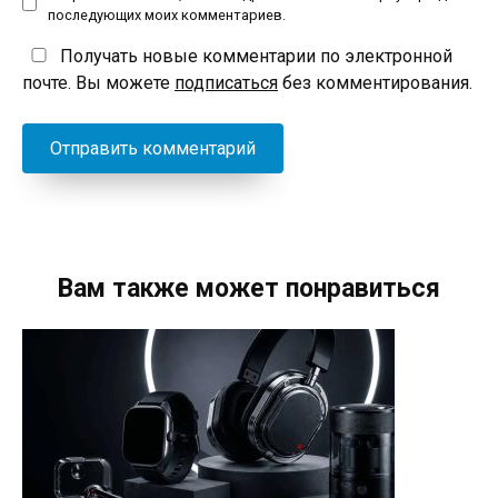
последующих моих комментариев.
Получать новые комментарии по электронной
почте. Вы можете
подписаться
без комментирования.
Вам также может понравиться