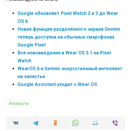
Google обновляет Pixel Watch 2 и 3 до Wear
OS 6
Новая функция разделённого экрана Gemini
теперь доступна на обычных смартфонах
Google Pixel
Все нововведения в Wear OS 5.1 на Pixel
Watch
WearOS 6 и Gemini: искусственный интеллект
на запястье
Google Assistant уходит с Wear OS
новости