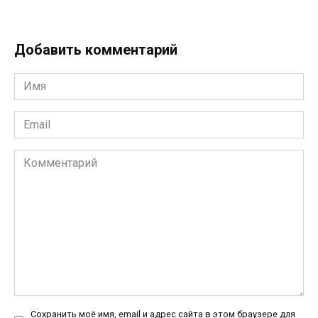
Добавить комментарий
Имя
*
Email
*
Комментарий
Сохранить моё имя, email и адрес сайта в этом браузере для