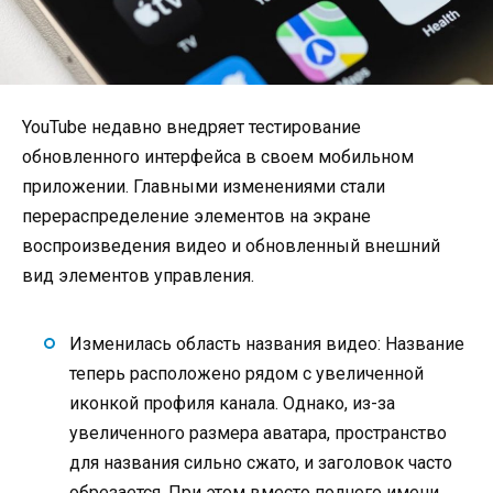
YouTube недавно внедряет тестирование
обновленного интерфейса в своем мобильном
приложении. Главными изменениями стали
перераспределение элементов на экране
воспроизведения видео и обновленный внешний
вид элементов управления.
Изменилась область названия видео: Название
теперь расположено рядом с увеличенной
иконкой профиля канала. Однако, из-за
увеличенного размера аватара, пространство
для названия сильно сжато, и заголовок часто
обрезается. При этом вместо полного имени