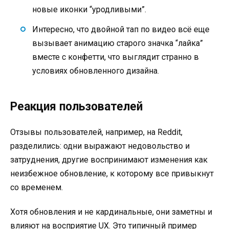
новые иконки “уродливыми”.
Интересно, что двойной тап по видео всё еще
вызывает анимацию старого значка “лайка”
вместе с конфетти, что выглядит странно в
условиях обновленного дизайна.
Реакция пользователей
Отзывы пользователей, например, на Reddit,
разделились: одни выражают недовольство и
затруднения, другие воспринимают изменения как
неизбежное обновление, к которому все привыкнут
со временем.
Хотя обновления и не кардинальные, они заметны и
влияют на восприятие UX. Это типичный пример