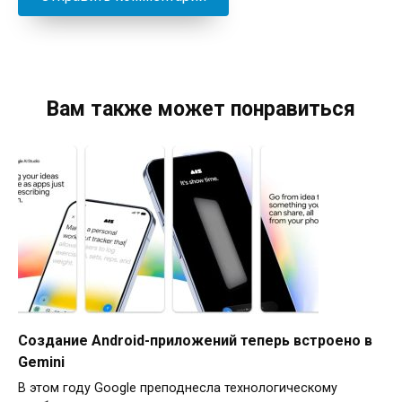
Вам также может понравиться
Создание Android-приложений теперь встроено в
Gemini
В этом году Google преподнесла технологическому