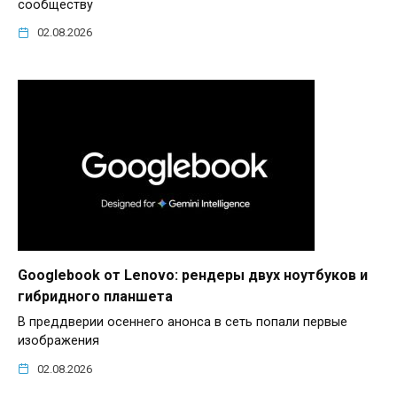
сообществу
02.08.2026
Googlebook от Lenovo: рендеры двух ноутбуков и
гибридного планшета
В преддверии осеннего анонса в сеть попали первые
изображения
02.08.2026