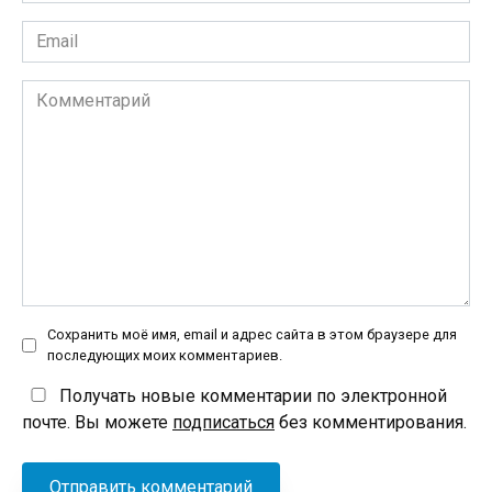
Email
*
Комментарий
Сохранить моё имя, email и адрес сайта в этом браузере для
последующих моих комментариев.
Получать новые комментарии по электронной
почте. Вы можете
подписаться
без комментирования.