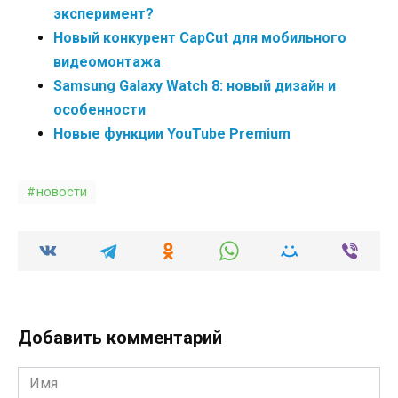
эксперимент?
Новый конкурент CapCut для мобильного
видеомонтажа
Samsung Galaxy Watch 8: новый дизайн и
особенности
Новые функции YouTube Premium
новости
Добавить комментарий
Имя
*