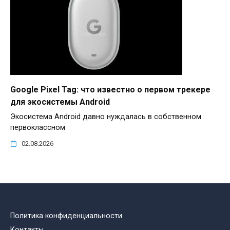
Google Pixel Tag: что известно о первом трекере
для экосистемы Android
Экосистема Android давно нуждалась в собственном
первоклассном
02.08.2026
Политика конфиденциальности
Контакты