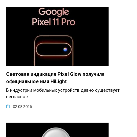
Световая индикация Pixel Glow получила
официальное имя HiLight
В индустрии мобильных устройств давно существует
негласное
02.08.2026