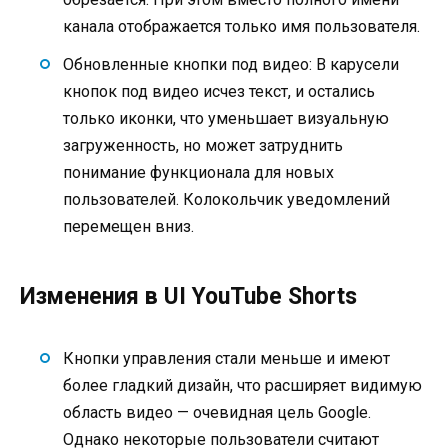
канала отображается только имя пользователя.
Обновленные кнопки под видео: В карусели
кнопок под видео исчез текст, и остались
только иконки, что уменьшает визуальную
загруженность, но может затруднить
понимание функционала для новых
пользователей. Колокольчик уведомлений
перемещен вниз.
Изменения в UI YouTube Shorts
Кнопки управления стали меньше и имеют
более гладкий дизайн, что расширяет видимую
область видео — очевидная цель Google.
Однако некоторые пользователи считают