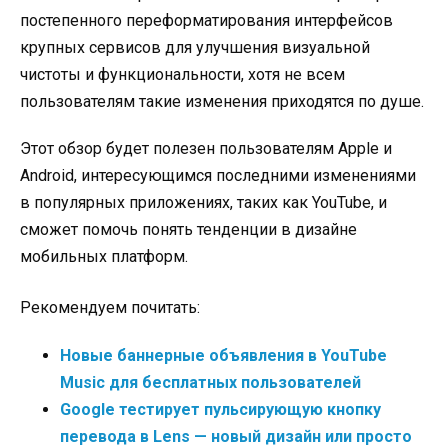
постепенного переформатирования интерфейсов
крупных сервисов для улучшения визуальной
чистоты и функциональности, хотя не всем
пользователям такие изменения приходятся по душе.
Этот обзор будет полезен пользователям Apple и
Android, интересующимся последними изменениями
в популярных приложениях, таких как YouTube, и
сможет помочь понять тенденции в дизайне
мобильных платформ.
Рекомендуем почитать:
Новые баннерные объявления в YouTube
Music для бесплатных пользователей
Google тестирует пульсирующую кнопку
перевода в Lens — новый дизайн или просто