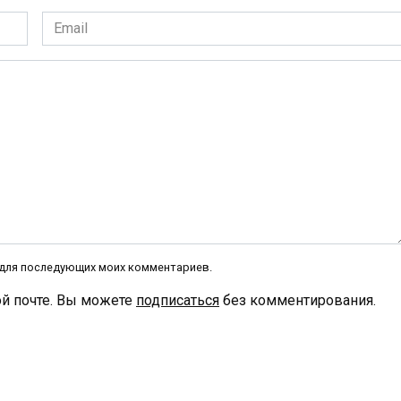
Email
*
е для последующих моих комментариев.
й почте. Вы можете
подписаться
без комментирования.