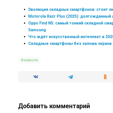
Эволюция складных смартфонов: стоит ли 
Motorola Razr Plus (2025): долгожданны
Oppo Find N5: самый тонкий складной см
Samsung
Что ждёт искусственный интеллект в 202
Складные смартфоны без залома экрана
новости
Добавить комментарий