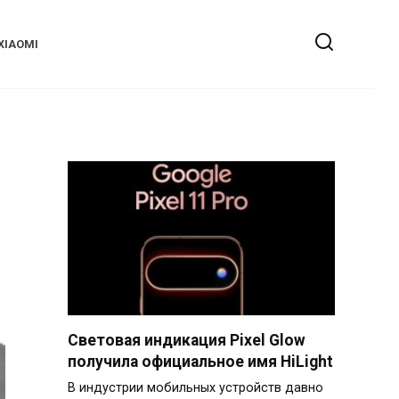
XIAOMI
Световая индикация Pixel Glow
получила официальное имя HiLight
В индустрии мобильных устройств давно