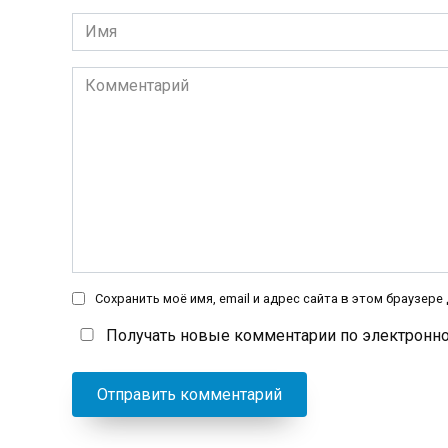
Имя
*
Комментарий
Сохранить моё имя, email и адрес сайта в этом браузер
Получать новые комментарии по электронно