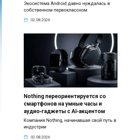
Экосистема Android давно нуждалась в
собственном первоклассном
02.08.2026
Nothing переориентируется со
смартфонов на умные часы и
аудио‑гаджеты с AI‑акцентом
Компания Nothing, начинавшая свой путь в
индустрии
02.08.2026