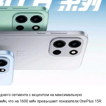
реднего сегмента с акцентом на максимальную
Ач, что на 1600 мАч превышает показатели OnePlus 15R.