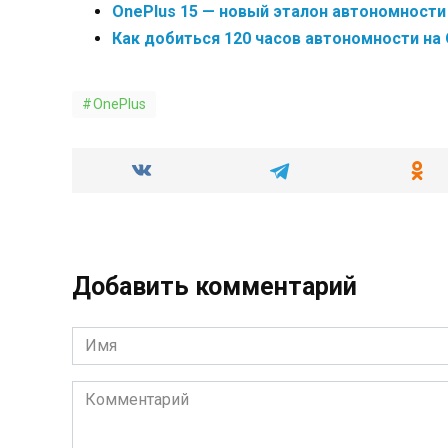
OnePlus 15 — новый эталон автономности
Как добиться 120 часов автономности на 
OnePlus
Добавить комментарий
Имя
*
Комментарий