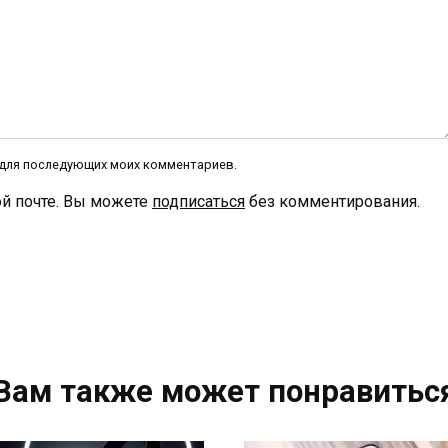
е для последующих моих комментариев.
й почте. Вы можете
подписаться
без комментирования.
Вам также может понравитьс