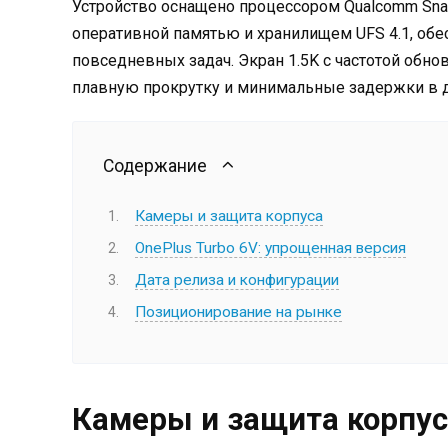
Устройство оснащено процессором Qualcomm Snap
оперативной памятью и хранилищем UFS 4.1, обе
повседневных задач. Экран 1.5K с частотой обнов
плавную прокрутку и минимальные задержки в 
Содержание
Камеры и защита корпуса
OnePlus Turbo 6V: упрощенная версия
Дата релиза и конфигурации
Позиционирование на рынке
Камеры и защита корпус