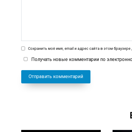
Сохранить моё имя, email и адрес сайта в этом браузер
Получать новые комментарии по электронно