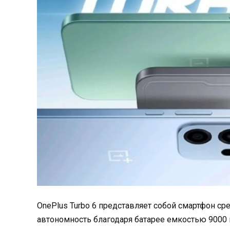
OnePlus Turbo 6 представляет собой смартфон с
автономность благодаря батарее емкостью 9000 м