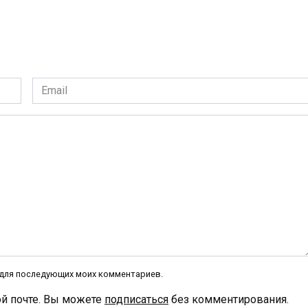
Email
*
е для последующих моих комментариев.
й почте. Вы можете
подписаться
без комментирования.