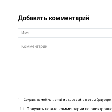
Добавить комментарий
Имя
*
Комментарий
Сохранить моё имя, email и адрес сайта в этом браузер
Получать новые комментарии по электронно