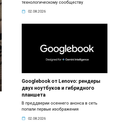
технологическому сообществу
02.08.2026
Googlebook от Lenovo: рендеры
двух ноутбуков и гибридного
планшета
В преддверии осеннего анонса в сеть
попали первые изображения
02.08.2026