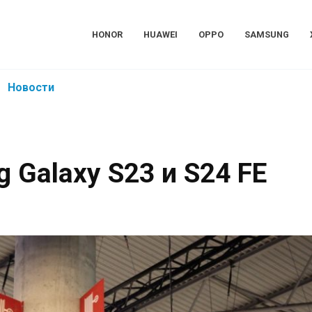
HONOR
HUAWEI
OPPO
SAMSUNG
Новости
 Galaxy S23 и S24 FE