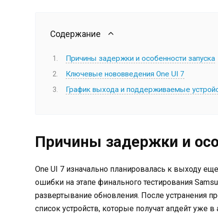
Содержание
Причины задержки и особенности запуска
Ключевые нововведения One UI 7
График выхода и поддерживаемые устрой
Причины задержки и осо
One UI 7 изначально планировалась к выходу еще
ошибки на этапе финального тестирования Sams
развертывание обновления. После устранения п
список устройств, которые получат апдейт уже в