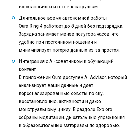
восстановился и готов к нагрузкам.
Длительное время автономной работы
Oura Ring 4 работает до 8 дней без подзарядки.
Зарядка занимает менее полутора часов, что
удобно при постоянном ношении и
минимизирует потерю данных из-за простоя.
Интеграция с AI-советником и обучающий
контент
В приложении Oura доступен AI Advisor, который
анализирует ваши данные и дает
персонализированные советы по сну,
восстановлению, активности и даже
менструальному циклу. В разделе Explore
собраны медитации, дыхательные упражнения
и образовательные материалы по здоровью.