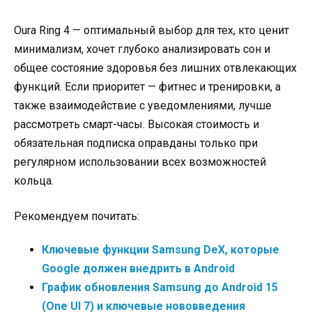
Oura Ring 4 — оптимальный выбор для тех, кто ценит
минимализм, хочет глубоко анализировать сон и
общее состояние здоровья без лишних отвлекающих
функций. Если приоритет — фитнес и тренировки, а
также взаимодействие с уведомлениями, лучше
рассмотреть смарт-часы. Высокая стоимость и
обязательная подписка оправданы только при
регулярном использовании всех возможностей
кольца.
Рекомендуем почитать:
Ключевые функции Samsung DeX, которые
Google должен внедрить в Android
График обновления Samsung до Android 15
(One UI 7) и ключевые нововведения