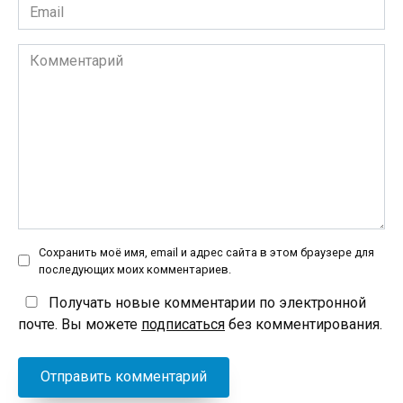
Email
*
Комментарий
Сохранить моё имя, email и адрес сайта в этом браузере для
последующих моих комментариев.
Получать новые комментарии по электронной
почте. Вы можете
подписаться
без комментирования.