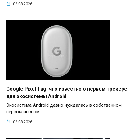
02.08.2026
Google Pixel Tag: что известно о первом трекере
для экосистемы Android
Экосистема Android давно нуждалась в собственном
первоклассном
02.08.2026