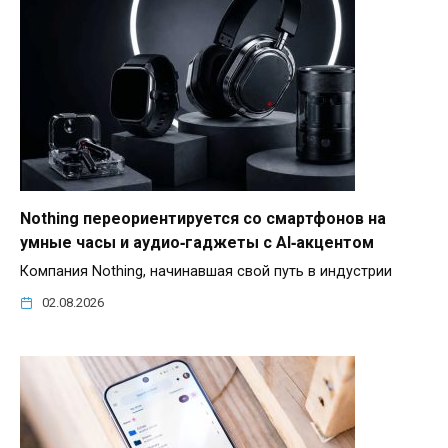
Nothing переориентируется со смартфонов на
умные часы и аудио‑гаджеты с AI‑акцентом
Компания Nothing, начинавшая свой путь в индустрии
02.08.2026