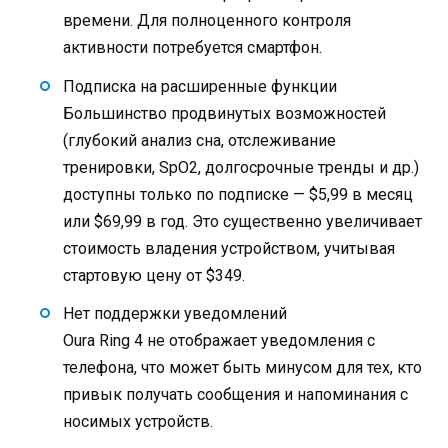
времени. Для полноценного контроля
активности потребуется смартфон.
Подписка на расширенные функции
Большинство продвинутых возможностей
(глубокий анализ сна, отслеживание
тренировки, SpO2, долгосрочные тренды и др.)
доступны только по подписке — $5,99 в месяц
или $69,99 в год. Это существенно увеличивает
стоимость владения устройством, учитывая
стартовую цену от $349.
Нет поддержки уведомлений
Oura Ring 4 не отображает уведомления с
телефона, что может быть минусом для тех, кто
привык получать сообщения и напоминания с
носимых устройств.