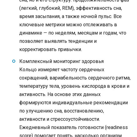
(легкий, глубокий, REM), эффективность сна,
время засыпания, а также ночной пульс. Все
ключевые метрики можно отслеживать в
динамике — по неделям, месяцам и годам, что
позволяет выявлять тенденции и
корректировать привычки.
Комплексный мониторинг здоровья
Кольцо измеряет частоту сердечных
сокращений, вариабельность сердечного ритма,
температуру тела, уровень кислорода в крови и
активность. На основе этих данных
формируются индивидуальные рекомендации
по улучшению сна, восстановлению,
активности и стрессоустойчивости.
Ежедневный показатель готовности (readiness
score) помогает понять, насколько организм