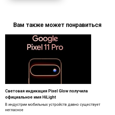
Вам также может понравиться
Световая индикация Pixel Glow получила
официальное имя HiLight
В индустрии мобильных устройств давно существует
негласное