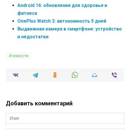
Android 16: обновления для здоровья и
фитнеса
OnePlus Watch 3: автономность 5 дней
Выдвижная камера в смартфоне: устройство
и недостатки
новости
Добавить комментарий
Имя
*