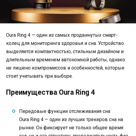
Oura Ring 4 — один из самых продвинутых смарт-
колец для мониторинга здоровья и сна. Устройство
выделяется компактностью, стильным дизайном и
длительным временем автономной работы, однако
не лишено компромиссов и особенностей, которые
стоит учитывать при выборе.
Преимущества Oura Ring 4
Передовые функции отслеживания сна
Oura Ring 4 — один из лучших трекеров сна на
рынке. Он фиксирует не только общее время
сна, но и его структуру: продолжительность фаз