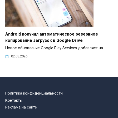
Android получил автоматическое резервное
копирование загрузок в Google Drive
Новое обновление Google Play Services добавляет на
02.08.2026
Политика конфиденциальности
Контакты
Реклама на сайте