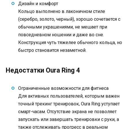
Дизайн и комфорт
Кольцо выполнено в лаконичном стиле
(серебро, золото, черный), хорошо сочетается с
обычными украшениями, не мешает при
повседневном ношении и даже во сне.
Конструкция чуть тяжелее обычного кольца, но
быстро становится незаметной.
Недостатки Oura Ring 4
Ограниченные возможности для фитнеса
Для активных пользователей, которым важен
точный трекинг тренировок, Oura Ring уступает
смарт-часам. Отсутствие экрана не позволяет
запускать или завершать тренировки с руки, а
также отслеживать прогресс в реальном