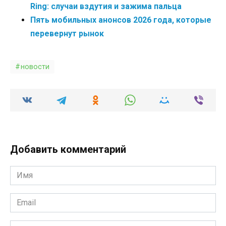
Ring: случаи вздутия и зажима пальца
Пять мобильных анонсов 2026 года, которые
перевернут рынок
новости
Добавить комментарий
Имя
*
Email
*
Комментарий