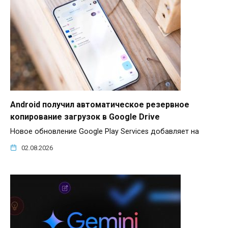
Android получил автоматическое резервное
копирование загрузок в Google Drive
Новое обновление Google Play Services добавляет на
02.08.2026