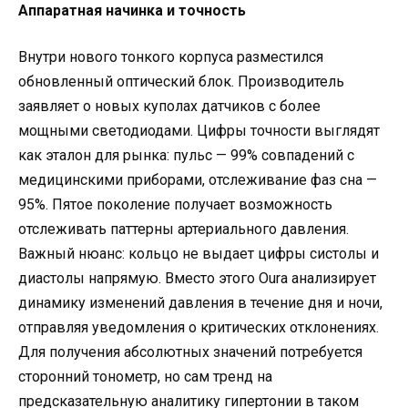
Аппаратная начинка и точность
Внутри нового тонкого корпуса разместился
обновленный оптический блок. Производитель
заявляет о новых куполах датчиков с более
мощными светодиодами. Цифры точности выглядят
как эталон для рынка: пульс — 99% совпадений с
медицинскими приборами, отслеживание фаз сна —
95%. Пятое поколение получает возможность
отслеживать паттерны артериального давления.
Важный нюанс: кольцо не выдает цифры систолы и
диастолы напрямую. Вместо этого Oura анализирует
динамику изменений давления в течение дня и ночи,
отправляя уведомления о критических отклонениях.
Для получения абсолютных значений потребуется
сторонний тонометр, но сам тренд на
предсказательную аналитику гипертонии в таком