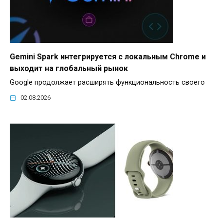
Gemini Spark интегрируется с локальным Chrome и
выходит на глобальный рынок
Google продолжает расширять функциональность своего
02.08.2026