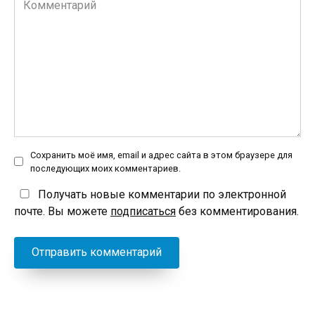
Сохранить моё имя, email и адрес сайта в этом браузере для
последующих моих комментариев.
Получать новые комментарии по электронной
почте. Вы можете
подписаться
без комментирования.