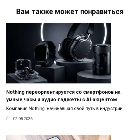
Вам также может понравиться
Nothing переориентируется со смартфонов на
умные часы и аудио‑гаджеты с AI‑акцентом
Компания Nothing, начинавшая свой путь в индустрии
02.08.2026