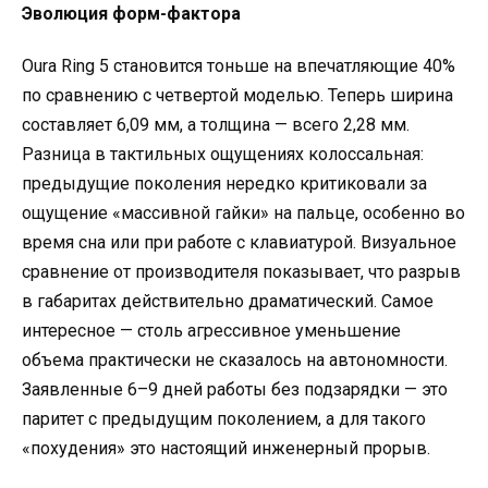
Эволюция форм-фактора
Oura Ring 5 становится тоньше на впечатляющие 40%
по сравнению с четвертой моделью. Теперь ширина
составляет 6,09 мм, а толщина — всего 2,28 мм.
Разница в тактильных ощущениях колоссальная:
предыдущие поколения нередко критиковали за
ощущение «массивной гайки» на пальце, особенно во
время сна или при работе с клавиатурой. Визуальное
сравнение от производителя показывает, что разрыв
в габаритах действительно драматический. Самое
интересное — столь агрессивное уменьшение
объема практически не сказалось на автономности.
Заявленные 6–9 дней работы без подзарядки — это
паритет с предыдущим поколением, а для такого
«похудения» это настоящий инженерный прорыв.