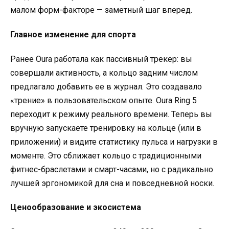
малом форм-факторе — заметный шаг вперед.
Главное изменение для спорта
Ранее Oura работала как пассивный трекер: вы
совершали активность, а кольцо задним числом
предлагало добавить ее в журнал. Это создавало
«трение» в пользовательском опыте. Oura Ring 5
переходит к режиму реального времени. Теперь вы
вручную запускаете тренировку на кольце (или в
приложении) и видите статистику пульса и нагрузки в
моменте. Это сближает кольцо с традиционными
фитнес-браслетами и смарт-часами, но с радикально
лучшей эргономикой для сна и повседневной носки.
Ценообразование и экосистема