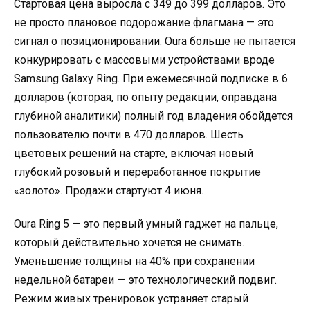
Стартовая цена выросла с 349 до 399 долларов. Это
не просто плановое подорожание флагмана — это
сигнал о позиционировании. Oura больше не пытается
конкурировать с массовыми устройствами вроде
Samsung Galaxy Ring. При ежемесячной подписке в 6
долларов (которая, по опыту редакции, оправдана
глубиной аналитики) полный год владения обойдется
пользователю почти в 470 долларов. Шесть
цветовых решений на старте, включая новый
глубокий розовый и переработанное покрытие
«золото». Продажи стартуют 4 июня.
Oura Ring 5 — это первый умный гаджет на пальце,
который действительно хочется не снимать.
Уменьшение толщины на 40% при сохранении
недельной батареи — это технологический подвиг.
Режим живых тренировок устраняет старый