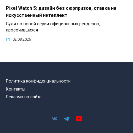
Pixel Watch 5: дизайн без сюрпризов, ставка на
искусственный интеллект
Судя по новой серии официальных рендеров,
просочившихся
02.08.2026
Политика конфиденциальности
Контакты
Реклама на сайте