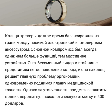
Кольца-трекеры долгое время балансировали на
грани между носимой электроникой и ювелирным
аксессуаром. Основной компромисс был всегда
один: чем больше функций, тем массивнее
устройство. Oura, бессменный лидер в этой нише,
представила пятое поколение кольца, и оно наконец
решает главную проблему эргономики,
одновременно поднимая планку медицинской
точности. Однако за утонченность придется заплатить:
ценник перешагнул психологическую отметку в 400
долларов.