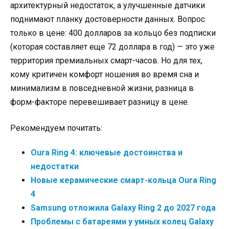
архитектурный недостаток, а улучшенные датчики
поднимают планку достоверности данных. Вопрос
только в цене: 400 долларов за кольцо без подписки
(которая составляет еще 72 доллара в год) — это уже
территория премиальных смарт-часов. Но для тех,
кому критичен комфорт ношения во время сна и
минимализм в повседневной жизни, разница в
форм-факторе перевешивает разницу в цене.
Рекомендуем почитать:
Oura Ring 4: ключевые достоинства и
недостатки
Новые керамические смарт-кольца Oura Ring
4
Samsung отложила Galaxy Ring 2 до 2027 года
Проблемы с батареями у умных колец Galaxy