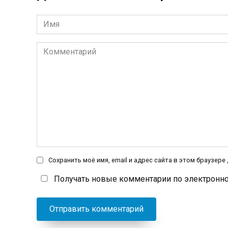
Имя
*
Комментарий
Сохранить моё имя, email и адрес сайта в этом браузер
Получать новые комментарии по электронно