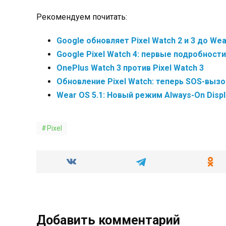
Рекомендуем почитать:
Google обновляет Pixel Watch 2 и 3 до Wea
Google Pixel Watch 4: первые подробности
OnePlus Watch 3 против Pixel Watch 3
Обновление Pixel Watch: теперь SOS-вы
Wear OS 5.1: Новый режим Always-On Displa
Pixel
Добавить комментарий