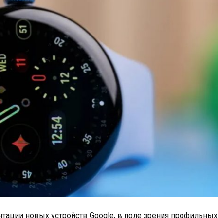
тации новых устройств Google, в поле зрения профильных