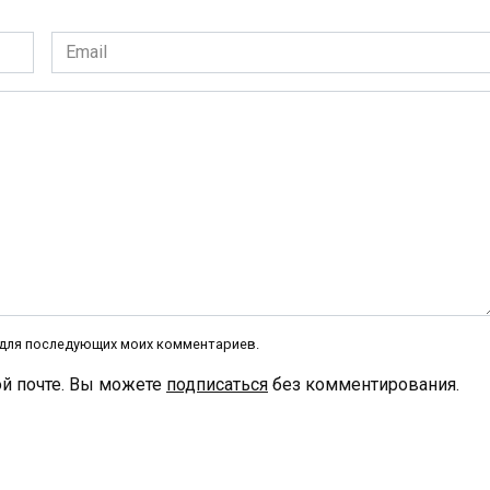
Email
*
е для последующих моих комментариев.
й почте. Вы можете
подписаться
без комментирования.