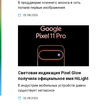
В преддверии осеннего анонса в сеть
попали первые изображения
02.08.2026
Световая индикация Pixel Glow
получила официальное имя HiLight
В индустрии мобильных устройств давно
существует негласное
02.08.2026