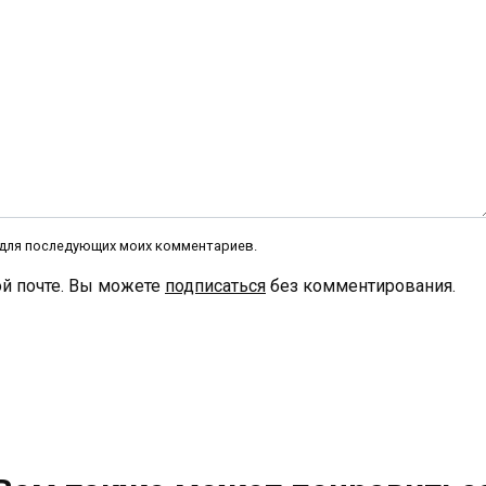
е для последующих моих комментариев.
й почте. Вы можете
подписаться
без комментирования.