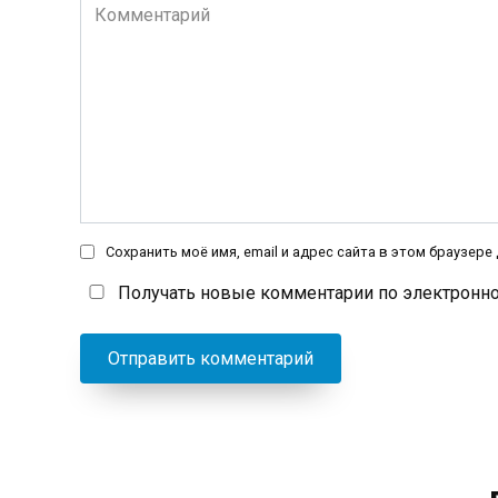
Комментарий
Сохранить моё имя, email и адрес сайта в этом браузер
Получать новые комментарии по электронно