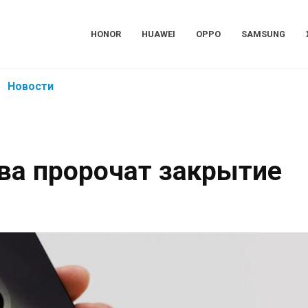
HONOR
HUAWEI
OPPO
SAMSUNG
Новости
ва пророчат закрытие