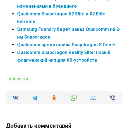
изменениями в брендинге
Qualcomm Snapdragon X2 Elite и X2 Elite
Extreme
Samsung Foundry берёт заказ Qualcomm на 2-
нм Snapdragon
Qualcomm представила Snapdragon 8 Gen 5
Qualcomm Snapdragon Reality Elite: новый
флагманский чип для XR-устройств
новости
Добавить комментарий