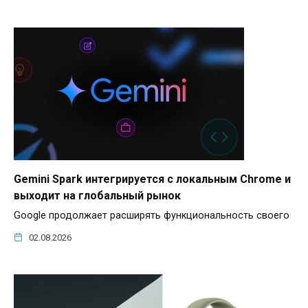
Gemini Spark интегрируется с локальным Chrome и
выходит на глобальный рынок
Google продолжает расширять функциональность своего
02.08.2026