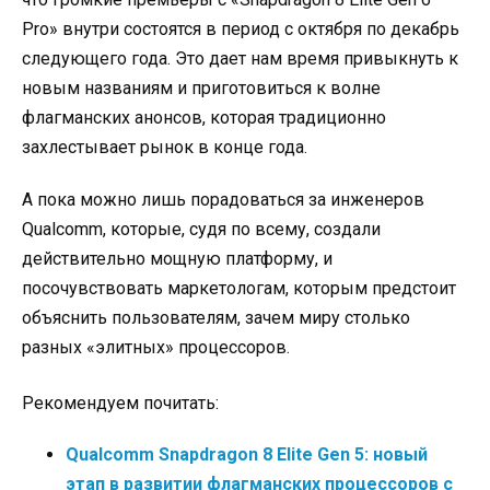
Pro» внутри состоятся в период с октября по декабрь
следующего года. Это дает нам время привыкнуть к
новым названиям и приготовиться к волне
флагманских анонсов, которая традиционно
захлестывает рынок в конце года.
А пока можно лишь порадоваться за инженеров
Qualcomm, которые, судя по всему, создали
действительно мощную платформу, и
посочувствовать маркетологам, которым предстоит
объяснить пользователям, зачем миру столько
разных «элитных» процессоров.
Рекомендуем почитать:
Qualcomm Snapdragon 8 Elite Gen 5: новый
этап в развитии флагманских процессоров с