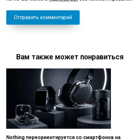
Вам также может понравиться
Nothing переориентируется со смартфонов на