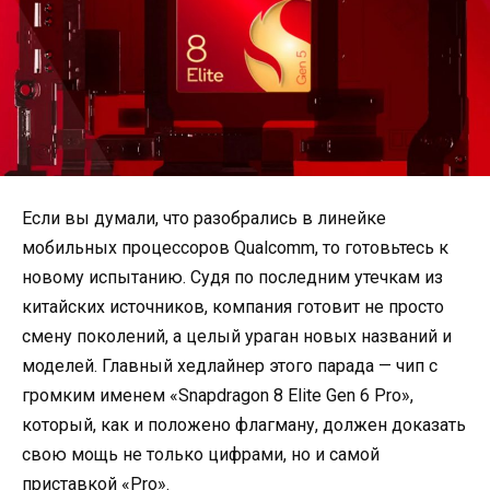
Если вы думали, что разобрались в линейке
мобильных процессоров Qualcomm, то готовьтесь к
новому испытанию. Судя по последним утечкам из
китайских источников, компания готовит не просто
смену поколений, а целый ураган новых названий и
моделей. Главный хедлайнер этого парада — чип с
громким именем «Snapdragon 8 Elite Gen 6 Pro»,
который, как и положено флагману, должен доказать
свою мощь не только цифрами, но и самой
приставкой «Pro».