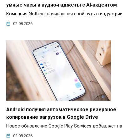
умные часы и аудио‑гаджеты с AI‑акцентом
Компания Nothing, начинавшая свой путь в индустрии
02.08.2026
Android получил автоматическое резервное
копирование загрузок в Google Drive
Новое обновление Google Play Services добавляет на
02.08.2026