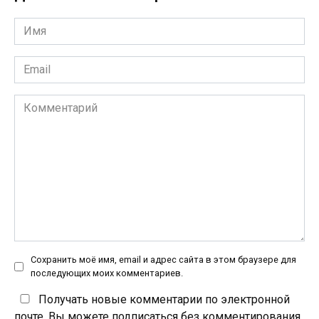
Имя
*
Email
*
Комментарий
Сохранить моё имя, email и адрес сайта в этом браузере для
последующих моих комментариев.
Получать новые комментарии по электронной
почте. Вы можете
подписаться
без комментирования.