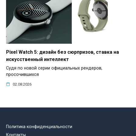
Pixel Watch 5: дизайн без сюрпризов, ставка на
искусственный интеллект
Судя по новой серии официальных рендеров,
просочившихся
02.08.2026
Политика конфиденциальности
Контакты