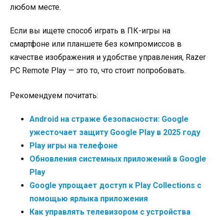
любом месте.
Если вы ищете способ играть в ПК-игры на
смартфоне или планшете без компромиссов в
качестве изображения и удобстве управления, Razer
PC Remote Play — это то, что стоит попробовать.
Рекомендуем почитать:
Android на страже безопасности: Google
ужесточает защиту Google Play в 2025 году
Play игры на телефоне
Обновления системных приложений в Google
Play
Google упрощает доступ к Play Collections с
помощью ярлыка приложения
Как управлять телевизором с устройства