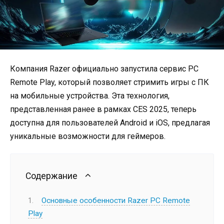
Компания Razer официально запустила сервис PC
Remote Play, который позволяет стримить игры с ПК
на мобильные устройства. Эта технология,
представленная ранее в рамках CES 2025, теперь
доступна для пользователей Android и iOS, предлагая
уникальные возможности для геймеров.
Содержание
Основные особенности Razer PC Remote
Play