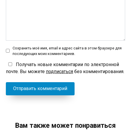
Сохранить моё имя, email и адрес сайта в этом браузере для
последующих моих комментариев.
Получать новые комментарии по электронной
почте. Вы можете
подписаться
без комментирования.
Вам также может понравиться