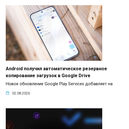
Android получил автоматическое резервное
копирование загрузок в Google Drive
Новое обновление Google Play Services добавляет на
02.08.2026