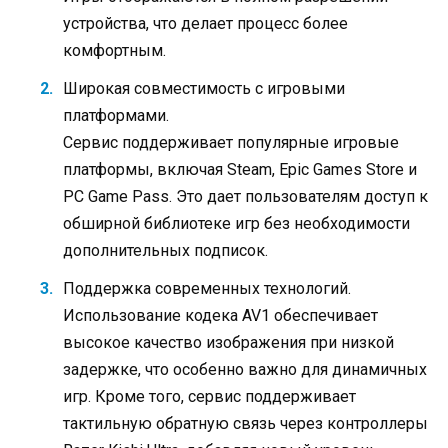
устройства, что делает процесс более
комфортным.
Широкая совместимость с игровыми
платформами.
Сервис поддерживает популярные игровые
платформы, включая Steam, Epic Games Store и
PC Game Pass. Это дает пользователям доступ к
обширной библиотеке игр без необходимости
дополнительных подписок.
Поддержка современных технологий.
Использование кодека AV1 обеспечивает
высокое качество изображения при низкой
задержке, что особенно важно для динамичных
игр. Кроме того, сервис поддерживает
тактильную обратную связь через контроллеры