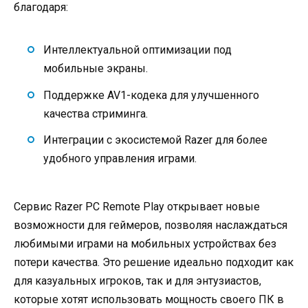
благодаря:
Интеллектуальной оптимизации под
мобильные экраны.
Поддержке AV1-кодека для улучшенного
качества стриминга.
Интеграции с экосистемой Razer для более
удобного управления играми.
Сервис Razer PC Remote Play открывает новые
возможности для геймеров, позволяя наслаждаться
любимыми играми на мобильных устройствах без
потери качества. Это решение идеально подходит как
для казуальных игроков, так и для энтузиастов,
которые хотят использовать мощность своего ПК в