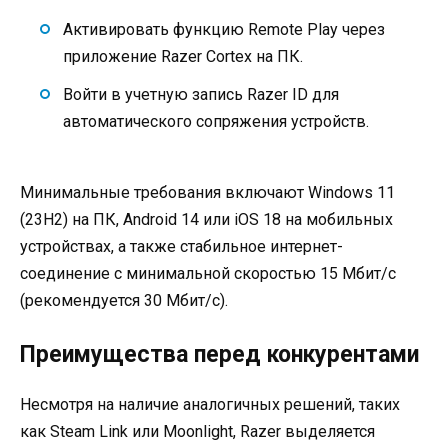
Активировать функцию Remote Play через
приложение Razer Cortex на ПК.
Войти в учетную запись Razer ID для
автоматического сопряжения устройств.
Минимальные требования включают Windows 11
(23H2) на ПК, Android 14 или iOS 18 на мобильных
устройствах, а также стабильное интернет-
соединение с минимальной скоростью 15 Мбит/с
(рекомендуется 30 Мбит/с).
Преимущества перед конкурентами
Несмотря на наличие аналогичных решений, таких
как Steam Link или Moonlight, Razer выделяется