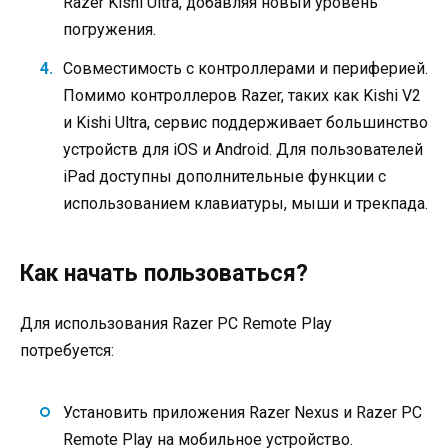
Razer Kishi Ultra, добавляя новый уровень
погружения.
Совместимость с контроллерами и периферией.
Помимо контроллеров Razer, таких как Kishi V2
и Kishi Ultra, сервис поддерживает большинство
устройств для iOS и Android. Для пользователей
iPad доступны дополнительные функции с
использованием клавиатуры, мыши и трекпада.
Как начать пользоваться?
Для использования Razer PC Remote Play
потребуется:
Установить приложения Razer Nexus и Razer PC
Remote Play на мобильное устройство.