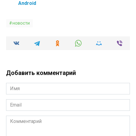
Аndroid
новости
Добавить комментарий
Имя
*
Email
*
Комментарий