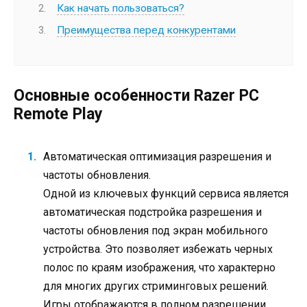
Как начать пользоваться?
Преимущества перед конкурентами
Основные особенности Razer PC
Remote Play
Автоматическая оптимизация разрешения и
частоты обновления.
Одной из ключевых функций сервиса является
автоматическая подстройка разрешения и
частоты обновления под экран мобильного
устройства. Это позволяет избежать черных
полос по краям изображения, что характерно
для многих других стриминговых решений.
Игры отображаются в полном разрешении