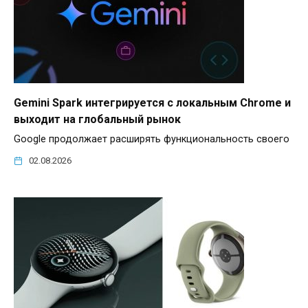
Gemini Spark интегрируется с локальным Chrome и
выходит на глобальный рынок
Google продолжает расширять функциональность своего
02.08.2026