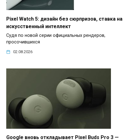
Pixel Watch 5: дизайн без сюрпризов, ставка на
искусственный интеллект
Судя по новой серии официальных рендеров,
просочившихся
02.08.2026
Google вновь откладывает Pixel Buds Pro 3 —