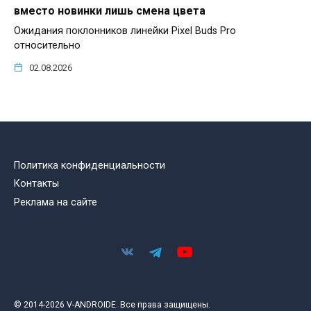
вместо новинки лишь смена цвета
Ожидания поклонников линейки Pixel Buds Pro
относительно
02.08.2026
Политика конфиденциальности
Контакты
Реклама на сайте
© 2014-2026 V-ANDROIDE. Все права защищены.