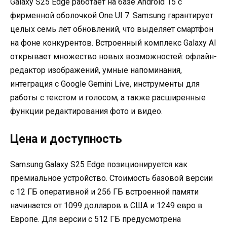
Galaxy S25 Edge работает на базе Android 15 с
фирменной оболочкой One UI 7. Samsung гарантирует
целых семь лет обновлений, что выделяет смартфон
на фоне конкурентов. Встроенный комплекс Galaxy AI
открывает множество новых возможностей: офлайн-
редактор изображений, умные напоминания,
интеграция с Google Gemini Live, инструменты для
работы с текстом и голосом, а также расширенные
функции редактирования фото и видео.
Цена и доступность
Samsung Galaxy S25 Edge позиционируется как
премиальное устройство. Стоимость базовой версии
с 12 ГБ оперативной и 256 ГБ встроенной памяти
начинается от 1099 долларов в США и 1249 евро в
Европе. Для версии с 512 ГБ предусмотрена