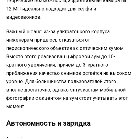
творческие возможности, а фронтальная камера на
12 МП идеально подходит для селфи и
видеозвонков.
Важный нюанс: из-за ультратонкого корпуса
инженерам пришлось отказаться от
перископического объектива с оптическим зумом.
Вместо этого реализован цифровой зум до 10-
кратного увеличения, причём до 3-кратного
приближения качество снимков остаётся на высоком
уровне. Для большинства пользователей этого
вполне достаточно, однако энтузиастам мобильной
фотографии с акцентом на зум стоит учитывать этот
момент.
Автономность и зарядка