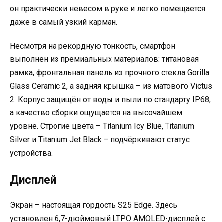
он практически невесом в руке и легко помещается
даже в самый узкий карман.
Несмотря на рекордную тонкость, смартфон
выполнен из премиальных материалов: титановая
рамка, фронтальная панель из прочного стекла Gorilla
Glass Ceramic 2, а задняя крышка – из матового Victus
2. Корпус защищён от воды и пыли по стандарту IP68,
а качество сборки ощущается на высочайшем
уровне. Строгие цвета – Titanium Icy Blue, Titanium
Silver и Titanium Jet Black – подчёркивают статус
устройства.
Дисплей
Экран – настоящая гордость S25 Edge. Здесь
установлен 6,7-дюймовый LTPO AMOLED-дисплей с