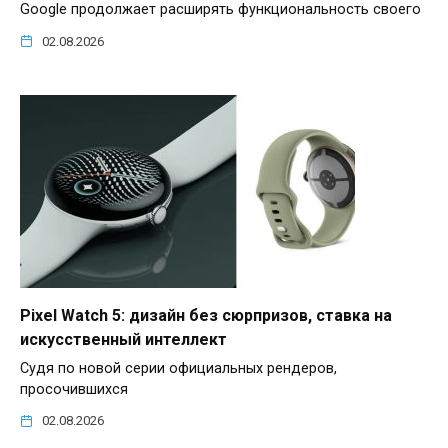
Google продолжает расширять функциональность своего
02.08.2026
Pixel Watch 5: дизайн без сюрпризов, ставка на
искусственный интеллект
Судя по новой серии официальных рендеров,
просочившихся
02.08.2026