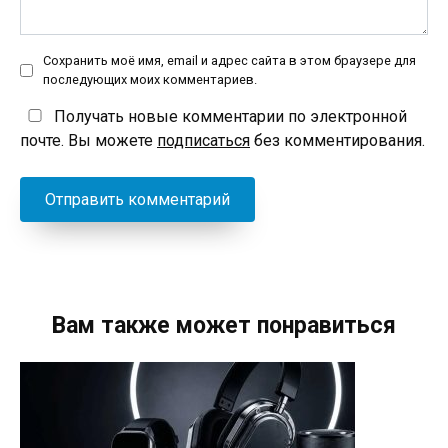
Сохранить моё имя, email и адрес сайта в этом браузере для
последующих моих комментариев.
Получать новые комментарии по электронной
почте. Вы можете
подписаться
без комментирования.
Вам также может понравиться