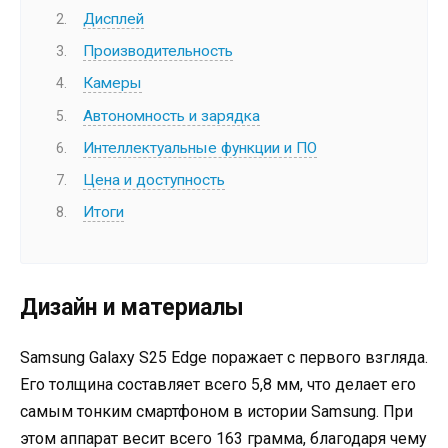
Дисплей
Производительность
Камеры
Автономность и зарядка
Интеллектуальные функции и ПО
Цена и доступность
Итоги
Дизайн и материалы
Samsung Galaxy S25 Edge поражает с первого взгляда.
Его толщина составляет всего 5,8 мм, что делает его
самым тонким смартфоном в истории Samsung. При
этом аппарат весит всего 163 грамма, благодаря чему