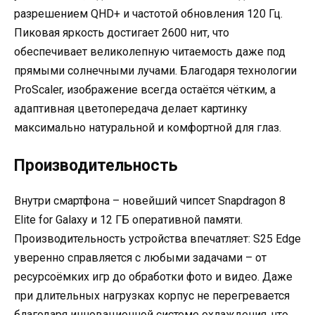
разрешением QHD+ и частотой обновления 120 Гц.
Пиковая яркость достигает 2600 нит, что
обеспечивает великолепную читаемость даже под
прямыми солнечными лучами. Благодаря технологии
ProScaler, изображение всегда остаётся чётким, а
адаптивная цветопередача делает картинку
максимально натуральной и комфортной для глаз.
Производительность
Внутри смартфона – новейший чипсет Snapdragon 8
Elite for Galaxy и 12 ГБ оперативной памяти.
Производительность устройства впечатляет: S25 Edge
уверенно справляется с любыми задачами – от
ресурсоёмких игр до обработки фото и видео. Даже
при длительных нагрузках корпус не перегревается
благодаря инновационной системе охлаждения, что