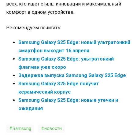
всех, кто ищет стиль, инновации и максимальный
комфорт в одном устройстве.
Рекомендуем почитать:
Samsung Galaxy S25 Edge: новый ультратонкий
смартфон выходит 16 апреля
Samsung Galaxy S25 Edge: ультратонкий
флагман уже скоро
Задержка выпуска Samsung Galaxy S25 Edge
Samsung Galaxy S25 Edge получит
керамический корпус
Samsung Galaxy S25 Edge: новые утечки и
ожидания
Samsung
новости