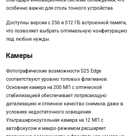
особенно важно для столь тонкого устройства.
Доступны версии с 256 и 512 ГБ встроенной памяти,
что позволяет выбрать оптимальную конфигурацию
под любые нужды.
Камеры
Фотографические возможности S25 Edge
соответствуют уровню топовых флагманов.
Основная камера на 200 МП с оптической
стабилизацией обеспечивает потрясающую
детализацию и отличное качество снимков даже в
условиях недостаточного освещения.
Ультраширокоугольная камера на 12 МП с
автофокусом и макро-режимом расширяет