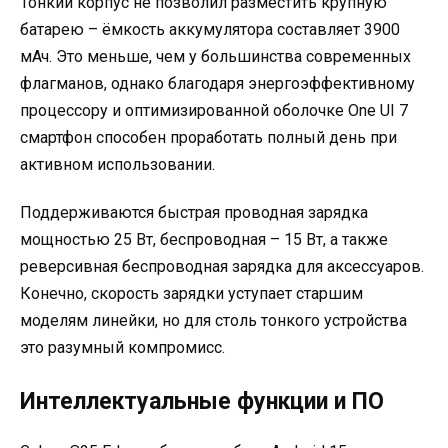
Тонкий корпус не позволил разместить крупную
батарею – ёмкость аккумулятора составляет 3900
мАч. Это меньше, чем у большинства современных
флагманов, однако благодаря энергоэффективному
процессору и оптимизированной оболочке One UI 7
смартфон способен проработать полный день при
активном использовании.
Поддерживаются быстрая проводная зарядка
мощностью 25 Вт, беспроводная – 15 Вт, а также
реверсивная беспроводная зарядка для аксессуаров.
Конечно, скорость зарядки уступает старшим
моделям линейки, но для столь тонкого устройства
это разумный компромисс.
Интеллектуальные функции и ПО