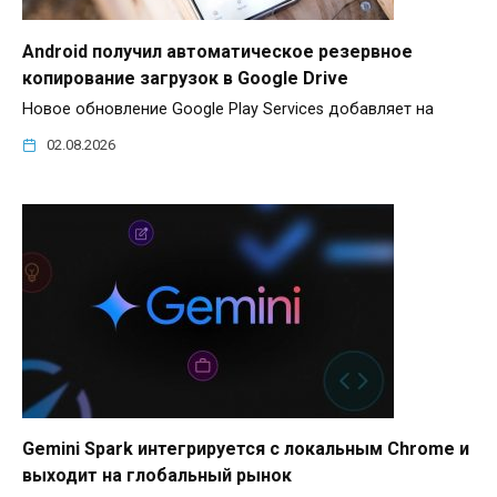
Android получил автоматическое резервное
копирование загрузок в Google Drive
Новое обновление Google Play Services добавляет на
02.08.2026
Gemini Spark интегрируется с локальным Chrome и
выходит на глобальный рынок