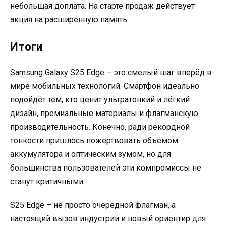
небольшая доплата. На старте продаж действует
акция на расширенную память.
Итоги
Samsung Galaxy S25 Edge – это смелый шаг вперёд в
мире мобильных технологий. Смартфон идеально
подойдёт тем, кто ценит ультратонкий и лёгкий
дизайн, премиальные материалы и флагманскую
производительность. Конечно, ради рекордной
тонкости пришлось пожертвовать объёмом
аккумулятора и оптическим зумом, но для
большинства пользователей эти компромиссы не
станут критичными.
S25 Edge – не просто очередной флагман, а
настоящий вызов индустрии и новый ориентир для