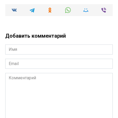
Добавить комментарий
Имя
*
Email
*
Комментарий