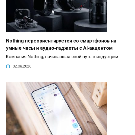
Nothing переориентируется со смартфонов на
умные часы и аудио‑гаджеты с AI‑акцентом
Компания Nothing, начинавшая свой путь в индустрии
02.08.2026