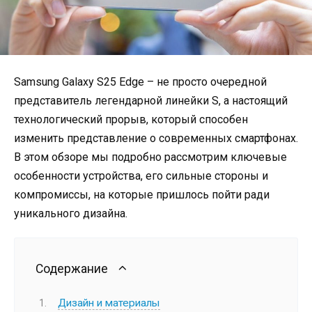
Samsung Galaxy S25 Edge – не просто очередной
представитель легендарной линейки S, а настоящий
технологический прорыв, который способен
изменить представление о современных смартфонах.
В этом обзоре мы подробно рассмотрим ключевые
особенности устройства, его сильные стороны и
компромиссы, на которые пришлось пойти ради
уникального дизайна.
Содержание
Дизайн и материалы