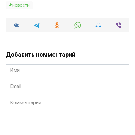
новости
Добавить комментарий
Имя
*
Email
*
Комментарий