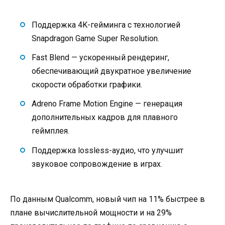
Поддержка 4K-гейминга с технологией
Snapdragon Game Super Resolution.
Fast Blend — ускоренный рендеринг,
обеспечивающий двукратное увеличение
скорости обработки графики.
Adreno Frame Motion Engine — генерация
дополнительных кадров для плавного
геймплея.
Поддержка lossless-аудио, что улучшит
звуковое сопровождение в играх.
По данным Qualcomm, новый чип на 11% быстрее в
плане вычислительной мощности и на 29%