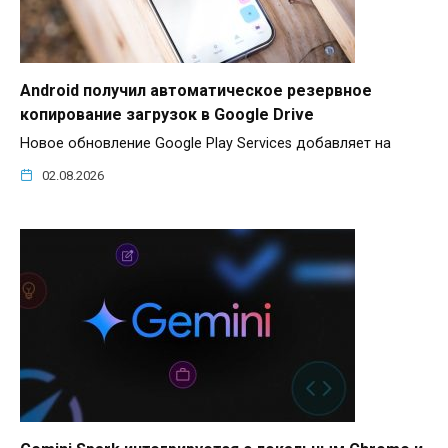
Android получил автоматическое резервное
копирование загрузок в Google Drive
Новое обновление Google Play Services добавляет на
02.08.2026