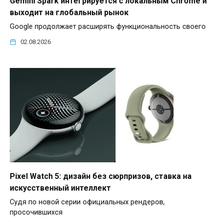
Gemini Spark интегрируется с локальным Chrome и
выходит на глобальный рынок
Google продолжает расширять функциональность своего
02.08.2026
Pixel Watch 5: дизайн без сюрпризов, ставка на
искусственный интеллект
Судя по новой серии официальных рендеров,
просочившихся