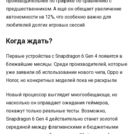
производительнее по графике по сравнению с
предшественником. А ещё он обещает увеличение
автономности на 12%, что особенно важно для
любителей долгих игровых сессий.
Когда ждать?
Первые устройства с Snapdragon 6 Gen 4 появятся в
ближайшие месяцы. Среди производителей, которые
уже заявили об использовании нового чипа, Oppo и
Honor, но конкретных моделей пока не раскрыли.
Новый процессор выглядит многообещающе, но
насколько он оправдает ожидания геймеров,
покажут только реальные тесты. Возможно,
Snapdragon 6 Gen 4 действительно станет золотой
серединой между флагманскими и бюджетными