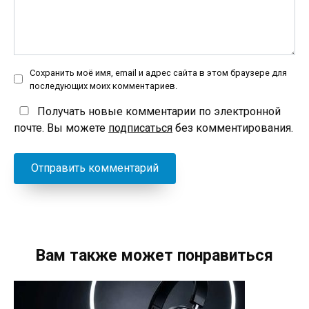
Сохранить моё имя, email и адрес сайта в этом браузере для
последующих моих комментариев.
Получать новые комментарии по электронной
почте. Вы можете
подписаться
без комментирования.
Вам также может понравиться