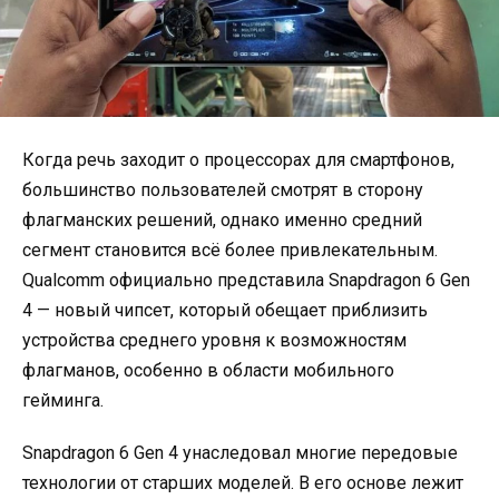
Когда речь заходит о процессорах для смартфонов,
большинство пользователей смотрят в сторону
флагманских решений, однако именно средний
сегмент становится всё более привлекательным.
Qualcomm официально представила Snapdragon 6 Gen
4 — новый чипсет, который обещает приблизить
устройства среднего уровня к возможностям
флагманов, особенно в области мобильного
гейминга.
Snapdragon 6 Gen 4 унаследовал многие передовые
технологии от старших моделей. В его основе лежит