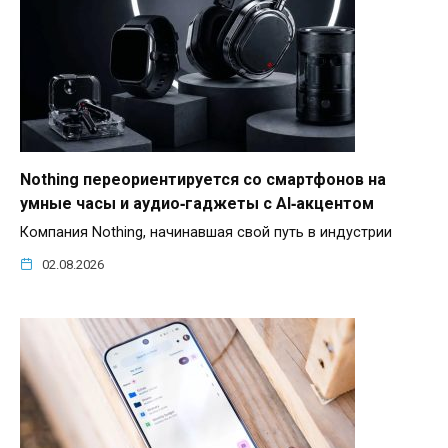
Nothing переориентируется со смартфонов на
умные часы и аудио‑гаджеты с AI‑акцентом
Компания Nothing, начинавшая свой путь в индустрии
02.08.2026