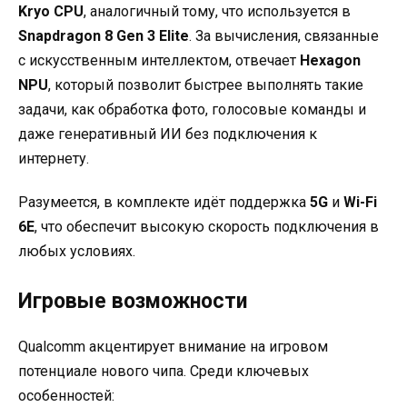
Kryo CPU
, аналогичный тому, что используется в
Snapdragon 8 Gen 3 Elite
. За вычисления, связанные
с искусственным интеллектом, отвечает
Hexagon
NPU
, который позволит быстрее выполнять такие
задачи, как обработка фото, голосовые команды и
даже генеративный ИИ без подключения к
интернету.
Разумеется, в комплекте идёт поддержка
5G
и
Wi-Fi
6E
, что обеспечит высокую скорость подключения в
любых условиях.
Игровые возможности
Qualcomm акцентирует внимание на игровом
потенциале нового чипа. Среди ключевых
особенностей: