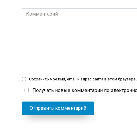
*
Комментарий
Сохранить моё имя, email и адрес сайта в этом браузер
Получать новые комментарии по электронно