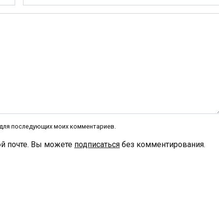
*
е для последующих моих комментариев.
й почте. Вы можете
подписаться
без комментирования.