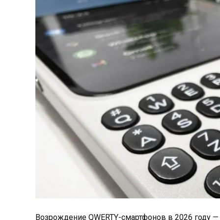
Возрождение QWERTY-смартфонов в 2026 году — 