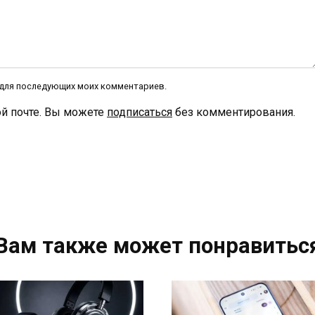
е для последующих моих комментариев.
й почте. Вы можете
подписаться
без комментирования.
Вам также может понравитьс