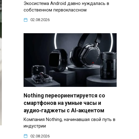
Экосистема Android давно нуждалась в
собственном первоклассном
02.08.2026
Nothing переориентируется со
смартфонов на умные часы и
аудио‑гаджеты с AI‑акцентом
Компания Nothing, начинавшая свой путь в
индустрии
02.08.2026