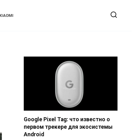
XIAOMI
Google Pixel Tag: что известно о
первом трекере для экосистемы
Android