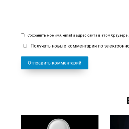
Сохранить моё имя, email и адрес сайта в этом браузер
Получать новые комментарии по электронно