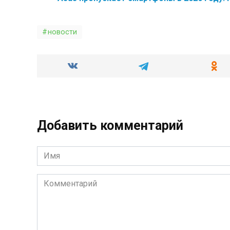
новости
Добавить комментарий
Имя
*
Комментарий