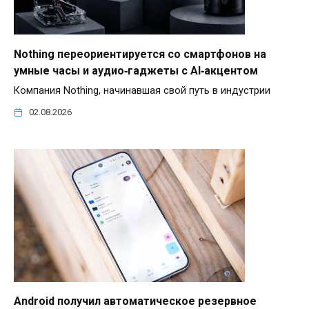
Nothing переориентируется со смартфонов на
умные часы и аудио‑гаджеты с AI‑акцентом
Компания Nothing, начинавшая свой путь в индустрии
02.08.2026
Android получил автоматическое резервное