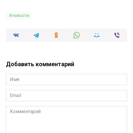
новости
Добавить комментарий
Имя
*
Email
*
Комментарий