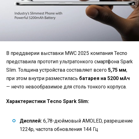
В преддверии выставки MWC 2025 компания Tecno
представила прототип ультратонкого смартфона Spark
Slim. Толщина устройства составляет всего
5,75 мм
,
при этом внутри разместилась
батарея на 5200 мАч
— нечто невообразимое для столь тонкого корпуса.
Характеристики Tecno Spark Slim:
Дисплей:
6,78-дюймовый AMOLED, разрешение
1224p, частота обновления 144 Гц