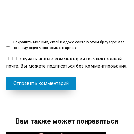
Сохранить моё имя, email и адрес сайта в этом браузере для
последующих моих комментариев.
Получать новые комментарии по электронной
почте. Вы можете
подписаться
без комментирования.
Вам также может понравиться