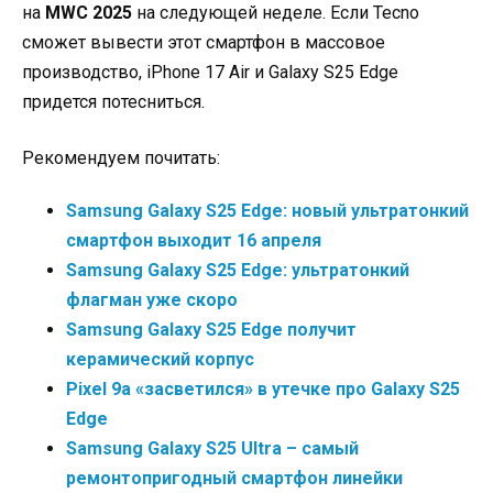
на
MWC 2025
на следующей неделе. Если Tecno
сможет вывести этот смартфон в массовое
производство, iPhone 17 Air и Galaxy S25 Edge
придется потесниться.
Рекомендуем почитать:
Samsung Galaxy S25 Edge: новый ультратонкий
смартфон выходит 16 апреля
Samsung Galaxy S25 Edge: ультратонкий
флагман уже скоро
Samsung Galaxy S25 Edge получит
керамический корпус
Pixel 9a «засветился» в утечке про Galaxy S25
Edge
Samsung Galaxy S25 Ultra – самый
ремонтопригодный смартфон линейки