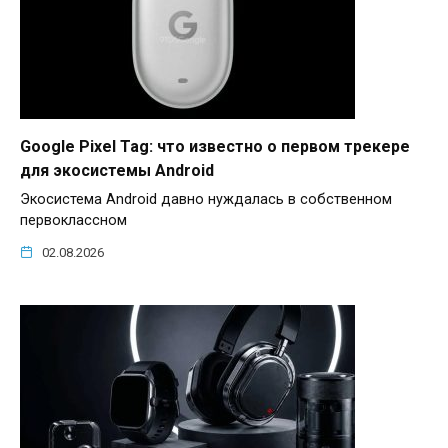
Google Pixel Tag: что известно о первом трекере
для экосистемы Android
Экосистема Android давно нуждалась в собственном
первоклассном
02.08.2026