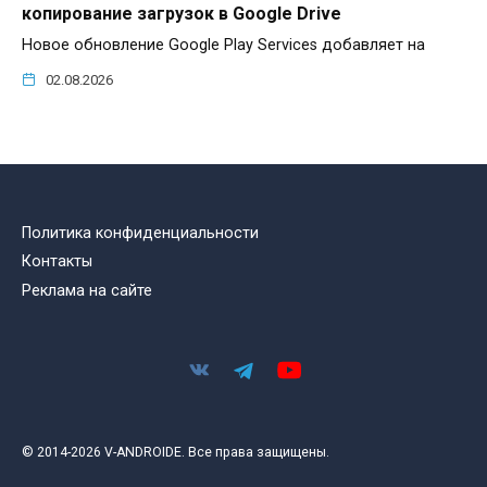
копирование загрузок в Google Drive
Новое обновление Google Play Services добавляет на
02.08.2026
Политика конфиденциальности
Контакты
Реклама на сайте
© 2014-2026 V-ANDROIDE. Все права защищены.