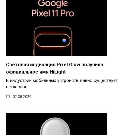
Световая индикация Pixel Glow получила
официальное имя HiLight
В индустрии мобильных устройств давно существует
негласное
02.08.2026