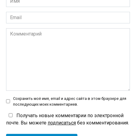
*
Email
*
Комментарий
Сохранить моё имя, email и адрес сайта в этом браузере для
последующих моих комментариев.
Получать новые комментарии по электронной
почте. Вы можете
подписаться
без комментирования.