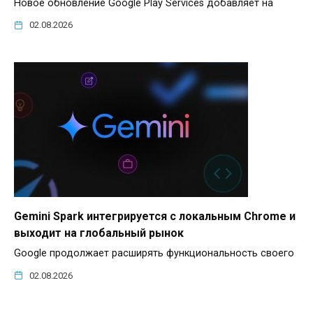
Новое обновление Google Play Services добавляет на
02.08.2026
Gemini Spark интегрируется с локальным Chrome и
выходит на глобальный рынок
Google продолжает расширять функциональность своего
02.08.2026