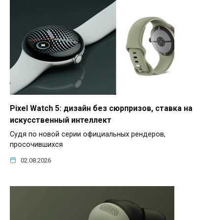
Pixel Watch 5: дизайн без сюрпризов, ставка на
искусственный интеллект
Судя по новой серии официальных рендеров,
просочившихся
02.08.2026