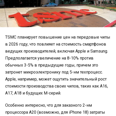
TSMC планирует повышение цен на передовые чипы
в 2026 году, что повлияет на стоимость смартфонов
ведущих производителей, включая Apple и Samsung.
Предполагается увеличение на 8-10% против
обычных 3-5% в предыдущие годы, причем это
затронет микроэлектронику под 5-нм техпроцесс.
Apple, например, может ощутить значительный рост
стоимости производства своих чипов, таких как A16,
A17, A18 и будущих M-серий.
Особенно интересно, что для заказного 2-нм
процессора A20 (возможно, для iPhone 18) затраты