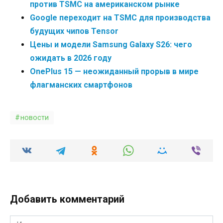
против TSMC на американском рынке
Google переходит на TSMC для производства
будущих чипов Tensor
Цены и модели Samsung Galaxy S26: чего
ожидать в 2026 году
OnePlus 15 — неожиданный прорыв в мире
флагманских смартфонов
новости
Добавить комментарий
Имя