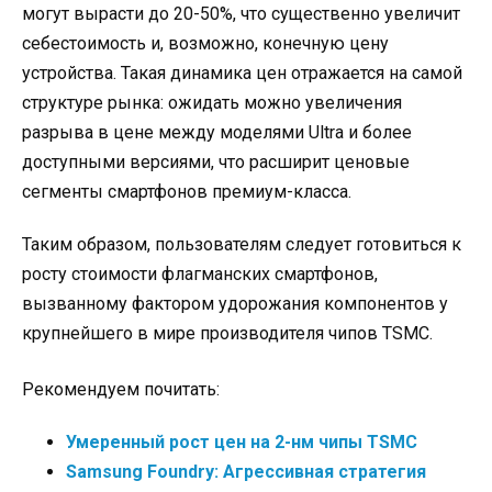
могут вырасти до 20-50%, что существенно увеличит
себестоимость и, возможно, конечную цену
устройства. Такая динамика цен отражается на самой
структуре рынка: ожидать можно увеличения
разрыва в цене между моделями Ultra и более
доступными версиями, что расширит ценовые
сегменты смартфонов премиум-класса.
Таким образом, пользователям следует готовиться к
росту стоимости флагманских смартфонов,
вызванному фактором удорожания компонентов у
крупнейшего в мире производителя чипов TSMC.
Рекомендуем почитать:
Умеренный рост цен на 2-нм чипы TSMC
Samsung Foundry: Агрессивная стратегия