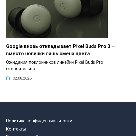
Google вновь откладывает Pixel Buds Pro 3 —
вместо новинки лишь смена цвета
Ожидания поклонников линейки Pixel Buds Pro
относительно
02.08.2026
Политика конфиденциальности
Контакты