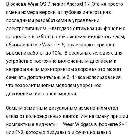
В основе Wear OS 7 лежит Android 17. Это не просто
смена номера версии, а глубокая интеграция с
последними разработками в управлении
электропитанием. Благодаря оптимизации фоновых
процессов и работе новой системы виджетов, часы,
обновленные с Wear OS 6, показывают прирост
времени работы до 10%.
В реальных условиях для
устройств с постоянно включенным дисплеем и
непрерывным мониторингом здоровья это может
означать дополнительные 2-4 часа использования,
что позволит многим моделям увереннее
дожидаться вечерней зарядки.
Самым заметным визуальным изменением стал
отказ от полноэкранных плиток. Им на смену пришли
компактные виджеты — Wear Widgets в формате 2×1
или 2×2, которые визуально и функционально