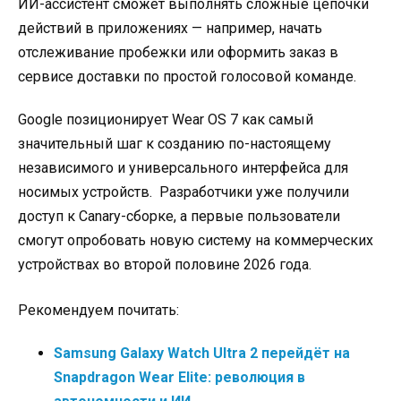
ИИ-ассистент сможет выполнять сложные цепочки
действий в приложениях — например, начать
отслеживание пробежки или оформить заказ в
сервисе доставки по простой голосовой команде.
Google позиционирует Wear OS 7 как самый
значительный шаг к созданию по-настоящему
независимого и универсального интерфейса для
носимых устройств.
Разработчики уже получили
доступ к Canary-сборке, а первые пользователи
смогут опробовать новую систему на коммерческих
устройствах во второй половине 2026 года.
Рекомендуем почитать:
Samsung Galaxy Watch Ultra 2 перейдёт на
Snapdragon Wear Elite: революция в