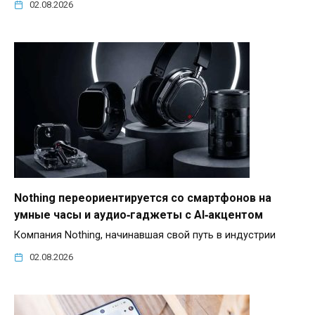
02.08.2026
Nothing переориентируется со смартфонов на
умные часы и аудио‑гаджеты с AI‑акцентом
Компания Nothing, начинавшая свой путь в индустрии
02.08.2026