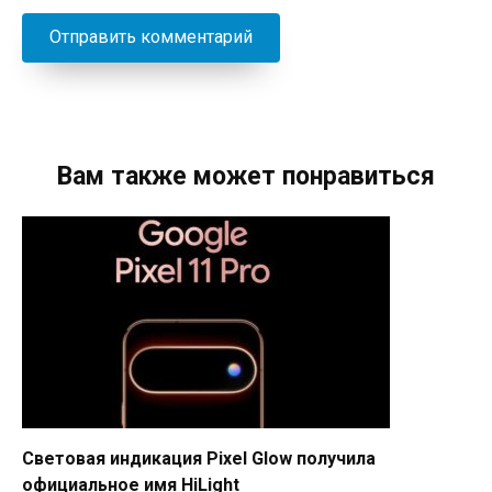
Вам также может понравиться
Световая индикация Pixel Glow получила
официальное имя HiLight