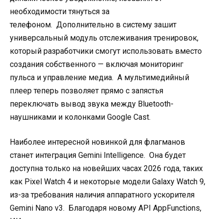
необходимости тянуться за
телефоном.
Дополнительно в систему зашит
универсальный модуль отслеживания тренировок,
который разработчики смогут использовать вместо
создания собственного — включая мониторинг
пульса и управление медиа.
А мультимедийный
плеер теперь позволяет прямо с запястья
переключать вывод звука между Bluetooth-
наушниками и колонками Google Cast.
Наиболее интересной новинкой для флагманов
станет интеграция Gemini Intelligence.
Она будет
доступна только на новейших часах 2026 года, таких
как Pixel Watch 4 и некоторые модели Galaxy Watch 9,
из-за требования наличия аппаратного ускорителя
Gemini Nano v3.
Благодаря новому API AppFunctions,