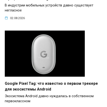
В индустрии мобильных устройств давно существует
негласное
02.08.2026
Google Pixel Tag: что известно о первом трекере
для экосистемы Android
Экосистема Android давно нуждалась в собственном
первоклассном