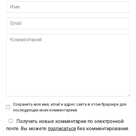
Имя
*
Email
*
Комментарий
Сохранить моё имя, email и адрес сайта в этом браузере для
последующих моих комментариев.
Получать новые комментарии по электронной
почте. Вы можете
подписаться
без комментирования.