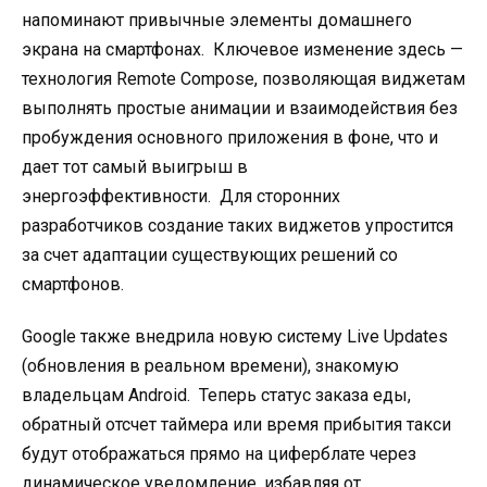
напоминают привычные элементы домашнего
экрана на смартфонах.
Ключевое изменение здесь —
технология Remote Compose, позволяющая виджетам
выполнять простые анимации и взаимодействия без
пробуждения основного приложения в фоне, что и
дает тот самый выигрыш в
энергоэффективности.
Для сторонних
разработчиков создание таких виджетов упростится
за счет адаптации существующих решений со
смартфонов.
Google также внедрила новую систему Live Updates
(обновления в реальном времени), знакомую
владельцам Android.
Теперь статус заказа еды,
обратный отсчет таймера или время прибытия такси
будут отображаться прямо на циферблате через
динамическое уведомление, избавляя от