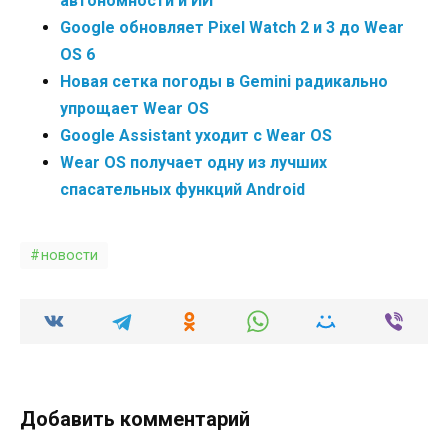
автономности и ИИ
Google обновляет Pixel Watch 2 и 3 до Wear
OS 6
Новая сетка погоды в Gemini радикально
упрощает Wear OS
Google Assistant уходит с Wear OS
Wear OS получает одну из лучших
спасательных функций Android
новости
Добавить комментарий