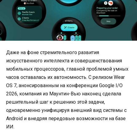
Даже на фоне стремительного развития
искусственного интеллекта и совершенствования
мобильных процессоров, главной проблемой умных
часов оставалась их автономность. С релизом Wear
OS 7, анонсированным на конференции Google I/O
2026, компания из Маунтин-Вью наконец сделала
решительный шаг к решению этой задачи,
одновременно унифицируя внешний вид системы с
Android и внедряя передовые возможности на базе
ИИ.