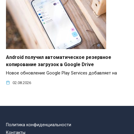
Android получил автоматическое резервное
копирование загрузок в Google Drive
Новое обновление Google Play Services добавляет на
02.08.2026
Политика конфиденциальности
Контакты