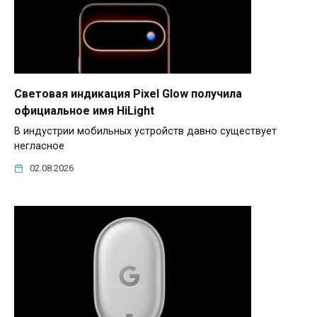
Световая индикация Pixel Glow получила
официальное имя HiLight
В индустрии мобильных устройств давно существует
негласное
02.08.2026