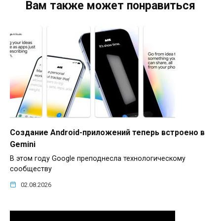
Вам также может понравиться
Создание Android-приложений теперь встроено в
Gemini
В этом году Google преподнесла технологическому
сообществу
02.08.2026