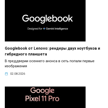
Googlebook от Lenovo: рендеры двух ноутбуков и
гибридного планшета
В преддверии осеннего анонса в сеть попали первые
изображения
02.08.2026