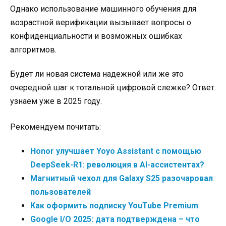
Однако использование машинного обучения для
возрастной верификации вызывает вопросы о
конфиденциальности и возможных ошибках
алгоритмов.
Будет ли новая система надежной или же это
очередной шаг к тотальной цифровой слежке? Ответ
узнаем уже в 2025 году.
Рекомендуем почитать:
Honor улучшает Yoyo Assistant с помощью
DeepSeek-R1: революция в AI-ассистентах?
Магнитный чехол для Galaxy S25 разочаровал
пользователей
Как оформить подписку YouTube Premium
Google I/O 2025: дата подтверждена – что