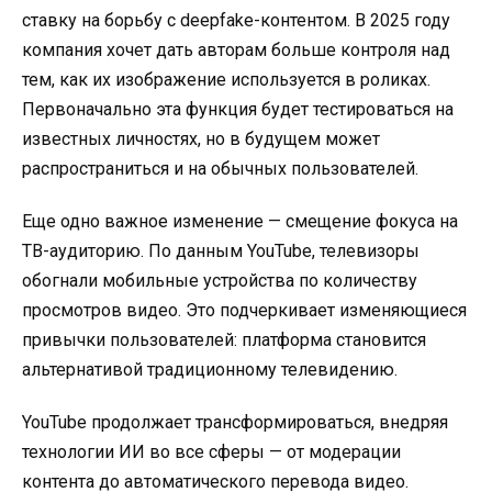
ставку на борьбу с deepfake-контентом. В 2025 году
компания хочет дать авторам больше контроля над
тем, как их изображение используется в роликах.
Первоначально эта функция будет тестироваться на
известных личностях, но в будущем может
распространиться и на обычных пользователей.
Еще одно важное изменение — смещение фокуса на
ТВ-аудиторию. По данным YouTube, телевизоры
обогнали мобильные устройства по количеству
просмотров видео. Это подчеркивает изменяющиеся
привычки пользователей: платформа становится
альтернативой традиционному телевидению.
YouTube продолжает трансформироваться, внедряя
технологии ИИ во все сферы — от модерации
контента до автоматического перевода видео.