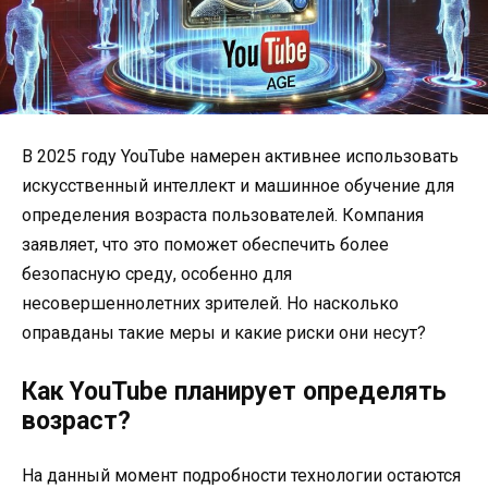
В 2025 году YouTube намерен активнее использовать
искусственный интеллект и машинное обучение для
определения возраста пользователей. Компания
заявляет, что это поможет обеспечить более
безопасную среду, особенно для
несовершеннолетних зрителей. Но насколько
оправданы такие меры и какие риски они несут?
Как YouTube планирует определять
возраст?
На данный момент подробности технологии остаются