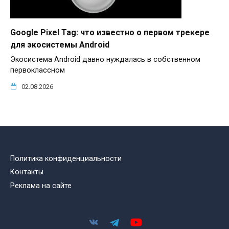
Google Pixel Tag: что известно о первом трекере
для экосистемы Android
Экосистема Android давно нуждалась в собственном
первоклассном
02.08.2026
Политика конфиденциальности
Контакты
Реклама на сайте