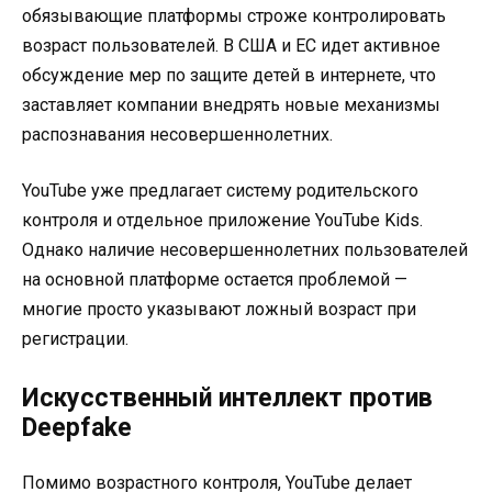
обязывающие платформы строже контролировать
возраст пользователей. В США и ЕС идет активное
обсуждение мер по защите детей в интернете, что
заставляет компании внедрять новые механизмы
распознавания несовершеннолетних.
YouTube уже предлагает систему родительского
контроля и отдельное приложение YouTube Kids.
Однако наличие несовершеннолетних пользователей
на основной платформе остается проблемой —
многие просто указывают ложный возраст при
регистрации.
Искусственный интеллект против
Deepfake
Помимо возрастного контроля, YouTube делает