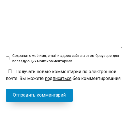
Сохранить моё имя, email и адрес сайта в этом браузере для
последующих моих комментариев.
Получать новые комментарии по электронной
почте. Вы можете
подписаться
без комментирования.