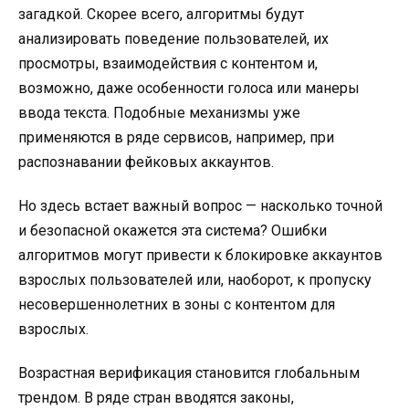
загадкой. Скорее всего, алгоритмы будут
анализировать поведение пользователей, их
просмотры, взаимодействия с контентом и,
возможно, даже особенности голоса или манеры
ввода текста. Подобные механизмы уже
применяются в ряде сервисов, например, при
распознавании фейковых аккаунтов.
Но здесь встает важный вопрос — насколько точной
и безопасной окажется эта система? Ошибки
алгоритмов могут привести к блокировке аккаунтов
взрослых пользователей или, наоборот, к пропуску
несовершеннолетних в зоны с контентом для
взрослых.
Возрастная верификация становится глобальным
трендом. В ряде стран вводятся законы,