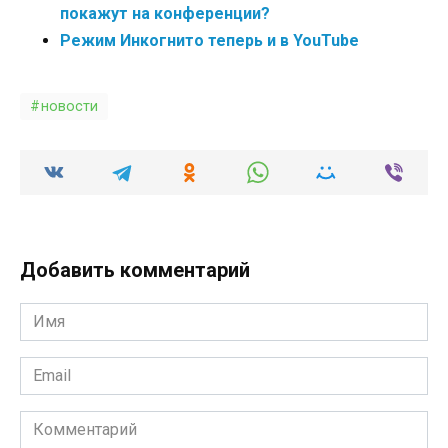
покажут на конференции?
Режим Инкогнито теперь и в YouTube
новости
Добавить комментарий
Имя
*
Email
*
Комментарий