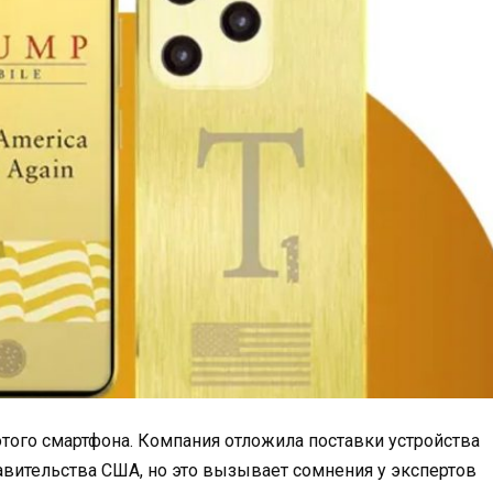
отого смартфона. Компания отложила поставки устройства
авительства США, но это вызывает сомнения у экспертов