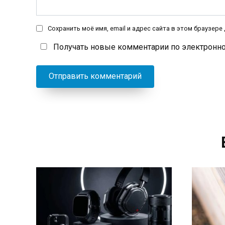
Сохранить моё имя, email и адрес сайта в этом браузер
Получать новые комментарии по электронно