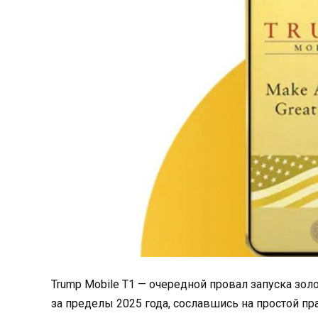
Trump Mobile T1 — очередной провал запуска зол
за пределы 2025 года, сославшись на простой пр