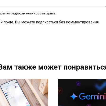
е для последующих моих комментариев.
й почте. Вы можете
подписаться
без комментирования.
Вам также может понравитьс