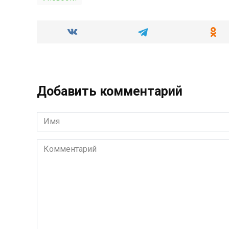
Добавить комментарий
Имя
*
Комментарий