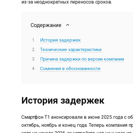
из-за неоднократных переносов сроков.
Содержание
История задержек
Технические характеристики
Причина задержки по версии компании
Сомнения в обоснованности
История задержек
Смартфон T1 анонсировали в июне 2025 года с об
октябрь, ноябрь и конец года. Теперь компания п