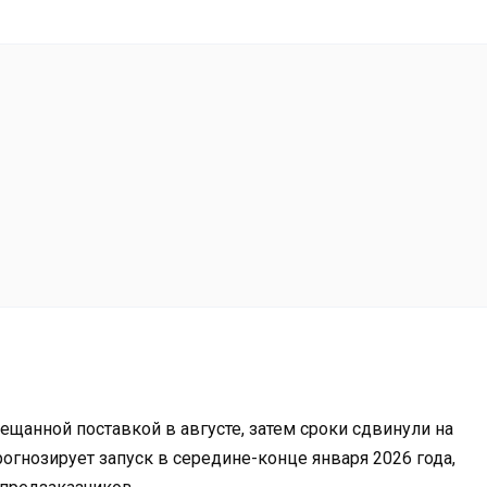
ещанной поставкой в августе, затем сроки сдвинули на
рогнозирует запуск в середине-конце января 2026 года,