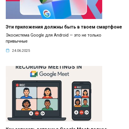
Эти приложения должны быть в твоем смартфоне
Экосистема Google для Android — это не только
привычные
24.06.2025