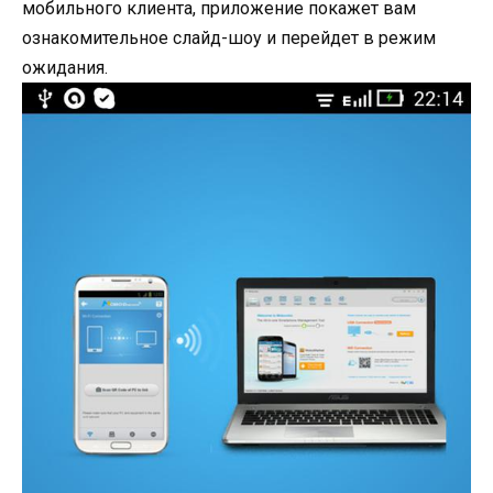
мобильного клиента, приложение покажет вам
ознакомительное слайд-шоу и перейдет в режим
ожидания.