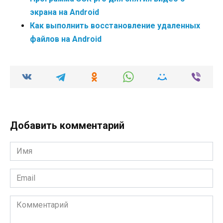
экрана на Android
Как выполнить восстановление удаленных
файлов на Android
Добавить комментарий
Имя
*
Email
*
Комментарий