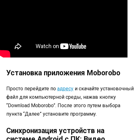
Установка приложения Moborobo
Просто перейдите по
адресу
и скачайте установочный
файл для компьютерной среды, нажав кнопку
“Download Moborobo”. После этого путем выбора
пункта “Далее” установите программу.
Синхронизация устройств на
системе Android с ПК: Видео