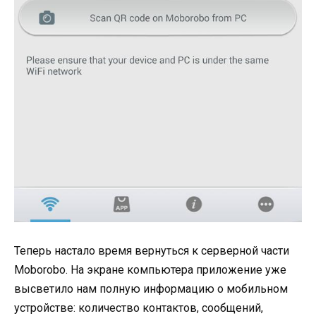
Теперь настало время вернуться к серверной части
Moborobo. На экране компьютера приложение уже
высветило нам полную информацию о мобильном
устройстве: количество контактов, сообщений,