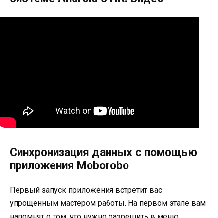
Синхронизация данных с помощью
приложения Moborobo
Первый запуск приложения встретит вас
упрощенным мастером работы. На первом этапе вам
напомнят о том, что нужно разрешить в меню