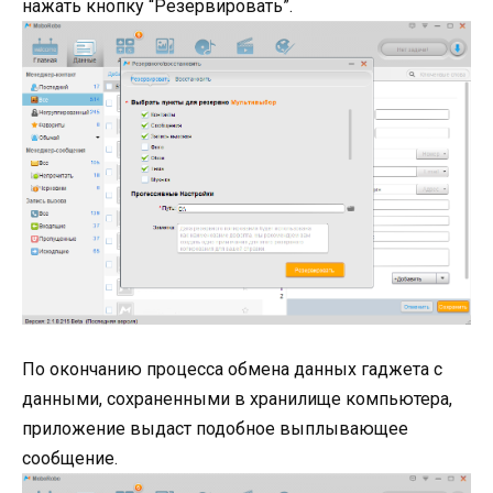
нажать кнопку “Резервировать”.
По окончанию процесса обмена данных гаджета с
данными, сохраненными в хранилище компьютера,
приложение выдаст подобное выплывающее
сообщение.