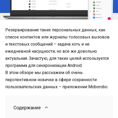
Резервирование таких персональных данных, как
список контактов или журналы голосовых вызовов
и текстовых сообщений – задача хоть и не
ежедневной насущности, но все же довольно
актуальная. Зачастую, для таких целей используется
программа для синхронизации Android.
В этом обзоре мы расскажем об очень
перспективном новичке в сфере сохранности
пользовательских данных – приложении Moborobo.
Содержание