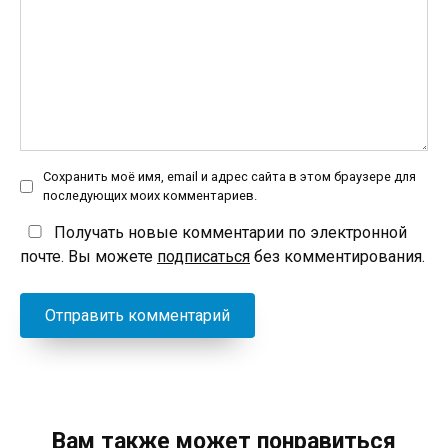
Сохранить моё имя, email и адрес сайта в этом браузере для
последующих моих комментариев.
Получать новые комментарии по электронной
почте. Вы можете
подписаться
без комментирования.
Вам также может понравиться