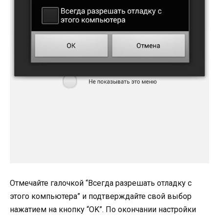
Отмечайте галочкой “Всегда разрешать отладку с
этого компьютера” и подтверждайте свой выбор
нажатием на кнопку “OK”. По окончании настройки