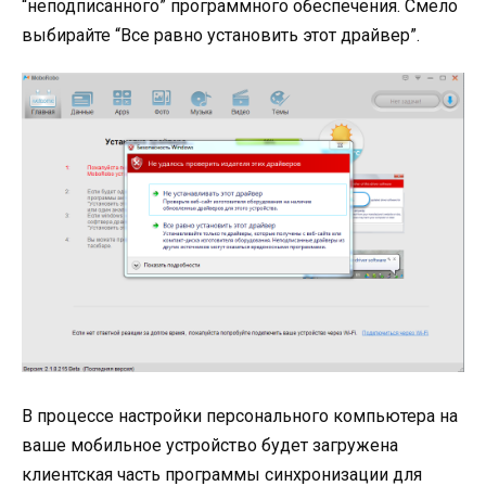
“неподписанного” программного обеспечения. Смело
выбирайте “Все равно установить этот драйвер”.
В процессе настройки персонального компьютера на
ваше мобильное устройство будет загружена
клиентская часть программы синхронизации для