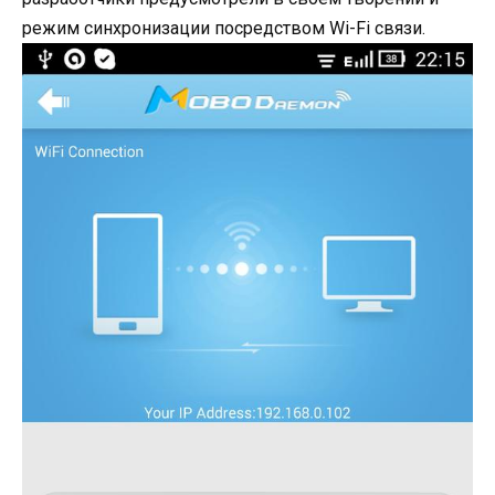
режим синхронизации посредством Wi-Fi связи.