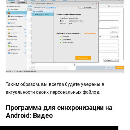
Таким образом, вы всегда будете уверены в
актуальности своих персональных файлов.
Программа для синхронизации на
Android: Видео