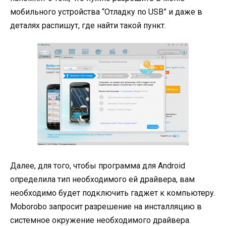
мобильного устройства “Отладку по USB” и даже в
деталях распишут, где найти такой пункт.
Далее, для того, чтобы программа для Android
определила тип необходимого ей драйвера, вам
необходимо будет подключить гаджет к компьютеру.
Moborobo запросит разрешение на инсталляцию в
системное окружение необходимого драйвера.