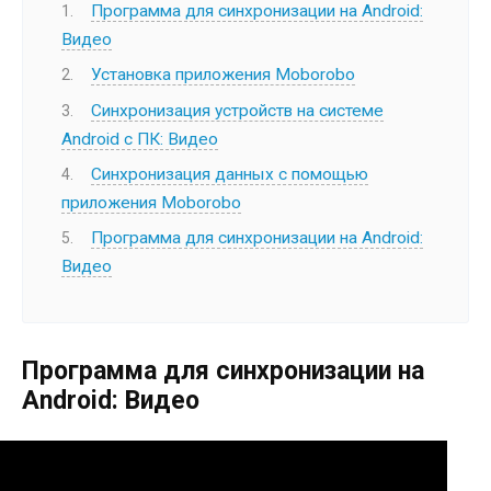
Программа для синхронизации на Android:
Видео
Установка приложения Moborobo
Синхронизация устройств на системе
Android с ПК: Видео
Синхронизация данных с помощью
приложения Moborobo
Программа для синхронизации на Android:
Видео
Программа для синхронизации на
Android: Видео