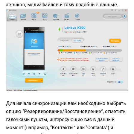
звонков, медиафайлов и тому подобные данные.
Для начала синхронизации вам необходимо выбрать
опцию “Резервирование/Восстановление”, отметить
галочками пункты, интересующие вас в данный
момент (например, “Контакты” или “Contacts”) и