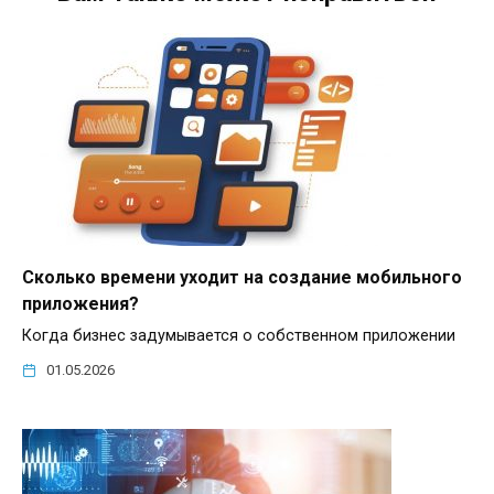
Сколько времени уходит на создание мобильного
приложения?
Когда бизнес задумывается о собственном приложении
01.05.2026