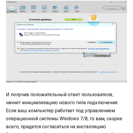
И получив положительный ответ пользователя,
начнет инициализацию нового типа подключения.
Если ваш компьютер работает под управлением
операционной системы Windows 7/8, то вам, скорее
всего, придется согласиться на инсталляцию