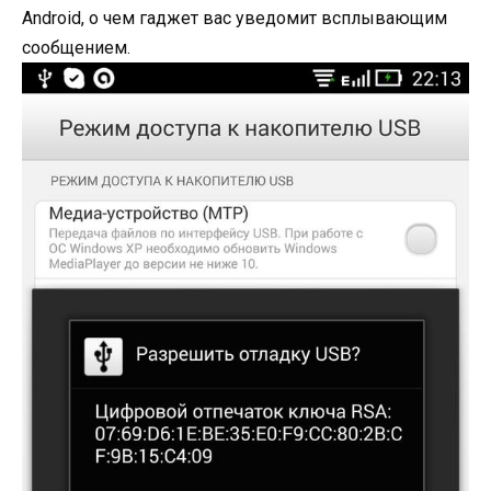
Android, о чем гаджет вас уведомит всплывающим
сообщением.