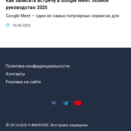
Как записать встречу в Google Meet: полное
руководство 2025
Google Meet — один из самых популярных сервисов для
16.06.2025
Политика конфиденциальности
Контакты
Реклама на сайте
© 2014-2026 V-ANDROIDE. Все права защищены.