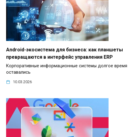
Android-экосистема для бизнеса: как планшеты
превращаются в интерфейс управления ERP
Корпоративные информационные системы долгое время
оставались
10.03.2026