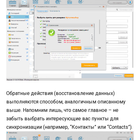
Обратные действия (восстановление данных)
выполняются способом, аналогичным описанному
выше. Напомним лишь, что самое главное – не
забыть выбрать интересующие вас пункты для
синхронизации (например, “Контакты” или “Contacts”).