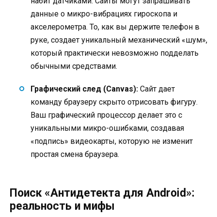
набит датчиками. Сайты могут запрашивать
данные о микро-вибрациях гироскопа и
акселерометра. То, как вы держите телефон в
руке, создает уникальный механический «шум»,
который практически невозможно подделать
обычными средствами.
Графический след (Canvas):
Сайт дает
команду браузеру скрыто отрисовать фигуру.
Ваш графический процессор делает это с
уникальными микро-ошибками, создавая
«подпись» видеокарты, которую не изменит
простая смена браузера.
Поиск «Антидетекта для Android»:
реальность и мифы