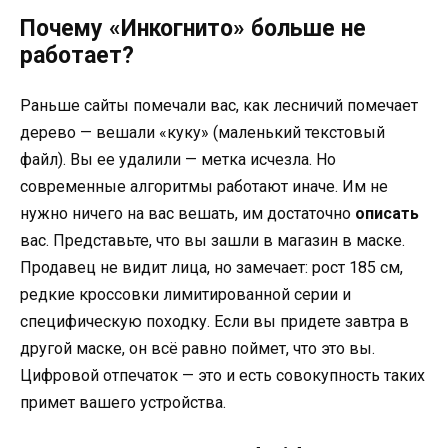
Почему «Инкогнито» больше не
работает?
Раньше сайты помечали вас, как лесничий помечает
дерево — вешали «куку» (маленький текстовый
файл). Вы ее удалили — метка исчезла. Но
современные алгоритмы работают иначе. Им не
нужно ничего на вас вешать, им достаточно
описать
вас. Представьте, что вы зашли в магазин в маске.
Продавец не видит лица, но замечает: рост 185 см,
редкие кроссовки лимитированной серии и
специфическую походку. Если вы придете завтра в
другой маске, он всё равно поймет, что это вы.
Цифровой отпечаток — это и есть совокупность таких
примет вашего устройства.