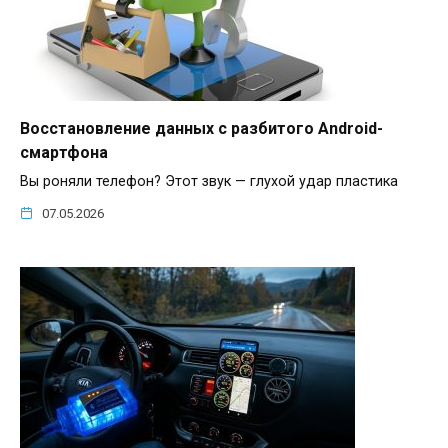
Восстановление данных с разбитого Android-
смартфона
Вы роняли телефон? Этот звук — глухой удар пластика
07.05.2026