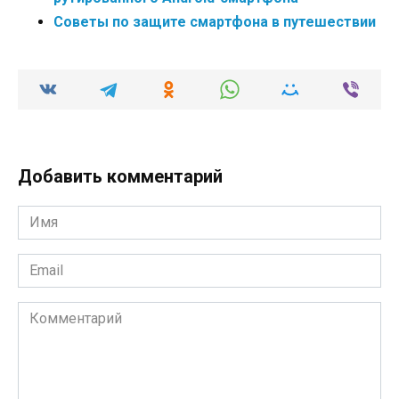
Советы по защите смартфона в путешествии
Добавить комментарий
Имя
*
Email
*
Комментарий