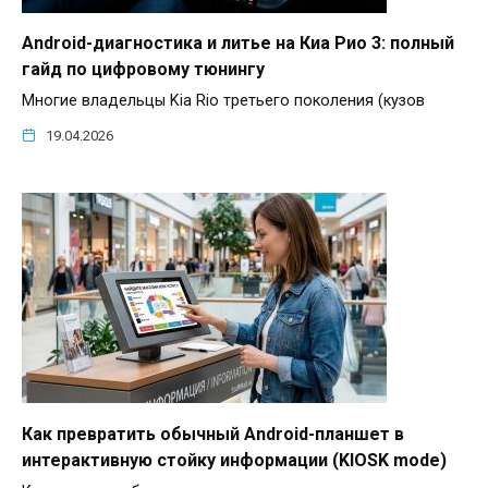
Android-диагностика и литье на Киа Рио 3: полный
гайд по цифровому тюнингу
Многие владельцы Kia Rio третьего поколения (кузов
19.04.2026
Как превратить обычный Android-планшет в
интерактивную стойку информации (KIOSK mode)