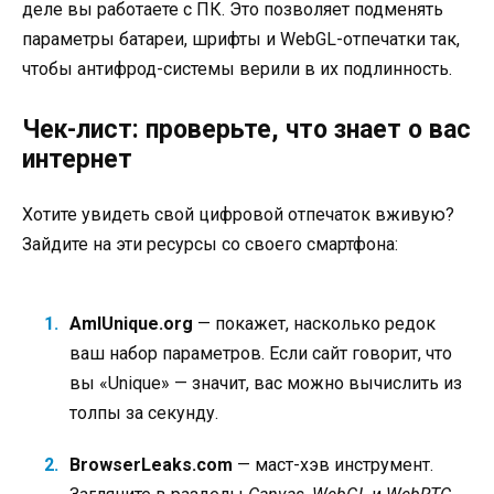
деле вы работаете с ПК. Это позволяет подменять
параметры батареи, шрифты и WebGL-отпечатки так,
чтобы антифрод-системы верили в их подлинность.
Чек-лист: проверьте, что знает о вас
интернет
Хотите увидеть свой цифровой отпечаток вживую?
Зайдите на эти ресурсы со своего смартфона:
AmIUnique.org
— покажет, насколько редок
ваш набор параметров. Если сайт говорит, что
вы «Unique» — значит, вас можно вычислить из
толпы за секунду.
BrowserLeaks.com
— маст-хэв инструмент.