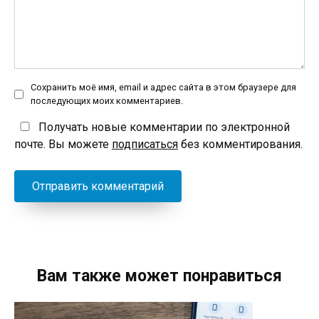
Сохранить моё имя, email и адрес сайта в этом браузере для
последующих моих комментариев.
Получать новые комментарии по электронной
почте. Вы можете
подписаться
без комментирования.
Вам также может понравиться