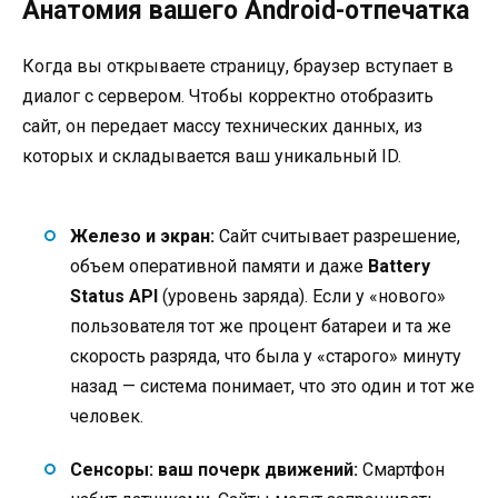
Анатомия вашего Android-отпечатка
Когда вы открываете страницу, браузер вступает в
диалог с сервером. Чтобы корректно отобразить
сайт, он передает массу технических данных, из
которых и складывается ваш уникальный ID.
Железо и экран:
Сайт считывает разрешение,
объем оперативной памяти и даже
Battery
Status API
(уровень заряда). Если у «нового»
пользователя тот же процент батареи и та же
скорость разряда, что была у «старого» минуту
назад — система понимает, что это один и тот же
человек.
Сенсоры: ваш почерк движений:
Смартфон