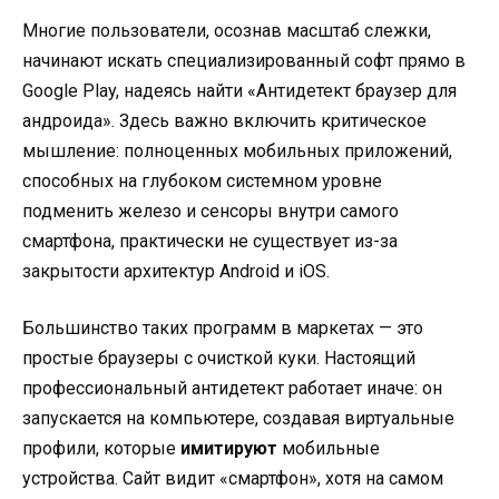
Многие пользователи, осознав масштаб слежки,
начинают искать специализированный софт прямо в
Google Play, надеясь найти «Антидетект браузер для
андроида». Здесь важно включить критическое
мышление: полноценных мобильных приложений,
способных на глубоком системном уровне
подменить железо и сенсоры внутри самого
смартфона, практически не существует из-за
закрытости архитектур Android и iOS.
Большинство таких программ в маркетах — это
простые браузеры с очисткой куки. Настоящий
профессиональный антидетект работает иначе: он
запускается на компьютере, создавая виртуальные
профили, которые
имитируют
мобильные
устройства. Сайт видит «смартфон», хотя на самом