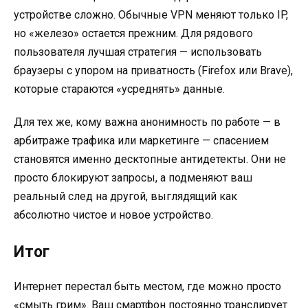
устройстве сложно. Обычные VPN меняют только IP,
но «железо» остается прежним. Для рядового
пользователя лучшая стратегия — использовать
браузеры с упором на приватность (Firefox или Brave),
которые стараются «усреднять» данные.
Для тех же, кому важна анонимность по работе — в
арбитраже трафика или маркетинге — спасением
становятся именно десктопные антидетекты. Они не
просто блокируют запросы, а подменяют ваш
реальный след на другой, выглядящий как
абсолютно чистое и новое устройство.
Итог
Интернет перестал быть местом, где можно просто
«смыть грим». Ваш смартфон постоянно транслирует