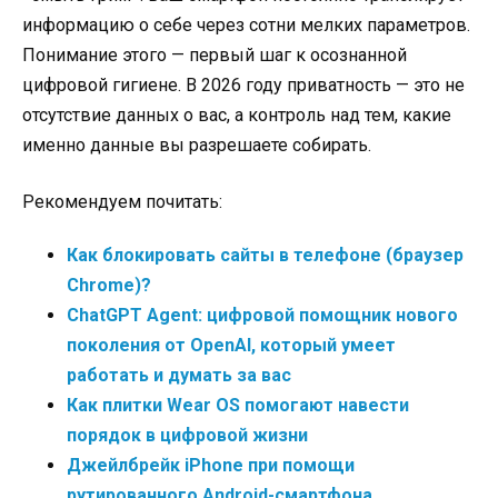
информацию о себе через сотни мелких параметров.
Понимание этого — первый шаг к осознанной
цифровой гигиене. В 2026 году приватность — это не
отсутствие данных о вас, а контроль над тем, какие
именно данные вы разрешаете собирать.
Рекомендуем почитать:
Как блокировать сайты в телефоне (браузер
Chrome)?
ChatGPT Agent: цифровой помощник нового
поколения от OpenAI, который умеет
работать и думать за вас
Как плитки Wear OS помогают навести
порядок в цифровой жизни
Джейлбрейк iPhone при помощи
рутированного Android-смартфона