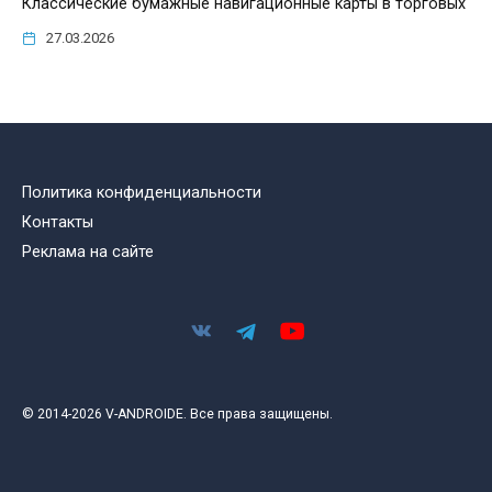
Классические бумажные навигационные карты в торговых
27.03.2026
Политика конфиденциальности
Контакты
Реклама на сайте
© 2014-2026 V-ANDROIDE. Все права защищены.