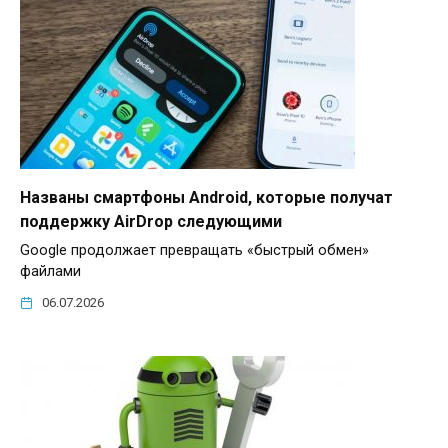
Названы смартфоны Android, которые получат
поддержку AirDrop следующими
Google продолжает превращать «быстрый обмен»
файлами
06.07.2026